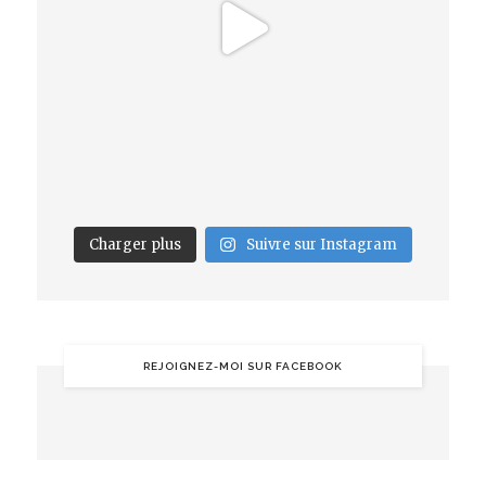
Charger plus
Suivre sur Instagram
REJOIGNEZ-MOI SUR FACEBOOK