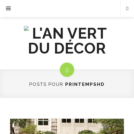
POSTS POUR
PRINTEMPSHD