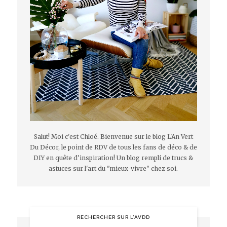
Salut! Moi c'est Chloé. Bienvenue sur le blog L'An Vert
Du Décor, le point de RDV de tous les fans de déco & de
DIY en quête d'inspiration! Un blog rempli de trucs &
astuces sur l'art du "mieux-vivre" chez soi.
RECHERCHER SUR L’AVDD