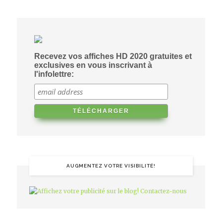
Recevez vos affiches HD 2020 gratuites et
exclusives en vous inscrivant à
l'infolettre:
AUGMENTEZ VOTRE VISIBILITÉ!