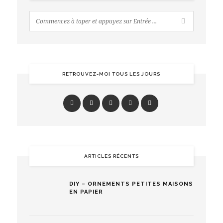
RETROUVEZ-MOI TOUS LES JOURS
ARTICLES RÉCENTS
DIY – ORNEMENTS PETITES MAISONS
EN PAPIER