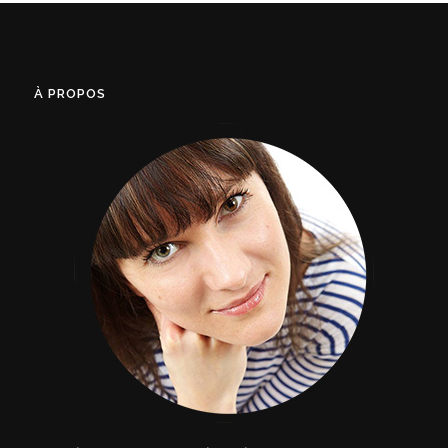
À PROPOS