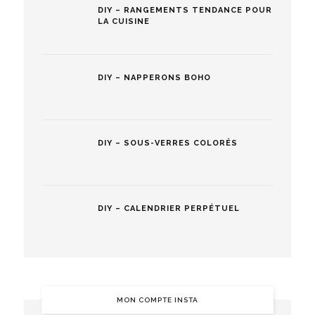
DIY – RANGEMENTS TENDANCE POUR
LA CUISINE
DIY – NAPPERONS BOHO
DIY – SOUS-VERRES COLORÉS
DIY – CALENDRIER PERPÉTUEL
MON COMPTE INSTA