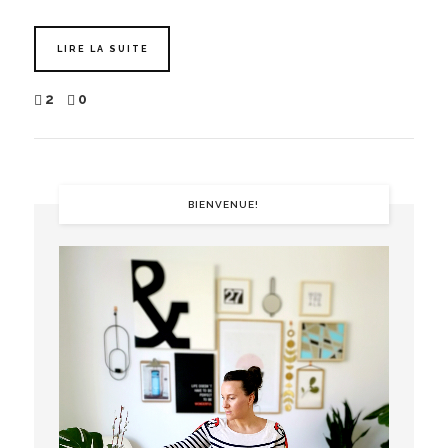
LIRE LA SUITE
2
0
BIENVENUE!