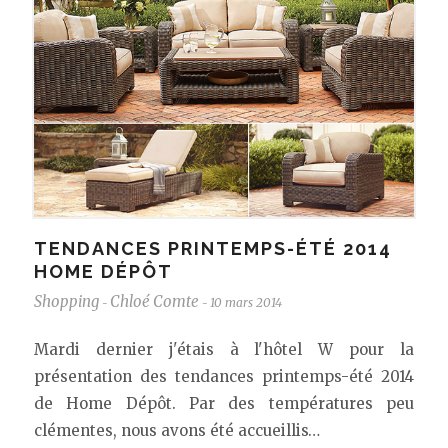
TENDANCES PRINTEMPS-ÉTÉ 2014
HOME DÉPÔT
Shopping
Chloé Comte
10 mars 2014
-
-
Mardi dernier j'étais à l'hôtel W pour la
présentation des tendances printemps-été 2014
de Home Dépôt. Par des températures peu
clémentes, nous avons été accueillis…