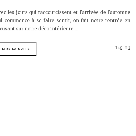
ec les jours qui raccourcissent et l'arrivée de l'automne
i commence à se faire sentir, on fait notre rentrée en
cusant sur notre déco intérieure.…
15
3
LIRE LA SUITE