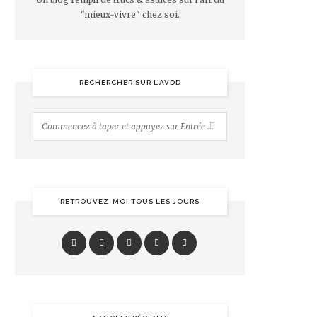
"mieux-vivre" chez soi.
RECHERCHER SUR L’AVDD
RETROUVEZ-MOI TOUS LES JOURS