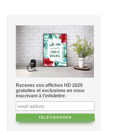
Recevez vos affiches HD 2020
gratuites et exclusives en vous
inscrivant à l'infolettre: