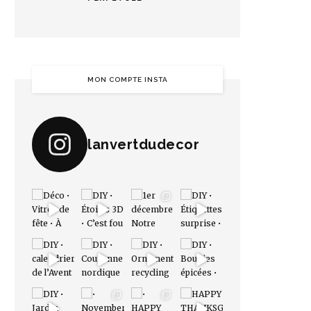
MON COMPTE INSTA
lanvertdudecor