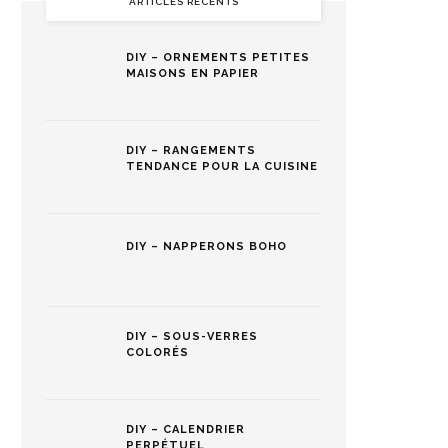
ARTICLES RÉCENTS
DIY – ORNEMENTS PETITES
MAISONS EN PAPIER
DIY – RANGEMENTS
TENDANCE POUR LA CUISINE
DIY – NAPPERONS BOHO
DIY – SOUS-VERRES
COLORÉS
DIY – CALENDRIER
PERPÉTUEL