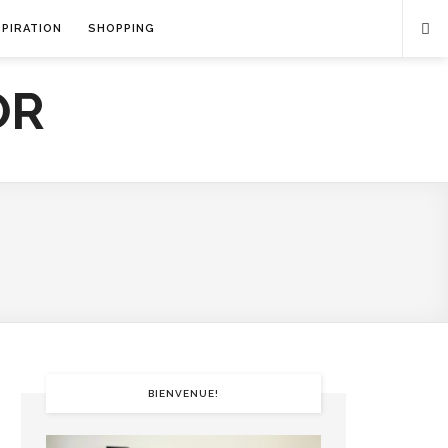
SPIRATION
SHOPPING
BIENVENUE!