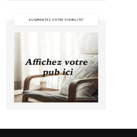
AUGMENTEZ VOTRE VISIBILITÉ!