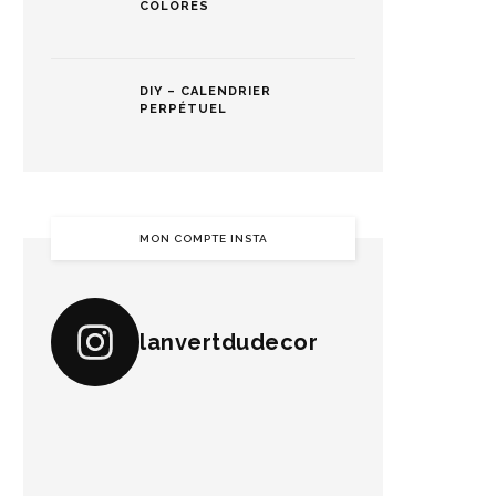
COLORÉS
DIY – CALENDRIER
PERPÉTUEL
MON COMPTE INSTA
lanvertdudecor