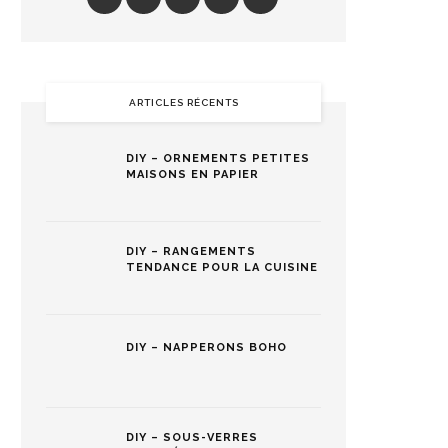
ARTICLES RÉCENTS
DIY – ORNEMENTS PETITES
MAISONS EN PAPIER
DIY – RANGEMENTS
TENDANCE POUR LA CUISINE
DIY – NAPPERONS BOHO
DIY – SOUS-VERRES