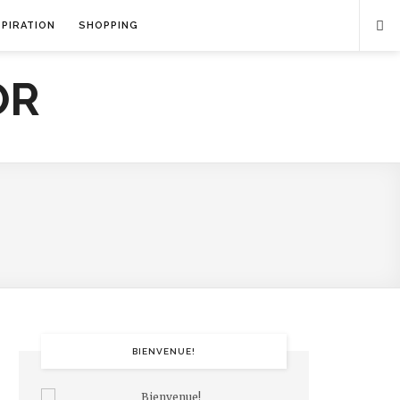
SPIRATION
SHOPPING
BIENVENUE!