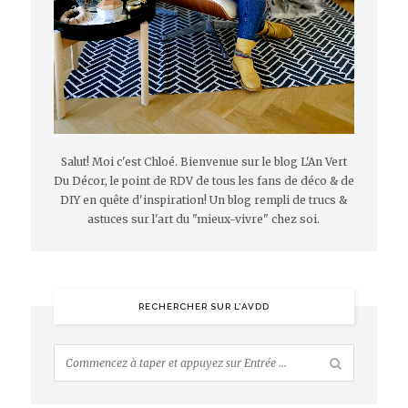
Salut! Moi c'est Chloé. Bienvenue sur le blog L'An Vert
Du Décor, le point de RDV de tous les fans de déco & de
DIY en quête d'inspiration! Un blog rempli de trucs &
astuces sur l'art du "mieux-vivre" chez soi.
RECHERCHER SUR L’AVDD