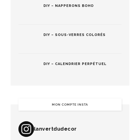
DIY – NAPPERONS BOHO
DIY – SOUS-VERRES COLORÉS
DIY – CALENDRIER PERPÉTUEL
MON COMPTE INSTA
lanvertdudecor