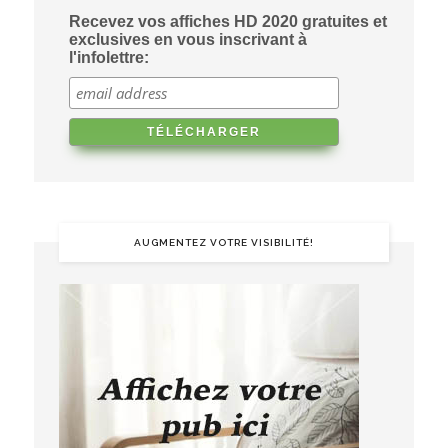
Recevez vos affiches HD 2020 gratuites et
exclusives en vous inscrivant à
l'infolettre:
AUGMENTEZ VOTRE VISIBILITÉ!