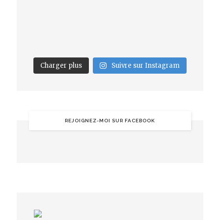
Charger plus
Suivre sur Instagram
REJOIGNEZ-MOI SUR FACEBOOK