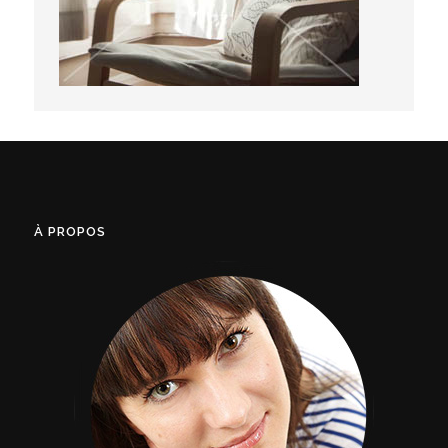
À PROPOS