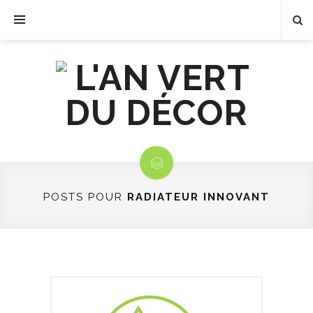
POSTS POUR
RADIATEUR INNOVANT