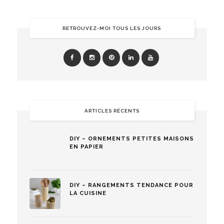
RETROUVEZ-MOI TOUS LES JOURS
ARTICLES RÉCENTS
DIY – ORNEMENTS PETITES MAISONS
EN PAPIER
DIY – RANGEMENTS TENDANCE POUR
LA CUISINE