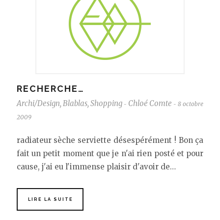
RECHERCHE…
Archi/Design
,
Blablas
,
Shopping
Chloé Comte
8 octobre
-
-
2009
radiateur sèche serviette désespérément ! Bon ça
fait un petit moment que je n'ai rien posté et pour
cause, j'ai eu l'immense plaisir d'avoir de…
LIRE LA SUITE