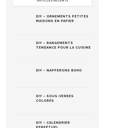
ARTICLES RÉCENTS
DIY – ORNEMENTS PETITES
MAISONS EN PAPIER
DIY – RANGEMENTS
TENDANCE POUR LA CUISINE
DIY – NAPPERONS BOHO
DIY – SOUS-VERRES
COLORÉS
DIY – CALENDRIER
PERPÉTUEL