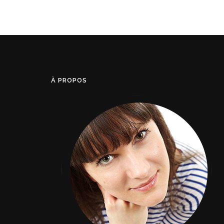
À PROPOS