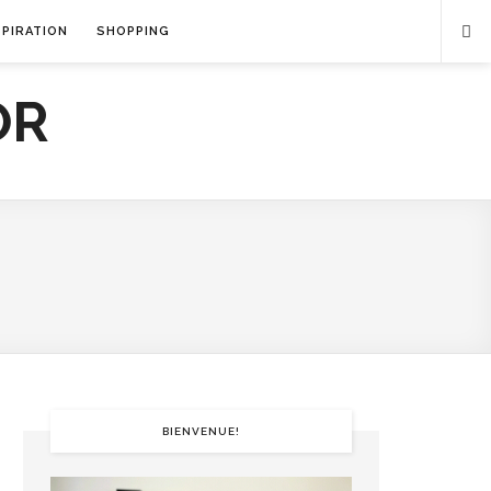
SPIRATION
SHOPPING
BIENVENUE!