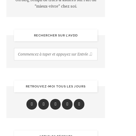
"mieux-vivre" chez soi.
RECHERCHER SUR L’AVDD
RETROUVEZ-MOI TOUS LES JOURS