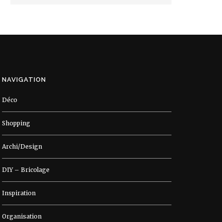
NAVIGATION
Déco
Shopping
Archi/Design
DIY – Bricolage
Inspiration
Organisation