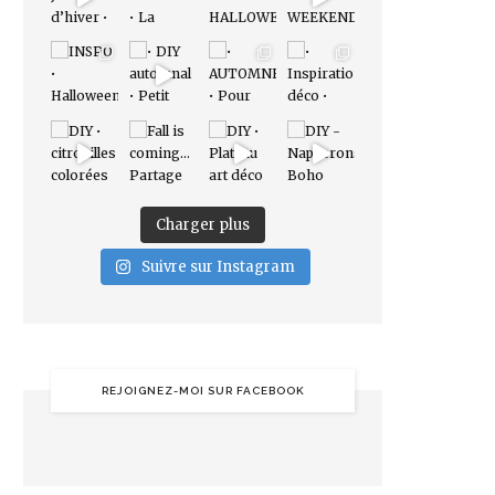
Charger plus
Suivre sur Instagram
REJOIGNEZ-MOI SUR FACEBOOK