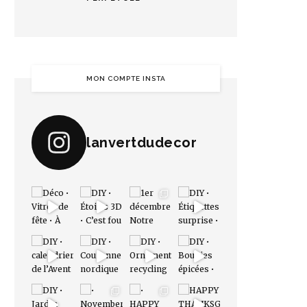
MON COMPTE INSTA
lanvertdudecor