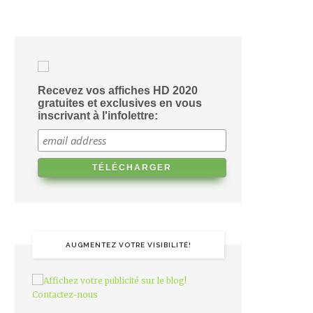
Recevez vos affiches HD 2020
gratuites et exclusives en vous
inscrivant à l'infolettre:
AUGMENTEZ VOTRE VISIBILITÉ!