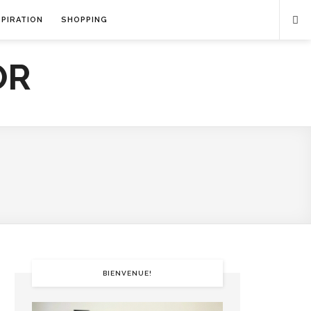
SPIRATION
SHOPPING
BIENVENUE!