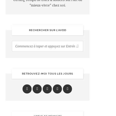
"mieux-vivre" chez soi.
RECHERCHER SUR L’AVDD
RETROUVEZ-MOI TOUS LES JOURS