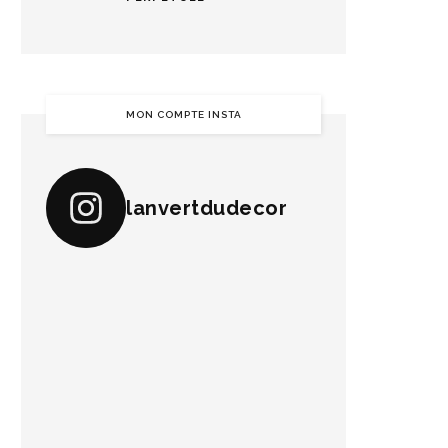
MON COMPTE INSTA
lanvertdudecor