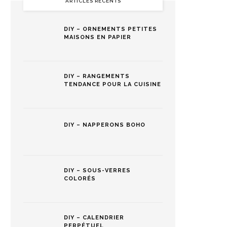
ARTICLES RÉCENTS
DIY – ORNEMENTS PETITES
MAISONS EN PAPIER
DIY – RANGEMENTS
TENDANCE POUR LA CUISINE
DIY – NAPPERONS BOHO
DIY – SOUS-VERRES
COLORÉS
DIY – CALENDRIER
PERPÉTUEL