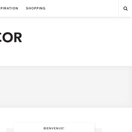
SPIRATION
SHOPPING
BIENVENUE!