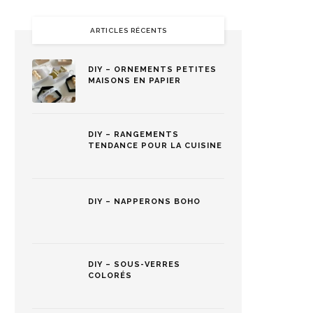
ARTICLES RÉCENTS
DIY – ORNEMENTS PETITES
MAISONS EN PAPIER
DIY – RANGEMENTS
TENDANCE POUR LA CUISINE
DIY – NAPPERONS BOHO
DIY – SOUS-VERRES
COLORÉS