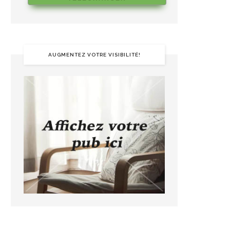
AUGMENTEZ VOTRE VISIBILITÉ!