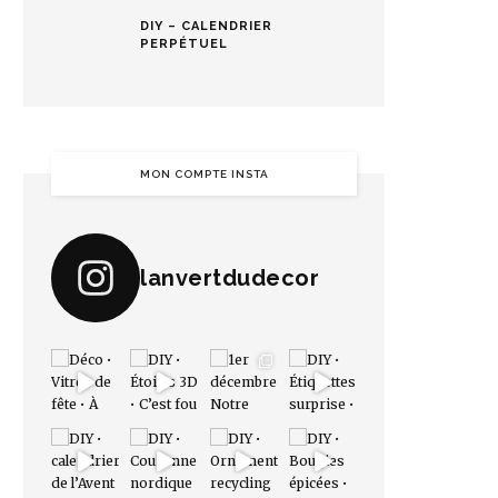
DIY – CALENDRIER
PERPÉTUEL
MON COMPTE INSTA
lanvertdudecor