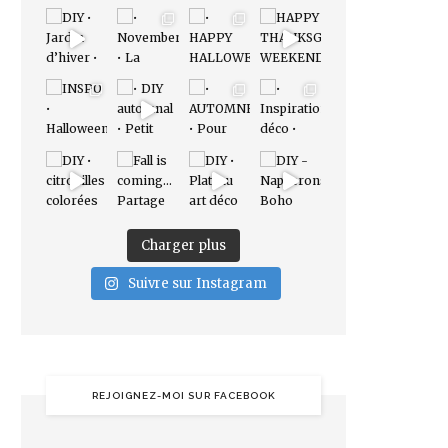
Charger plus
Suivre sur Instagram
REJOIGNEZ-MOI SUR FACEBOOK