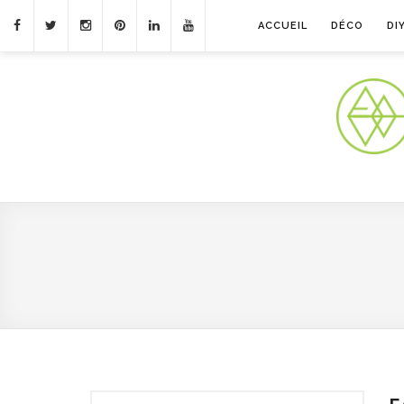
ACCUEIL
DÉCO
DI