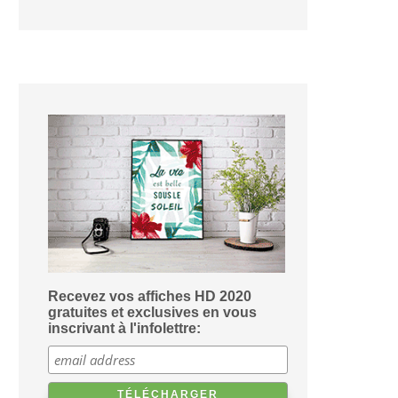
Recevez vos affiches HD 2020
gratuites et exclusives en vous
inscrivant à l'infolettre: