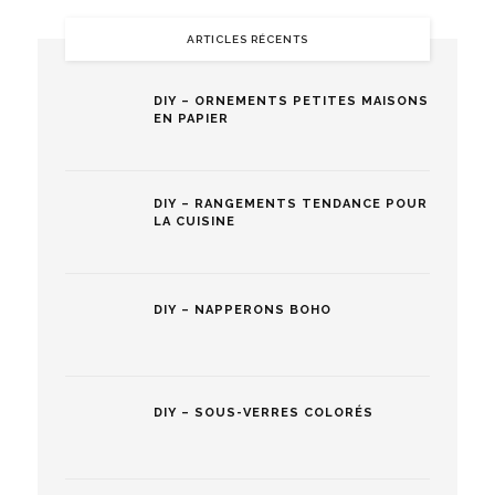
ARTICLES RÉCENTS
DIY – ORNEMENTS PETITES MAISONS
EN PAPIER
DIY – RANGEMENTS TENDANCE POUR
LA CUISINE
DIY – NAPPERONS BOHO
DIY – SOUS-VERRES COLORÉS