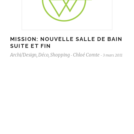
MISSION: NOUVELLE SALLE DE BAIN
SUITE ET FIN
Archi/Design
,
Déco
,
Shopping
Chloé Comte
3 mars 2011
-
-