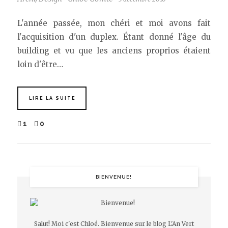
L'année passée, mon chéri et moi avons fait
l'acquisition d'un duplex. Étant donné l'âge du
building et vu que les anciens proprios étaient
loin d'être…
LIRE LA SUITE
1
0
BIENVENUE!
Salut! Moi c'est Chloé. Bienvenue sur le blog L'An Vert