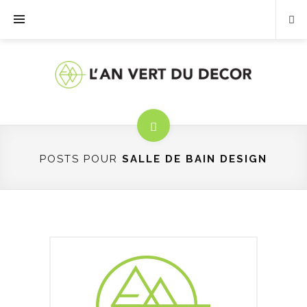
POSTS POUR
SALLE DE BAIN DESIGN