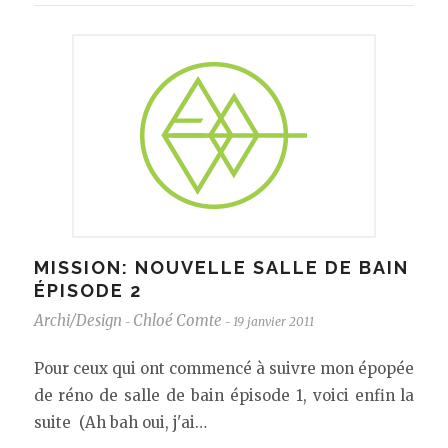
MISSION: NOUVELLE SALLE DE BAIN
ÉPISODE 2
Archi/Design
Chloé Comte
19 janvier 2011
-
-
Pour ceux qui ont commencé à suivre mon épopée
de réno de salle de bain épisode 1, voici enfin la
suite (Ah bah oui, j'ai…