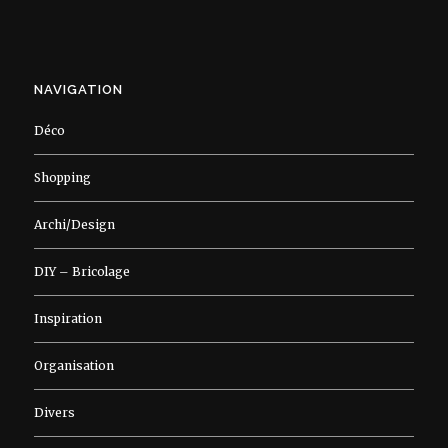
NAVIGATION
Déco
Shopping
Archi/Design
DIY – Bricolage
Inspiration
Organisation
Divers