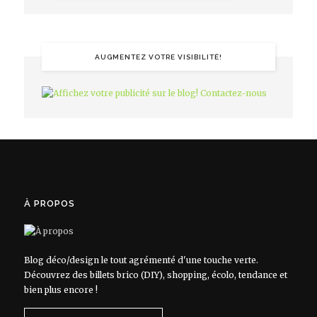
AUGMENTEZ VOTRE VISIBILITÉ!
À PROPOS
Blog déco/design le tout agrémenté d'une touche verte.
Découvrez des billets brico (DIY), shopping, écolo, tendance et
bien plus encore !