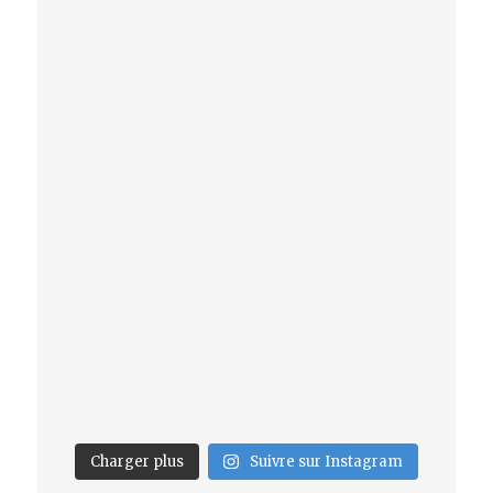
Charger plus
Suivre sur Instagram