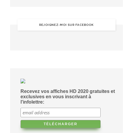
REJOIGNEZ-MOI SUR FACEBOOK
Recevez vos affiches HD 2020 gratuites et
exclusives en vous inscrivant à
l'infolettre: