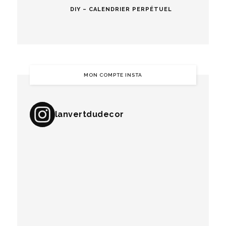
DIY – CALENDRIER PERPÉTUEL
MON COMPTE INSTA
lanvertdudecor