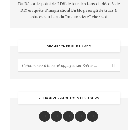
Du Décor, le point de RDV de tous les fans de déco & de
DIY en quête d'inspiration! Un blog rempli de trucs &
astuces sur l'art du "mieux-vivre" chez soi.
RECHERCHER SUR L’AVDD
RETROUVEZ-MOI TOUS LES JOURS