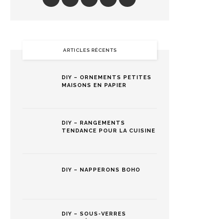
ARTICLES RÉCENTS
DIY – ORNEMENTS PETITES
MAISONS EN PAPIER
DIY – RANGEMENTS
TENDANCE POUR LA CUISINE
DIY – NAPPERONS BOHO
DIY – SOUS-VERRES