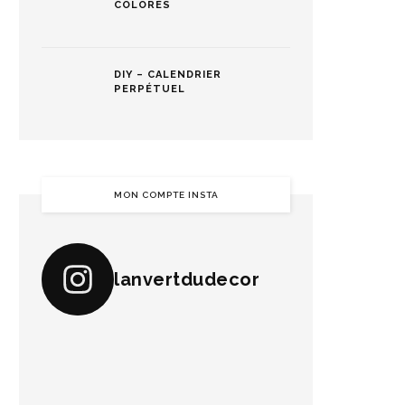
COLORÉS
DIY – CALENDRIER
PERPÉTUEL
MON COMPTE INSTA
lanvertdudecor