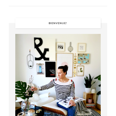
BIENVENUE!