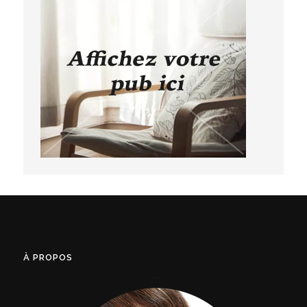
À PROPOS