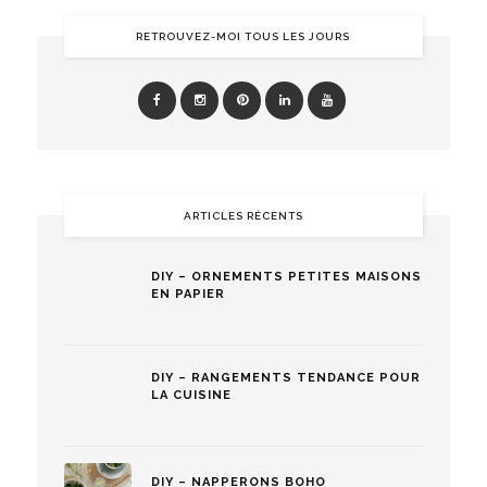
RETROUVEZ-MOI TOUS LES JOURS
ARTICLES RÉCENTS
DIY – ORNEMENTS PETITES MAISONS
EN PAPIER
DIY – RANGEMENTS TENDANCE POUR
LA CUISINE
DIY – NAPPERONS BOHO