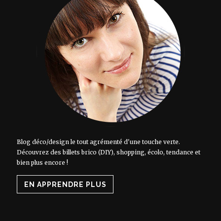
Blog déco/design le tout agrémenté d'une touche verte.
Découvrez des billets brico (DIY), shopping, écolo, tendance et
bien plus encore !
EN APPRENDRE PLUS