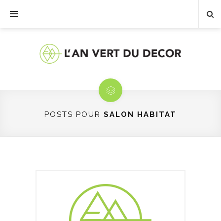
POSTS POUR
SALON HABITAT