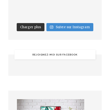
Charger plus
Suivre sur Instagram
REJOIGNEZ-MOI SUR FACEBOOK