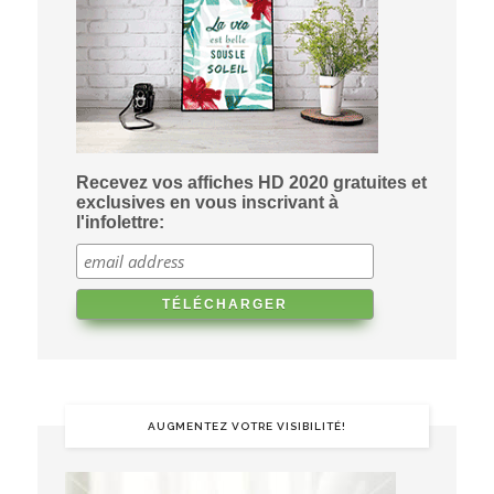
Recevez vos affiches HD 2020 gratuites et
exclusives en vous inscrivant à
l'infolettre:
AUGMENTEZ VOTRE VISIBILITÉ!