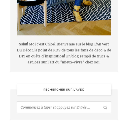
Salut! Moi c'est Chloé. Bienvenue sur le blog L'An Vert
Du Décor, le point de RDV de tous les fans de déco & de
DIY en quête d'inspiration! Un blog rempli de trucs &
astuces sur l'art du "mieux-vivre" chez soi.
RECHERCHER SUR L’AVDD