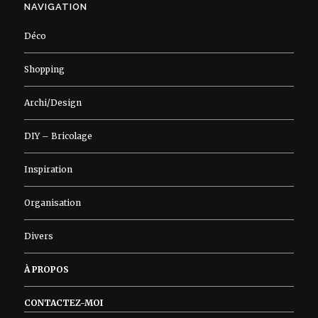
NAVIGATION
Déco
Shopping
Archi/Design
DIY – Bricolage
Inspiration
Organisation
Divers
À PROPOS
CONTACTEZ-MOI