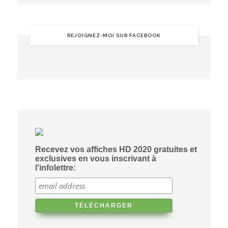
REJOIGNEZ-MOI SUR FACEBOOK
Recevez vos affiches HD 2020 gratuites et
exclusives en vous inscrivant à
l'infolettre: