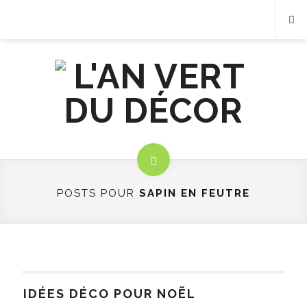
POSTS POUR
SAPIN EN FEUTRE
IDÉES DÉCO POUR NOËL