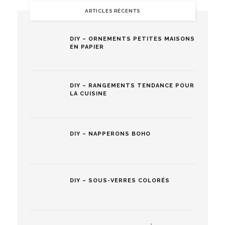
ARTICLES RÉCENTS
DIY – ORNEMENTS PETITES MAISONS
EN PAPIER
DIY – RANGEMENTS TENDANCE POUR
LA CUISINE
DIY – NAPPERONS BOHO
DIY – SOUS-VERRES COLORÉS