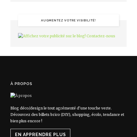
AUGMENTEZ VOTRE VISIBILITÉ!
À PROPOS
Blog déco/design le tout agrémenté d'une touche verte.
Découvrez des billets brico (DIY), shopping, écolo, tendance et
bien plus encore !
EN APPRENDRE PLUS