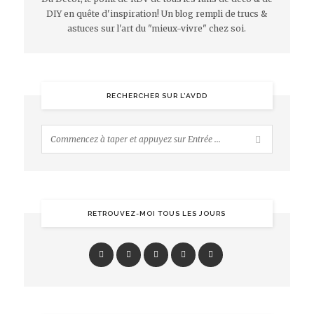
DIY en quête d'inspiration! Un blog rempli de trucs &
astuces sur l'art du "mieux-vivre" chez soi.
RECHERCHER SUR L’AVDD
RETROUVEZ-MOI TOUS LES JOURS