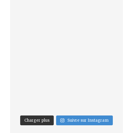
Charger plus
Suivre sur Instagram