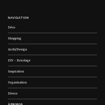
NAVIGATION
Déco
Shopping
Archi/Design
DIY – Bricolage
Inspiration
Organisation
Divers
À PROPOS