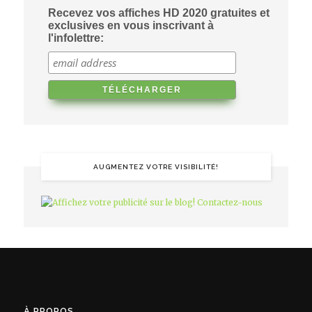
Recevez vos affiches HD 2020 gratuites et
exclusives en vous inscrivant à
l'infolettre:
AUGMENTEZ VOTRE VISIBILITÉ!
À PROPOS