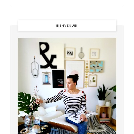
BIENVENUE!