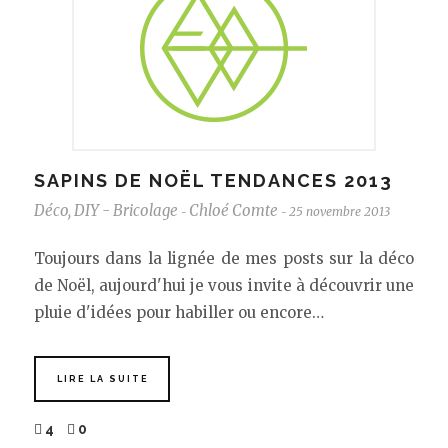
SAPINS DE NOËL TENDANCES 2013
Déco
,
DIY - Bricolage
Chloé Comte
25 novembre 2013
-
-
Toujours dans la lignée de mes posts sur la déco
de Noël, aujourd'hui je vous invite à découvrir une
pluie d'idées pour habiller ou encore…
LIRE LA SUITE
4
0