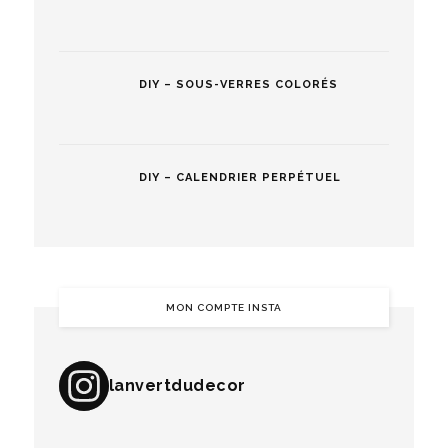
DIY – SOUS-VERRES COLORÉS
DIY – CALENDRIER PERPÉTUEL
MON COMPTE INSTA
lanvertdudecor