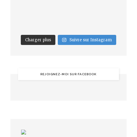
Charger plus
Suivre sur Instagram
REJOIGNEZ-MOI SUR FACEBOOK