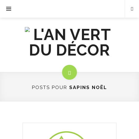
POSTS POUR
SAPINS NOËL