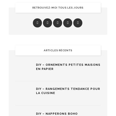
RETROUVEZ-MOI TOUS LES JOURS
ARTICLES RÉCENTS
DIY – ORNEMENTS PETITES MAISONS
EN PAPIER
DIY – RANGEMENTS TENDANCE POUR
LA CUISINE
DIY – NAPPERONS BOHO