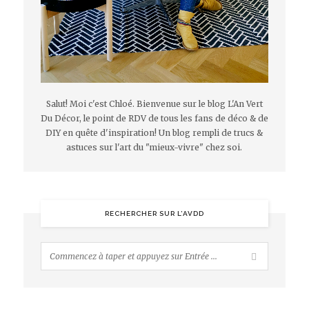
Salut! Moi c'est Chloé. Bienvenue sur le blog L'An Vert
Du Décor, le point de RDV de tous les fans de déco & de
DIY en quête d'inspiration! Un blog rempli de trucs &
astuces sur l'art du "mieux-vivre" chez soi.
RECHERCHER SUR L’AVDD