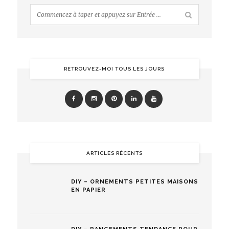
RETROUVEZ-MOI TOUS LES JOURS
ARTICLES RÉCENTS
DIY – ORNEMENTS PETITES MAISONS
EN PAPIER