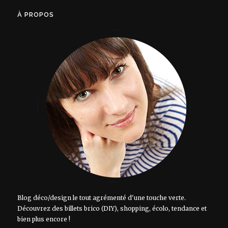
À PROPOS
Blog déco/design le tout agrémenté d'une touche verte.
Découvrez des billets brico (DIY), shopping, écolo, tendance et
bien plus encore !