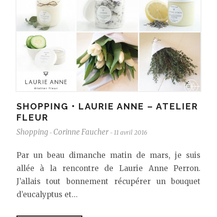
SHOPPING • LAURIE ANNE – ATELIER
FLEUR
Shopping
Corinne Faucher
11 avril 2016
-
-
Par un beau dimanche matin de mars, je suis
allée à la rencontre de Laurie Anne Perron.
J’allais tout bonnement récupérer un bouquet
d’eucalyptus et…