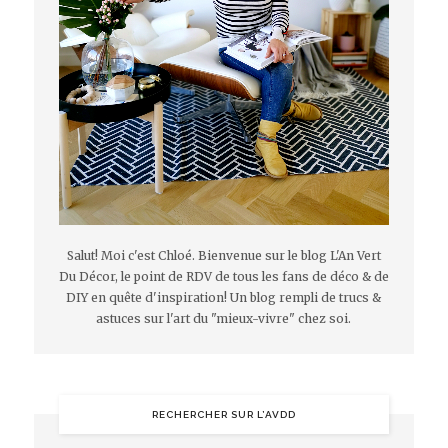
Salut! Moi c'est Chloé. Bienvenue sur le blog L'An Vert
Du Décor, le point de RDV de tous les fans de déco & de
DIY en quête d'inspiration! Un blog rempli de trucs &
astuces sur l'art du "mieux-vivre" chez soi.
RECHERCHER SUR L’AVDD