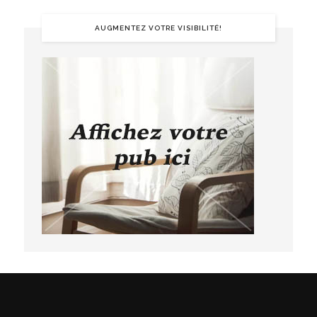
AUGMENTEZ VOTRE VISIBILITÉ!