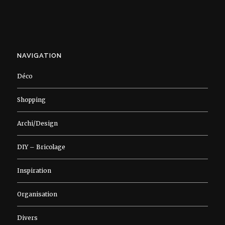
NAVIGATION
Déco
Shopping
Archi/Design
DIY – Bricolage
Inspiration
Organisation
Divers