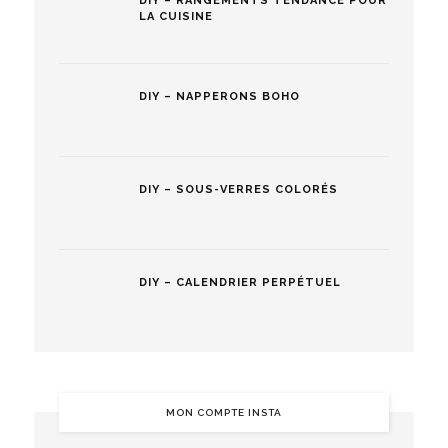
DIY – RANGEMENTS TENDANCE POUR
LA CUISINE
DIY – NAPPERONS BOHO
DIY – SOUS-VERRES COLORÉS
DIY – CALENDRIER PERPÉTUEL
MON COMPTE INSTA