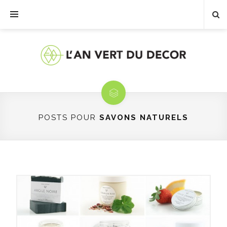
POSTS POUR
SAVONS NATURELS