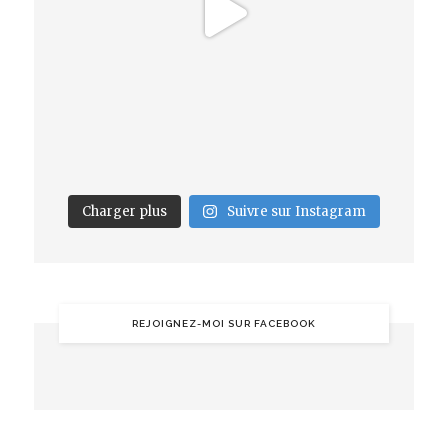
Charger plus
Suivre sur Instagram
REJOIGNEZ-MOI SUR FACEBOOK