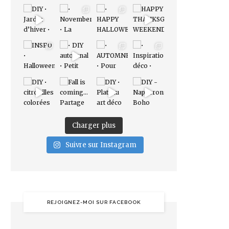
Charger plus
Suivre sur Instagram
REJOIGNEZ-MOI SUR FACEBOOK