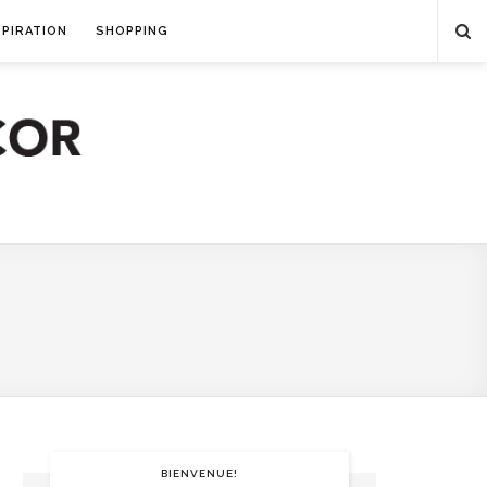
SPIRATION
SHOPPING
BIENVENUE!