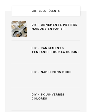
ARTICLES RÉCENTS
DIY – ORNEMENTS PETITES
MAISONS EN PAPIER
DIY – RANGEMENTS
TENDANCE POUR LA CUISINE
DIY – NAPPERONS BOHO
DIY – SOUS-VERRES
COLORÉS