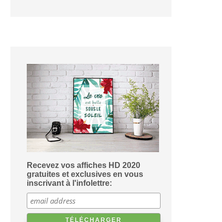
Recevez vos affiches HD 2020
gratuites et exclusives en vous
inscrivant à l'infolettre: