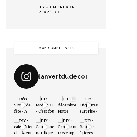
DIY – CALENDRIER
PERPÉTUEL
MON COMPTE INSTA
lanvertdudecor