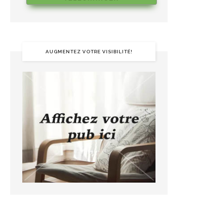
AUGMENTEZ VOTRE VISIBILITÉ!