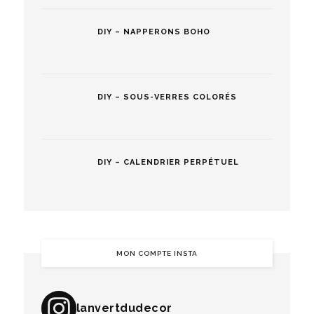
DIY – NAPPERONS BOHO
DIY – SOUS-VERRES COLORÉS
DIY – CALENDRIER PERPÉTUEL
MON COMPTE INSTA
lanvertdudecor