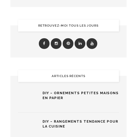
RETROUVEZ-MOI TOUS LES JOURS
ARTICLES RÉCENTS
DIY – ORNEMENTS PETITES MAISONS
EN PAPIER
DIY – RANGEMENTS TENDANCE POUR
LA CUISINE