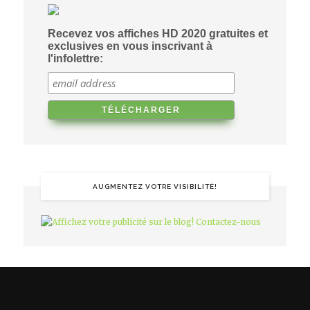
Recevez vos affiches HD 2020 gratuites et
exclusives en vous inscrivant à
l'infolettre:
AUGMENTEZ VOTRE VISIBILITÉ!