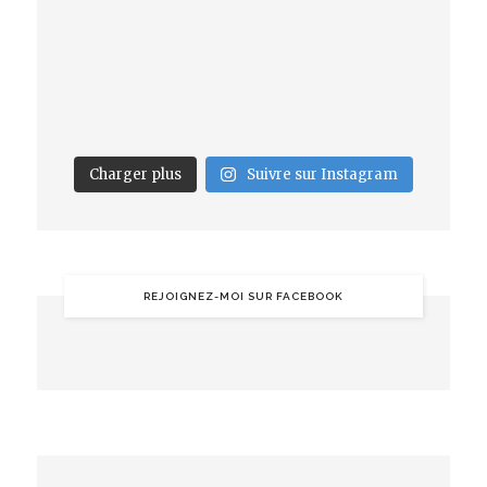
Charger plus
Suivre sur Instagram
REJOIGNEZ-MOI SUR FACEBOOK