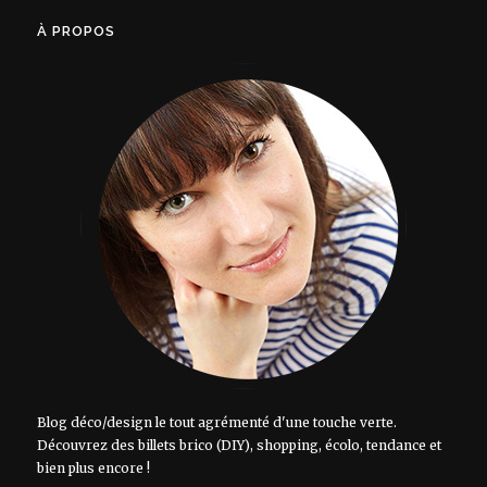
À PROPOS
Blog déco/design le tout agrémenté d'une touche verte.
Découvrez des billets brico (DIY), shopping, écolo, tendance et
bien plus encore !