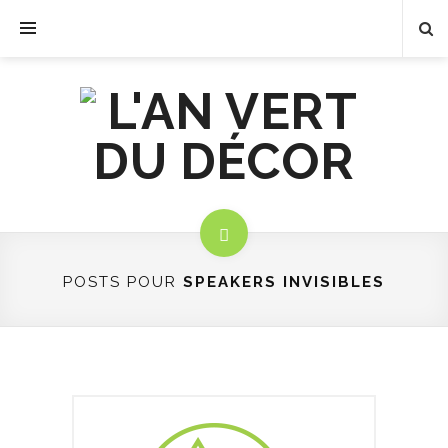
POSTS POUR
SPEAKERS INVISIBLES