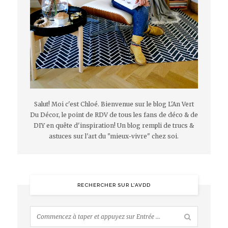
Salut! Moi c'est Chloé. Bienvenue sur le blog L'An Vert
Du Décor, le point de RDV de tous les fans de déco & de
DIY en quête d'inspiration! Un blog rempli de trucs &
astuces sur l'art du "mieux-vivre" chez soi.
RECHERCHER SUR L’AVDD