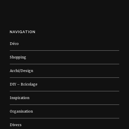
NAVIGATION
Déco
Shopping
Archi/Design
DIY – Bricolage
Inspiration
Organisation
Divers