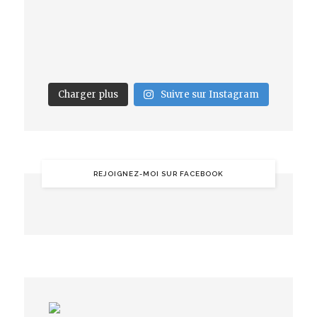
Charger plus
Suivre sur Instagram
REJOIGNEZ-MOI SUR FACEBOOK