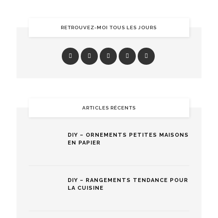
RETROUVEZ-MOI TOUS LES JOURS
ARTICLES RÉCENTS
DIY – ORNEMENTS PETITES MAISONS
EN PAPIER
DIY – RANGEMENTS TENDANCE POUR
LA CUISINE