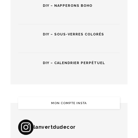
DIY – NAPPERONS BOHO
DIY – SOUS-VERRES COLORÉS
DIY – CALENDRIER PERPÉTUEL
MON COMPTE INSTA
lanvertdudecor