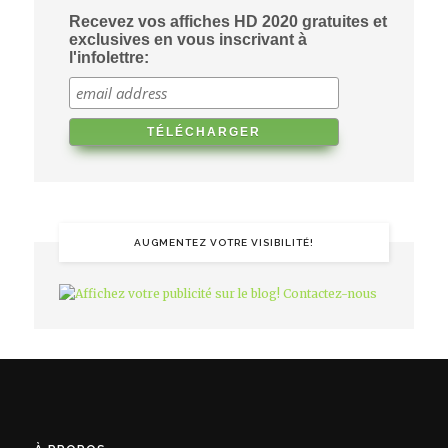
Recevez vos affiches HD 2020 gratuites et
exclusives en vous inscrivant à
l'infolettre:
AUGMENTEZ VOTRE VISIBILITÉ!