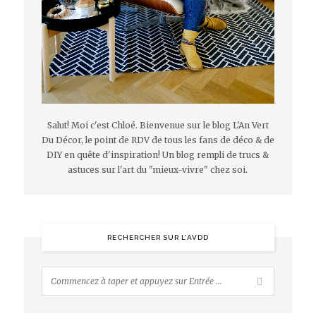
Salut! Moi c'est Chloé. Bienvenue sur le blog L'An Vert
Du Décor, le point de RDV de tous les fans de déco & de
DIY en quête d'inspiration! Un blog rempli de trucs &
astuces sur l'art du "mieux-vivre" chez soi.
RECHERCHER SUR L’AVDD