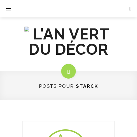
POSTS POUR
STARCK