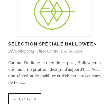
SÉLECTION SPÉCIALE HALLOWEEN
Déco
,
Shopping
Chloé Comte
31 octobre 2008
-
-
Comme l’indique le titre de ce post, Halloween a
été mon inspiration design d’aujourd’hui. Voici
une sélection de mobilier et d’objets aux couleurs
de Jack…
LIRE LA SUITE