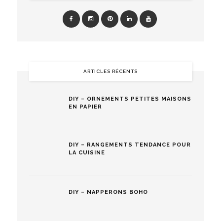
ARTICLES RÉCENTS
DIY – ORNEMENTS PETITES MAISONS
EN PAPIER
DIY – RANGEMENTS TENDANCE POUR
LA CUISINE
DIY – NAPPERONS BOHO