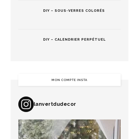
DIY – SOUS-VERRES COLORÉS
DIY – CALENDRIER PERPÉTUEL
MON COMPTE INSTA
lanvertdudecor