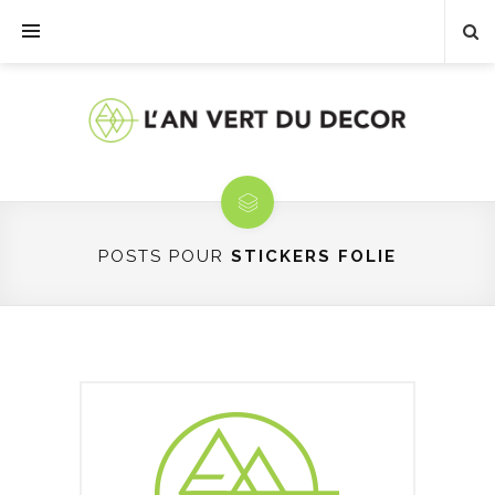
POSTS POUR
STICKERS FOLIE