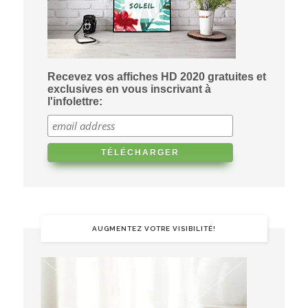
Recevez vos affiches HD 2020 gratuites et
exclusives en vous inscrivant à
l'infolettre:
AUGMENTEZ VOTRE VISIBILITÉ!