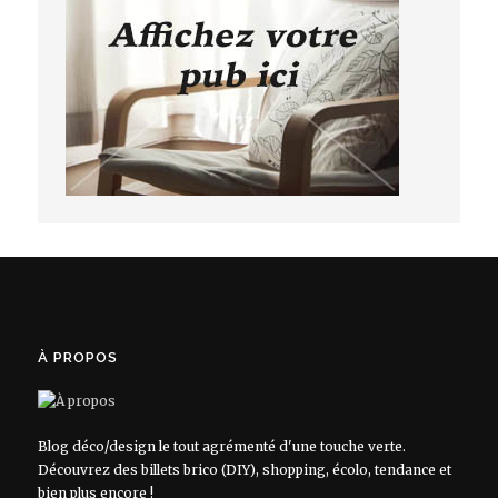
À PROPOS
Blog déco/design le tout agrémenté d'une touche verte.
Découvrez des billets brico (DIY), shopping, écolo, tendance et
bien plus encore !