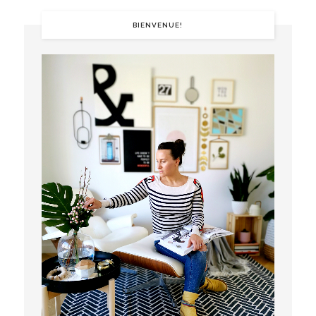
BIENVENUE!