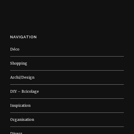
NAVIGATION
Déco
Shopping
Archi/Design
DIY – Bricolage
Inspiration
Organisation
Divers