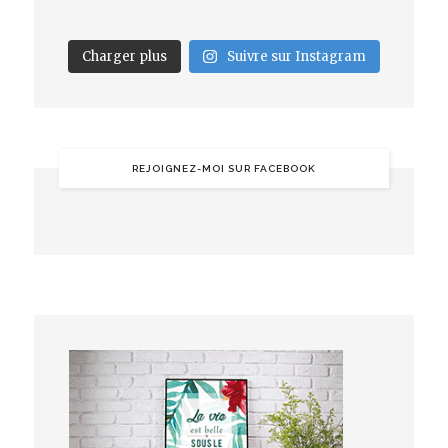
Charger plus
Suivre sur Instagram
REJOIGNEZ-MOI SUR FACEBOOK