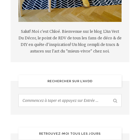
Salut! Moi c'est Chloé. Bienvenue sur le blog L'An Vert
Du Décor, le point de RDV de tous les fans de déco & de
DIY en quête d'inspiration! Un blog rempli de trucs &
astuces sur l'art du "mieux-vivre" chez soi.
RECHERCHER SUR L’AVDD
RETROUVEZ-MOI TOUS LES JOURS