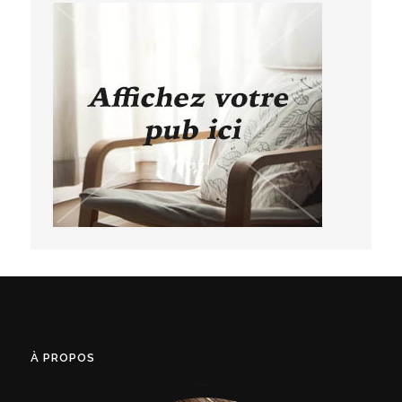
À PROPOS