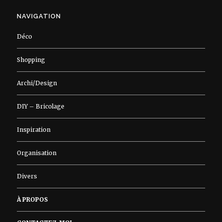
NAVIGATION
Déco
Shopping
Archi/Design
DIY – Bricolage
Inspiration
Organisation
Divers
À PROPOS