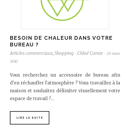
BESOIN DE CHALEUR DANS VOTRE
BUREAU ?
Articles commerciaux
,
Shopping
Chloé Comte
29 mars
-
-
2010
Vous recherchez un accessoire de bureau afin
d'en réchauffer l'atmosphère ? Vous travaillez à la
maison et souhaitez délimiter visuellement votre
espace de travail ?…
LIRE LA SUITE