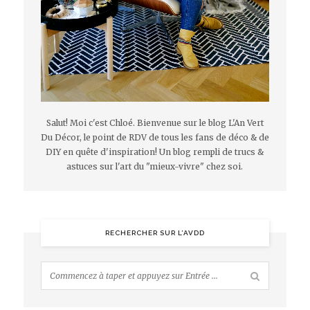
Salut! Moi c'est Chloé. Bienvenue sur le blog L'An Vert
Du Décor, le point de RDV de tous les fans de déco & de
DIY en quête d'inspiration! Un blog rempli de trucs &
astuces sur l'art du "mieux-vivre" chez soi.
RECHERCHER SUR L’AVDD