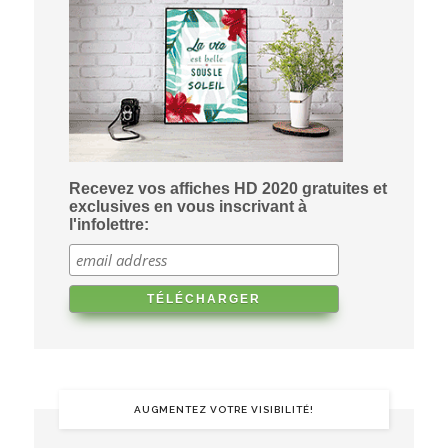
Recevez vos affiches HD 2020 gratuites et
exclusives en vous inscrivant à
l'infolettre:
AUGMENTEZ VOTRE VISIBILITÉ!