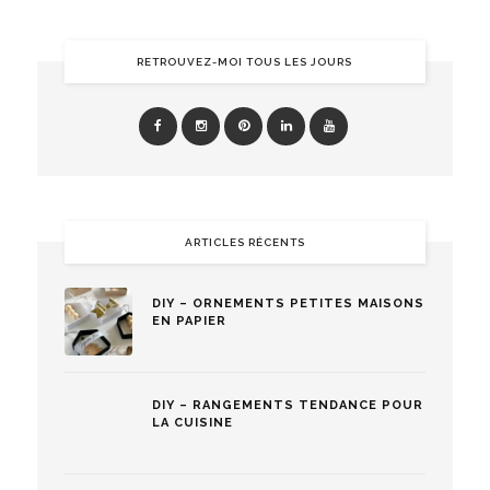
RETROUVEZ-MOI TOUS LES JOURS
ARTICLES RÉCENTS
DIY – ORNEMENTS PETITES MAISONS
EN PAPIER
DIY – RANGEMENTS TENDANCE POUR
LA CUISINE