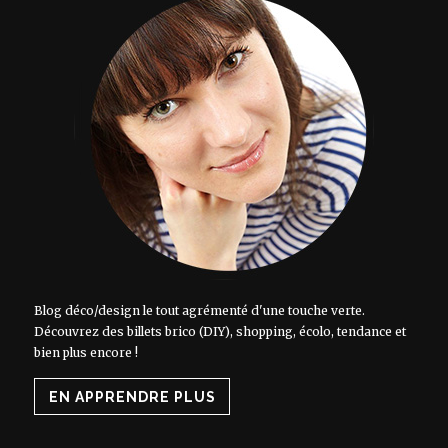
Blog déco/design le tout agrémenté d'une touche verte.
Découvrez des billets brico (DIY), shopping, écolo, tendance et
bien plus encore !
EN APPRENDRE PLUS