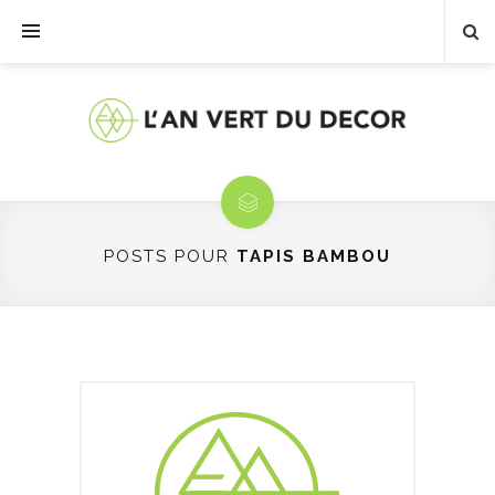
POSTS POUR
TAPIS BAMBOU