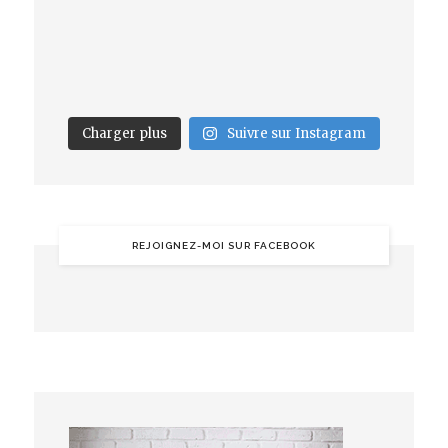
Charger plus
Suivre sur Instagram
REJOIGNEZ-MOI SUR FACEBOOK