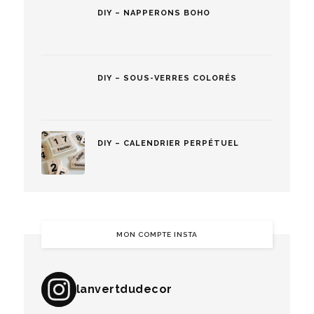
DIY – NAPPERONS BOHO
DIY – SOUS-VERRES COLORÉS
DIY – CALENDRIER PERPÉTUEL
MON COMPTE INSTA
lanvertdudecor