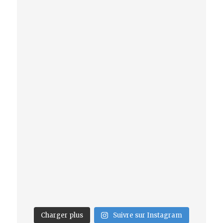
Charger plus
Suivre sur Instagram