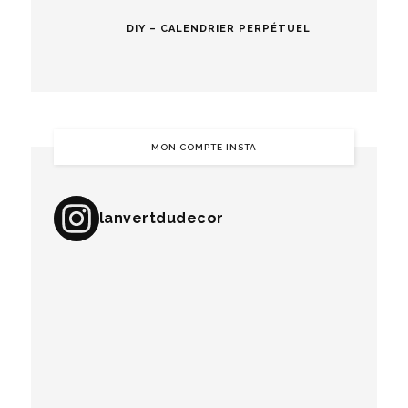
DIY – CALENDRIER PERPÉTUEL
MON COMPTE INSTA
lanvertdudecor