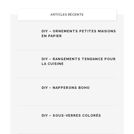
ARTICLES RÉCENTS
DIY – ORNEMENTS PETITES MAISONS
EN PAPIER
DIY – RANGEMENTS TENDANCE POUR
LA CUISINE
DIY – NAPPERONS BOHO
DIY – SOUS-VERRES COLORÉS