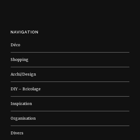
NAVIGATION
Déco
Shopping
Archi/Design
DIY – Bricolage
Inspiration
Organisation
Divers