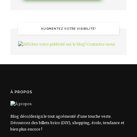
AUGMENTEZ VOTRE VISIBILITÉ!
À PROPOS
Blog déco/design le tout agrémenté d'une touche verte.
Découvrez des billets brico (DIY), shopping, écolo, tendance et
bien plus encore !