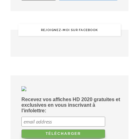
REJOIGNEZ-MOI SUR FACEBOOK
Recevez vos affiches HD 2020 gratuites et
exclusives en vous inscrivant à
l'infolettre: