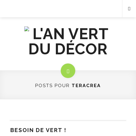
POSTS POUR
TERACREA
BESOIN DE VERT !