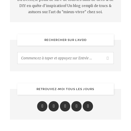
DIY en quête d'inspiration! Un blog rempli de trucs &
astuces sur l'art du "mieux-vivre" chez soi.
RECHERCHER SUR L’AVDD
RETROUVEZ-MOI TOUS LES JOURS