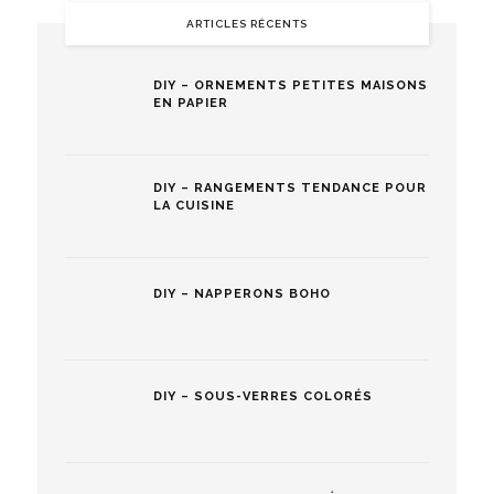
ARTICLES RÉCENTS
DIY – ORNEMENTS PETITES MAISONS
EN PAPIER
DIY – RANGEMENTS TENDANCE POUR
LA CUISINE
DIY – NAPPERONS BOHO
DIY – SOUS-VERRES COLORÉS