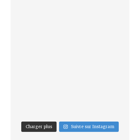
Charger plus
Suivre sur Instagram