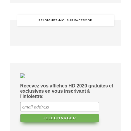
REJOIGNEZ-MOI SUR FACEBOOK
Recevez vos affiches HD 2020 gratuites et
exclusives en vous inscrivant à
l'infolettre: