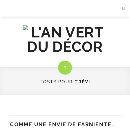
POSTS POUR
TRÉVI
COMME UNE ENVIE DE FARNIENTE…