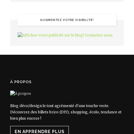
AUGMENTEZ VOTRE VISIBILITÉ!
À PROPOS
Blog déco/design le tout agrémenté d'une touche verte.
Découvrez des billets brico (DIY), shopping, écolo, tendance et
bien plus encore !
EN APPRENDRE PLUS