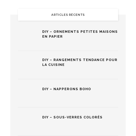
ARTICLES RÉCENTS
DIY – ORNEMENTS PETITES MAISONS
EN PAPIER
DIY – RANGEMENTS TENDANCE POUR
LA CUISINE
DIY – NAPPERONS BOHO
DIY – SOUS-VERRES COLORÉS