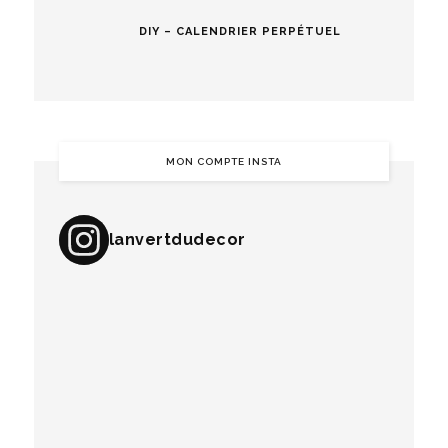
DIY – CALENDRIER PERPÉTUEL
MON COMPTE INSTA
lanvertdudecor