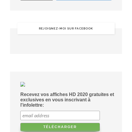
REJOIGNEZ-MOI SUR FACEBOOK
Recevez vos affiches HD 2020 gratuites et
exclusives en vous inscrivant à
l'infolettre: