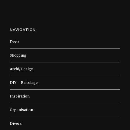
NAVIGATION
Déco
Shopping
Archi/Design
DIY – Bricolage
Inspiration
Organisation
Divers