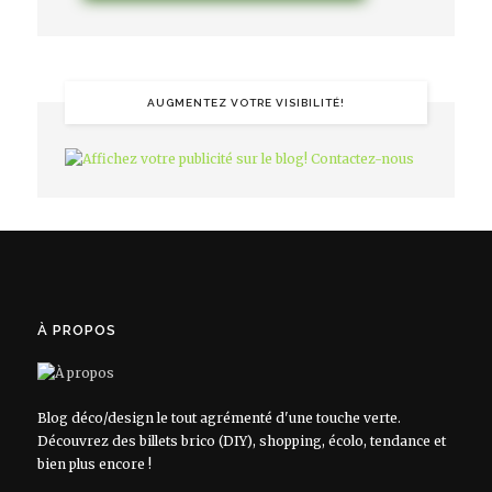
AUGMENTEZ VOTRE VISIBILITÉ!
À PROPOS
Blog déco/design le tout agrémenté d'une touche verte.
Découvrez des billets brico (DIY), shopping, écolo, tendance et
bien plus encore !