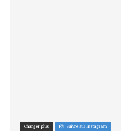
Charger plus
Suivre sur Instagram