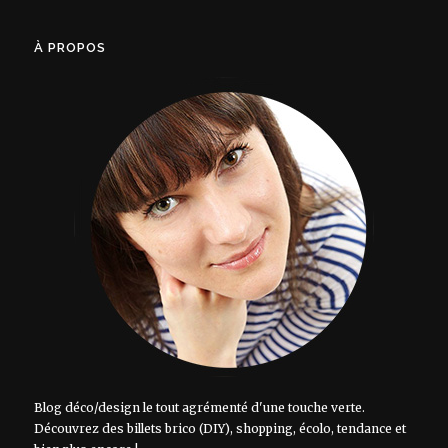
À PROPOS
Blog déco/design le tout agrémenté d'une touche verte.
Découvrez des billets brico (DIY), shopping, écolo, tendance et