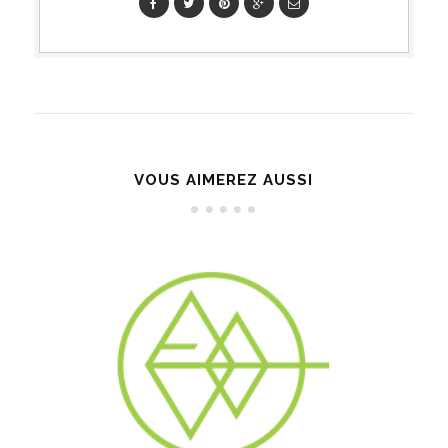
VOUS AIMEREZ AUSSI