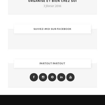
ORGANISÉ ET BIEN CHEZ SOI
3 février 2016
SUIVEZ-MOI SUR FACEBOOK
PARTOUT PARTOUT