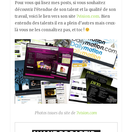
Pour vous qui lisez mes posts, si vous souhaitez
découvrir l’étendue de son talent et la qualité de son
travail, voici le lien vers son site
7vision.com
. Bien
entendu des talents il en a plein d’autres mais ceux-
là vous ne les connaîtrez pas, et toc !
Photos issues du site de
7vision.com