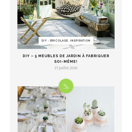
DIY - BRICOLAGE, INSPIRATION
DIY – 5 MEUBLES DE JARDIN À FABRIQUER
SOI-MÊME!
27 juillet 2016