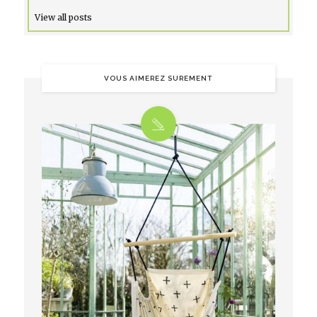
View all posts
VOUS AIMEREZ SUREMENT