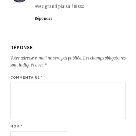
Avec grand plaisir ! Bizzz
Répondre
RÉPONSE
Votre adresse e-mail ne sera pas publiée.
Les champs obligatoires
sont indiqués avec
*
COMMENTAIRE
*
NOM
*