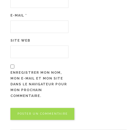
E-MAIL
*
SITE WEB
ENREGISTRER MON NOM,
MON E-MAIL ET MON SITE
DANS LE NAVIGATEUR POUR
MON PROCHAIN
COMMENTAIRE.