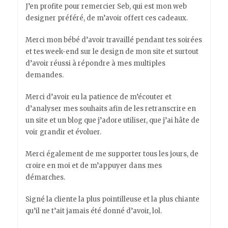
J’en profite pour remercier Seb, qui est mon web
designer préféré, de m’avoir offert ces cadeaux.
Merci mon bébé d’avoir travaillé pendant tes soirées
et tes week-end sur le design de mon site et surtout
d’avoir réussi à répondre à mes multiples
demandes.
Merci d’avoir eu la patience de m’écouter et
d’analyser mes souhaits afin de les retranscrire en
un site et un blog que j’adore utiliser, que j’ai hâte de
voir grandir et évoluer.
Merci également de me supporter tous les jours, de
croire en moi et de m’appuyer dans mes
démarches.
Signé la cliente la plus pointilleuse et la plus chiante
qu’il ne t’ait jamais été donné d’avoir, lol.