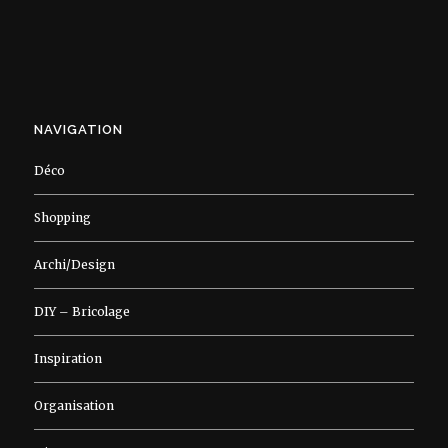
NAVIGATION
Déco
Shopping
Archi/Design
DIY – Bricolage
Inspiration
Organisation