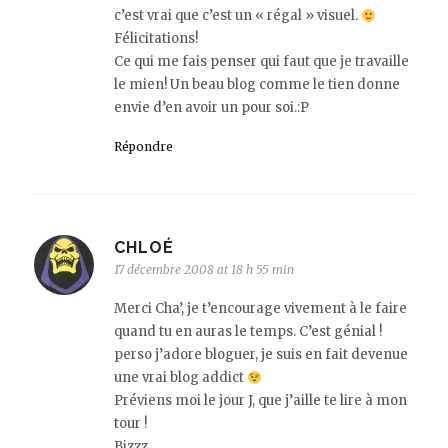
c’est vrai que c’est un « régal » visuel.
Félicitations!
Ce qui me fais penser qui faut que je travaille
le mien! Un beau blog comme le tien donne
envie d’en avoir un pour soi.:P
Répondre
CHLOÉ
17 décembre 2008 at 18 h 55 min
Merci Cha’, je t’encourage vivement à le faire
quand tu en auras le temps. C’est génial !
perso j’adore bloguer, je suis en fait devenue
une vrai blog addict
Préviens moi le jour J, que j’aille te lire à mon
tour !
Bizzz