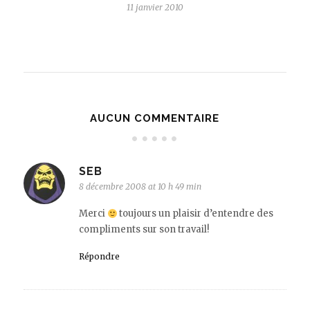
11 janvier 2010
AUCUN COMMENTAIRE
SEB
8 décembre 2008 at 10 h 49 min
Merci
toujours un plaisir d’entendre des
compliments sur son travail!
Répondre