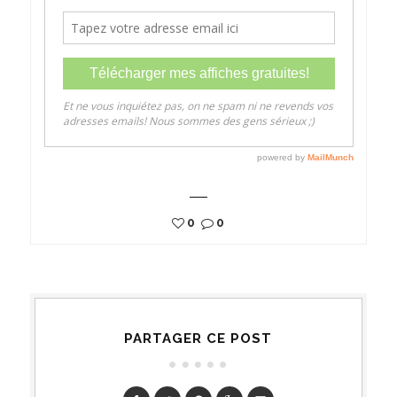
0
0
PARTAGER CE POST