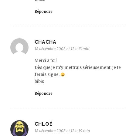
Répondre
CHACHA
18 décembre 2008 at 12 h 13 min
Merci à toi!
Dès que je m’y mettrais sérieusement, je te
ferais signe.
bibis
Répondre
CHLOÉ
18 décembre 2008 at 12 h 39 min