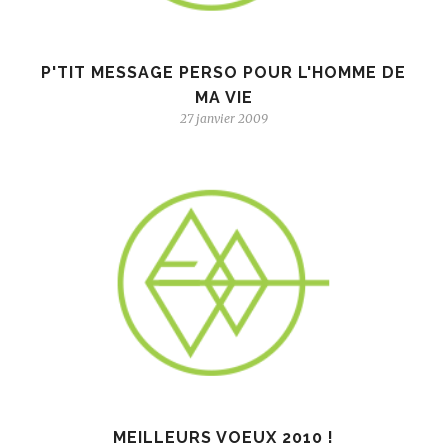
P'TIT MESSAGE PERSO POUR L'HOMME DE
MA VIE
27 janvier 2009
MEILLEURS VOEUX 2010 !