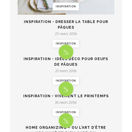
INSPIRATION
INSPIRATION • DRESSER LA TABLE POUR
PÂQUES
25 mars 2016
INSPIRATION
INSPIRATION • IDÉES DÉCO POUR OEUFS
DE PÂQUES
21 mars 2016
INSPIRATION
INSPIRATION • VIVEMENT LE PRINTEMPS
16 mars 2016
INSPIRATION
HOME ORGANIZING – OU L’ART D’ÊTRE