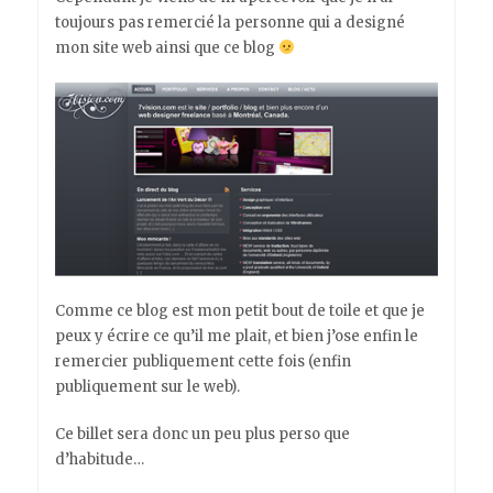
toujours pas remercié la personne qui a designé
mon site web ainsi que ce blog
Comme ce blog est mon petit bout de toile et que je
peux y écrire ce qu’il me plait, et bien j’ose enfin le
remercier publiquement cette fois (enfin
publiquement sur le web).
Ce billet sera donc un peu plus perso que
d’habitude…