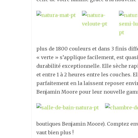
plus de 1800 couleurs et dans 3 finis diff
« verte » s’applique facilement, est quas
durabilité exceptionnelle. Elle sèche ra
et entre 1 à 2 heures entre les couches. El
parfaitement en la laissent reposer envi
Benjamin Moore pour leur nouvelle gam
boutiques Benjamin Moore). Comptez envi
vaut bien plus !