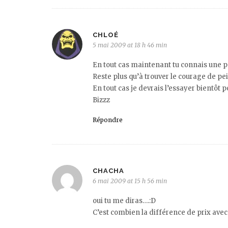
CHLOÉ
5 mai 2009 at 18 h 46 min
En tout cas maintenant tu connais une 
Reste plus qu’à trouver le courage de pei
En tout cas je devrais l’essayer bientôt p
Bizzz
Répondre
CHACHA
6 mai 2009 at 15 h 56 min
oui tu me diras….:D
C’est combien la différence de prix avec