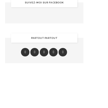
SUIVEZ-MOI SUR FACEBOOK
PARTOUT PARTOUT