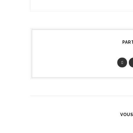
PAR
VOUS