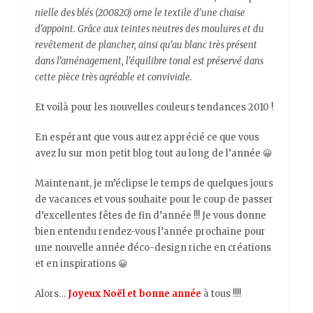
nielle des blés (200820) orne le textile d’une chaise
d’appoint. Grâce aux teintes neutres des moulures et du
revêtement de plancher, ainsi qu’au blanc très présent
dans l’aménagement, l’équilibre tonal est préservé dans
cette pièce très agréable et conviviale.
Et
voilà pour les nouvelles couleurs tendances 2010 !
En espérant que vous aurez apprécié ce que vous
avez lu sur mon petit blog tout au long de l’année 😀
Maintenant, je m’éclipse le temps de quelques jours
de vacances et vous souhaite pour le coup de passer
d’excellentes fêtes de fin d’année !!! Je vous donne
bien entendu rendez-vous l’année prochaine pour
une nouvelle année déco-design riche en créations
et en inspirations 😀
Alors…
Joyeux Noël et bonne année
à tous !!!!