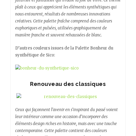
futuriste et fantaisiste qui irradie la joie de vivre. Ce thème
plaît à ceux qui apprécient les éléments synthétiques qui
nous entourent, résultats de nombreuses innovations
créatives. Cette palette fraîche comprend des couleurs
euphoriques et pulsées, utilisées graphiquement de
manière franche et souvent rehaussées de blanc.
D’autres couleurs issues de la Palette Bonheur du
synthétique de Sico:
Renouveau des classiques
Ceux qui façonnent l’avenir en s’inspirant du passé voient
leur intérieur comme une occasion d’incorporer des
éléments design riches en histoire, mais avec une touche
contemporaine. Cette palette contient des couleurs