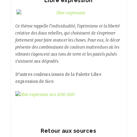
Libre expression
Ce thème rappelle l’individualité, l’optimisme et la liberté
créative des doux rebelles, qui choisissent de s’exprimer
fortement pour faire avancer les choses. Pour eux, le décor
présente des combinaisons de couleurs inattendues où les
vibrants s’agencent aux tons de terre et les pastels pulsés
s’unissent aux dégradés.
D’autres couleurs issues de la Palette Libre
expression de Sico:
Retour aux sources