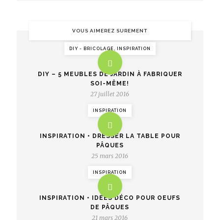
VOUS AIMEREZ SUREMENT
DIY - BRICOLAGE, INSPIRATION
DIY – 5 MEUBLES DE JARDIN À FABRIQUER
SOI-MÊME!
27 juillet 2016
INSPIRATION
INSPIRATION • DRESSER LA TABLE POUR
PÂQUES
25 mars 2016
INSPIRATION
INSPIRATION • IDÉES DÉCO POUR OEUFS
DE PÂQUES
21 mars 2016