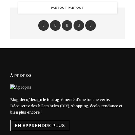
PARTOUT PARTOUT
À PROPOS
Blog déco/design le tout agrémenté d'une touche verte.
Découvrez des billets brico (DIY), shopping, écolo, tendance et
bien plus encore !
EN APPRENDRE PLUS