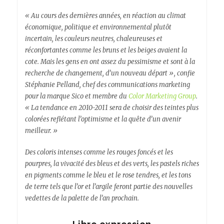
« Au cours des dernières années, en réaction au climat
économique, politique et environnemental plutôt
incertain, les couleurs neutres, chaleureuses et
réconfortantes comme les bruns et les beiges avaient la
cote. Mais les gens en ont assez du pessimisme et sont à la
recherche de changement, d’un nouveau départ », confie
Stéphanie Pelland, chef des communications marketing
pour la marque Sico et membre du
Color Marketing Group
.
« La tendance en 2010-2011 sera de choisir des teintes plus
colorées reflétant l’optimisme et la quête d’un avenir
meilleur. »
Des coloris intenses comme les rouges foncés et les
pourpres, la vivacité des bleus et des verts, les pastels riches
en pigments comme le bleu et le rose tendres, et les tons
de terre tels que l’or et l’argile feront partie des nouvelles
vedettes de la palette de l’an prochain.