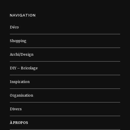
NAVIGATION
Déco
Shopping
Archi/Design
DIY – Bricolage
Inspiration
Organisation
Divers
À PROPOS