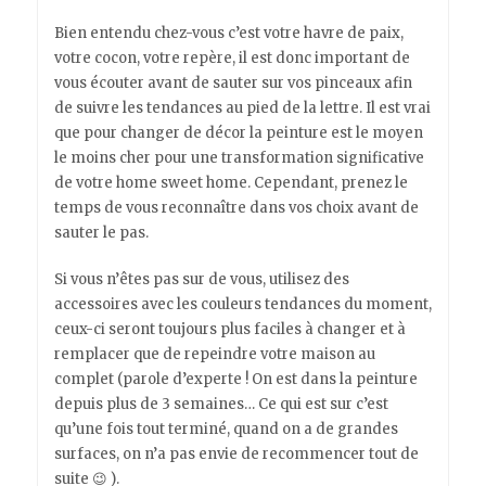
Bien entendu chez-vous c’est votre havre de paix,
votre cocon, votre repère, il est donc important de
vous écouter avant de sauter sur vos pinceaux afin
de suivre les tendances au pied de la lettre. Il est vrai
que pour changer de décor la peinture est le moyen
le moins cher pour une transformation significative
de votre home sweet home. Cependant, prenez le
temps de vous reconnaître dans vos choix avant de
sauter le pas.
Si vous n’êtes pas sur de vous, utilisez des
accessoires avec les couleurs tendances du moment,
ceux-ci seront toujours plus faciles à changer et à
remplacer que de repeindre votre maison au
complet (parole d’experte ! On est dans la peinture
depuis plus de 3 semaines… Ce qui est sur c’est
qu’une fois tout terminé, quand on a de grandes
surfaces, on n’a pas envie de recommencer tout de
suite 😉 ).