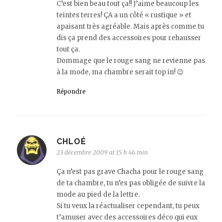
C’est bien beau tout ça!! J’aime beaucoup les
teintes terres! ÇA a un côté « rustique » et
apaisant très agréable. Mais après comme tu
dis ça prend des accessoires pour rehausser
tout ça.
Dommage que le rouge sang ne revienne pas
à la mode, ma chambre serait top in! 😉
Répondre
CHLOÉ
23 décembre 2009 at 15 h 46 min
Ça n’est pas grave Chacha pour le rouge sang
de ta chambre, tu n’es pas obligée de suivre la
mode au pied de la lettre.
Si tu veux la réactualiser cependant, tu peux
t’amuser avec des accessoires déco qui eux