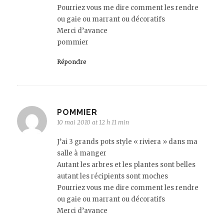
Pourriez vous me dire comment les rendre
ou gaie ou marrant ou décoratifs
Merci d’avance
pommier
Répondre
POMMIER
10 mai 2010 at 12 h 11 min
J’ai 3 grands pots style « riviera » dans ma
salle à manger
Autant les arbres et les plantes sont belles
autant les récipients sont moches
Pourriez vous me dire comment les rendre
ou gaie ou marrant ou décoratifs
Merci d’avance