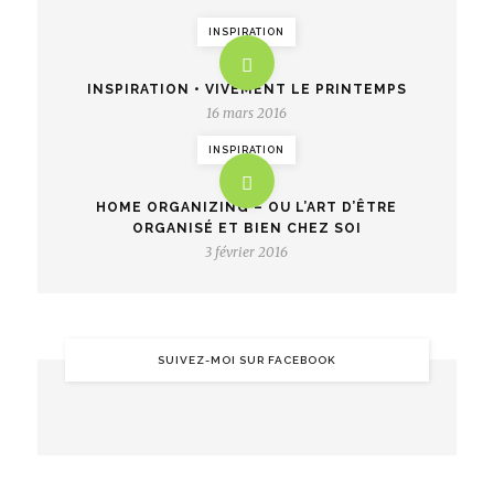
INSPIRATION
INSPIRATION • VIVEMENT LE PRINTEMPS
16 mars 2016
INSPIRATION
HOME ORGANIZING – OU L’ART D’ÊTRE
ORGANISÉ ET BIEN CHEZ SOI
3 février 2016
SUIVEZ-MOI SUR FACEBOOK