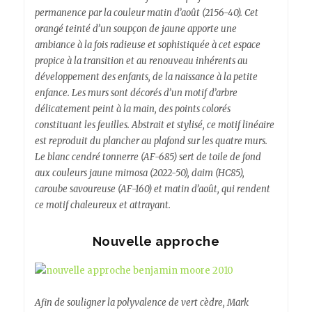
permanence par la couleur matin d’août (2156-40). Cet
orangé teinté d’un soupçon de jaune apporte une
ambiance à la fois radieuse et sophistiquée à cet espace
propice à la transition et au renouveau inhérents au
développement des enfants, de la naissance à la petite
enfance. Les murs sont décorés d’un motif d’arbre
délicatement peint à la main, des points colorés
constituant les feuilles. Abstrait et stylisé, ce motif linéaire
est reproduit du plancher au plafond sur les quatre murs.
Le blanc cendré tonnerre (AF-685) sert de toile de fond
aux couleurs jaune mimosa (2022-50), daim (HC85),
caroube savoureuse (AF-160) et matin d’août, qui rendent
ce motif chaleureux et attrayant.
Nouvelle approche
Afin de souligner la polyvalence de vert cèdre, Mark