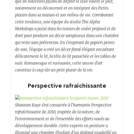
que de nouvelles façons de définir le luxe voient le jour,
notamment en découvrant et en intégrant des Petits
plaisirs dans sa maison et son milieu de vie. Corroborant
cette tendance, une équipe du studio The Alpha
Workshops a puisé dans les teintes de violet profond et de
doré pour produire un décor somptueux dans une chambre
qui reste sans prétention. En s’inspirant de papiers peints
de soie, l’équipe a créé un décor floral élégant encadrant
délicatement le lit, la tête de lit panachée et les tables de
nuit. Romanesque et ravissante, cette œuvre d’art
constitue à coup sûr un petit plaisir de la vie.
Perspective rafraîchissante
Shannon Kaye s’est consacrée à l’harmonie Perspective
rafraîchissante de 2010, inspirée de la nature, de
l’environnement et de l’ensemble des efforts voués au
développement durable. Cette experte en peinture a
illuminé une chambre d’enfant d’un plafond ensoleillé en