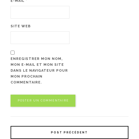
E-MAIL
*
SITE WEB
ENREGISTRER MON NOM,
MON E-MAIL ET MON SITE
DANS LE NAVIGATEUR POUR
MON PROCHAIN
COMMENTAIRE.
POST PRÉCÉDENT