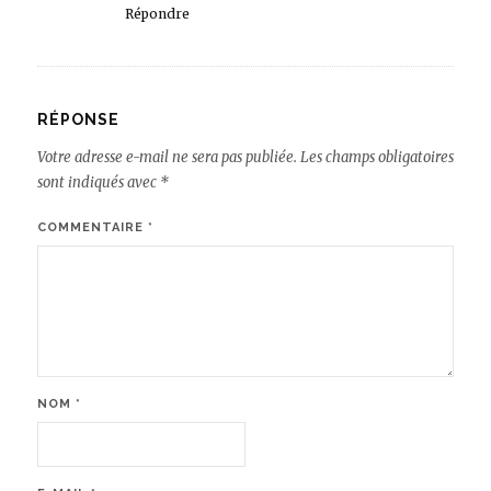
Répondre
RÉPONSE
Votre adresse e-mail ne sera pas publiée.
Les champs obligatoires
sont indiqués avec
*
COMMENTAIRE
*
NOM
*