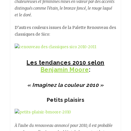
chaleureuses et féminines mises en valeur par des accents
distingués comme l’étain, le bronze foncé, le rouge laqué
et le doré.
D’autres couleurs issues de la Palette Renouveau des
classiques de Sico:
Les tendances 2010 selon
Benjamin Moore
:
« Imaginez la couleur 2010 »
Petits plaisirs
À l’aube du renouveau annoncé pour 2010, il est probable