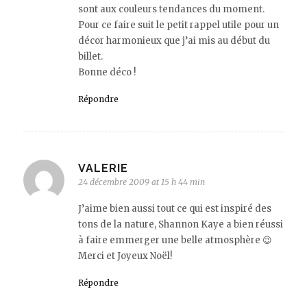
sont aux couleurs tendances du moment.
Pour ce faire suit le petit rappel utile pour un
décor harmonieux que j’ai mis au début du
billet.
Bonne déco !
Répondre
VALERIE
24 décembre 2009 at 15 h 44 min
J’aime bien aussi tout ce qui est inspiré des
tons de la nature, Shannon Kaye a bien réussi
à faire emmerger une belle atmosphère 😉
Merci et Joyeux Noël!
Répondre