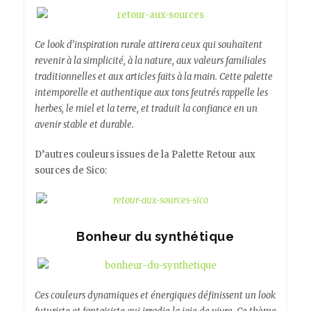
Ce look d’inspiration rurale attirera ceux qui souhaitent
revenir à la simplicité, à la nature, aux valeurs familiales
traditionnelles et aux articles faits à la main. Cette palette
intemporelle et authentique aux tons feutrés rappelle les
herbes, le miel et la terre, et traduit la confiance en un
avenir stable et durable.
D’autres couleurs issues de la Palette Retour aux
sources de Sico:
Bonheur du synthétique
Ces couleurs dynamiques et énergiques définissent un look