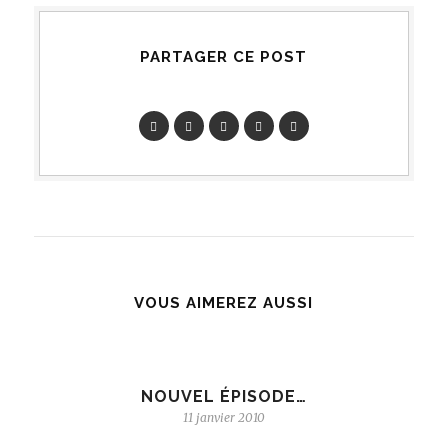
PARTAGER CE POST
VOUS AIMEREZ AUSSI
NOUVEL ÉPISODE…
11 janvier 2010