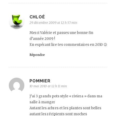
CHLOÉ
29 décembre 2009 at 12 h 57 min
Merci Valérie et passes une bonne fin
d’année 2009 !
En espérant lire tes commentaires en 2010 😉
Répondre
POMMIER
10 mai 2010 at 12 h 11 min
J’ai 3 grands pots style « riviera » dans ma
salle à manger
Autant les arbres et les plantes sont belles
autant les récipients sont moches