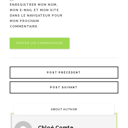
ENREGISTRER MON NOM,
MON E-MAIL ET MON SITE
DANS LE NAVIGATEUR POUR
MON PROCHAIN
COMMENTAIRE.
POST PRÉCÉDENT
POST SUIVANT
ABOUT AUTHOR
Chloé Comte