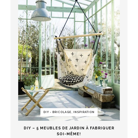
DIY - BRICOLAGE, INSPIRATION
DIY – 5 MEUBLES DE JARDIN À FABRIQUER
SOI-MÊME!