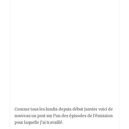
Comme tous les lundis depuis début Janvier voici de
nouveau un post sur l’un des épisodes de l’émission
pour laquelle j’ai travaillé.