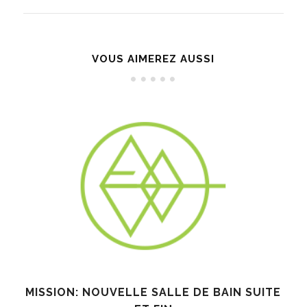
VOUS AIMEREZ AUSSI
MISSION: NOUVELLE SALLE DE BAIN SUITE