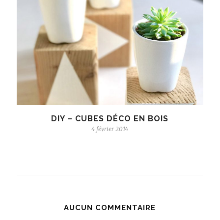
DIY – CUBES DÉCO EN BOIS
4 février 2014
AUCUN COMMENTAIRE