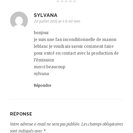
SYLVANA
20 juillet 2011 at 4 h 40 min
bonjour
je suis une fan inconditionnelle de manon
leblanc je voudrais savoir comment faire
pour entré en contact avec la production de
l’émission
merci beaucoup
sylvana
Répondre
RÉPONSE
Votre adresse e-mail ne sera pas publiée.
Les champs obligatoires
sont indiqués avec
*