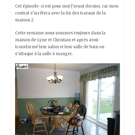
Cet épisode-ci est pour moi l’avant dernier, car mon
contrat s’arrêtera avec la fin des travaux de la
maison 2.
Cette semaine nous sommes toujours dans la
maison de Lyne et Christian et après avoir
transformé leur salon et leur salle de bain on
s’attaque à la salle à manger.