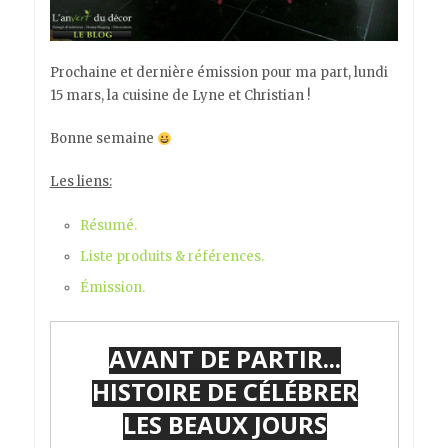
Prochaine et dernière émission pour ma part, lundi
15 mars, la cuisine de Lyne et Christian !
Bonne semaine
Les liens:
Résumé.
Liste produits & références.
Émission.