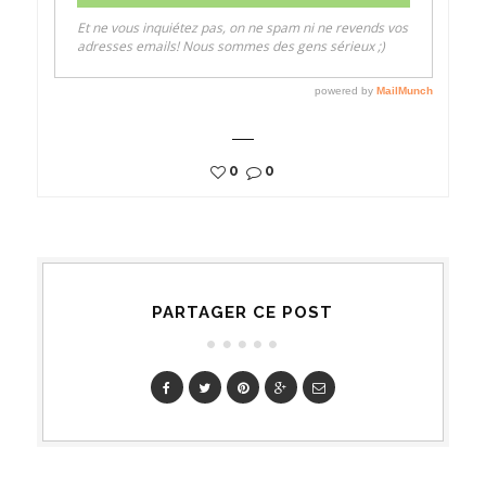
0
0
PARTAGER CE POST