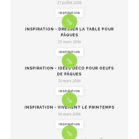
27 juillet 2016
INSPIRATION
INSPIRATION • DRESSER LA TABLE POUR
PÂQUES
25 mars 2016
INSPIRATION
INSPIRATION • IDÉES DÉCO POUR OEUFS
DE PÂQUES
21 mars 2016
INSPIRATION
INSPIRATION • VIVEMENT LE PRINTEMPS
16 mars 2016
INSPIRATION