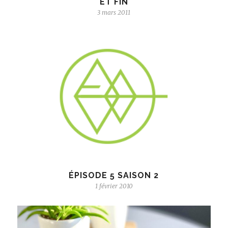
ET FIN
3 mars 2011
ÉPISODE 5 SAISON 2
1 février 2010