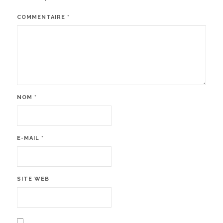
COMMENTAIRE
*
NOM
*
E-MAIL
*
SITE WEB