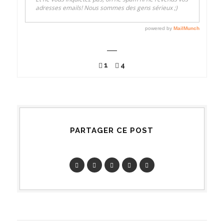
1
4
PARTAGER CE POST