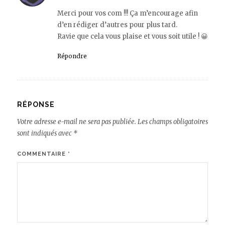
Merci pour vos com !!! Ça m’encourage afin
d’en rédiger d’autres pour plus tard.
Ravie que cela vous plaise et vous soit utile ! 😀
Répondre
RÉPONSE
Votre adresse e-mail ne sera pas publiée.
Les champs obligatoires
sont indiqués avec
*
COMMENTAIRE
*