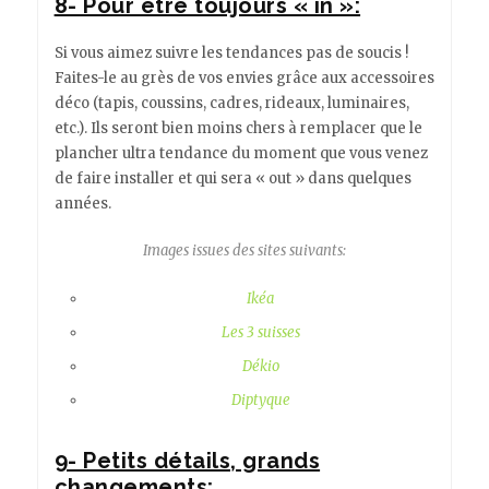
8- Pour être toujours « in »:
Si vous aimez suivre les tendances pas de soucis !
Faites-le au grès de vos envies grâce aux accessoires
déco (tapis, coussins, cadres, rideaux, luminaires,
etc.). Ils seront bien moins chers à remplacer que le
plancher ultra tendance du moment que vous venez
de faire installer et qui sera « out » dans quelques
années.
Images issues des sites suivants:
Ikéa
Les 3 suisses
Dékio
Diptyque
9- Petits détails, grands
changements: