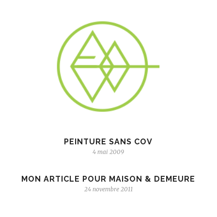
PEINTURE SANS COV
4 mai 2009
MON ARTICLE POUR MAISON & DEMEURE
24 novembre 2011