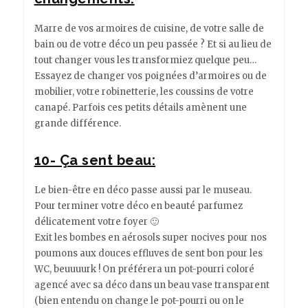
Marre de vos armoires de cuisine, de votre salle de
bain ou de votre déco un peu passée ? Et si au lieu de
tout changer vous les transformiez quelque peu…
Essayez de changer vos poignées d’armoires ou de
mobilier, votre robinetterie, les coussins de votre
canapé. Parfois ces petits détails amènent une
grande différence.
10- Ça sent beau:
Le bien-être en déco passe aussi par le museau.
Pour terminer votre déco en beauté parfumez
délicatement votre foyer 🙂
Exit les bombes en aérosols super nocives pour nos
poumons aux douces effluves de sent bon pour les
WC, beuuuurk ! On préférera un pot-pourri coloré
agencé avec sa déco dans un beau vase transparent
(bien entendu on change le pot-pourri ou on le