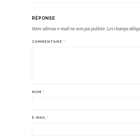
RÉPONSE
Votre adresse e-mail ne sera pas publiée.
Les champs obliga
COMMENTAIRE
*
NOM
*
E-MAIL
*