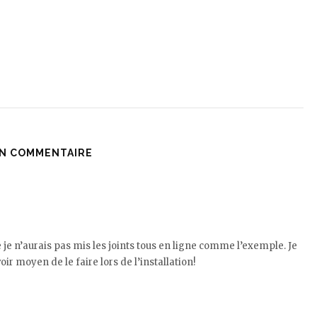
N COMMENTAIRE
ue je n’aurais pas mis les joints tous en ligne comme l’exemple. Je
oir moyen de le faire lors de l’installation!