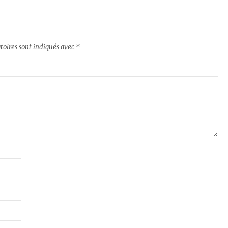
toires sont indiqués avec
*