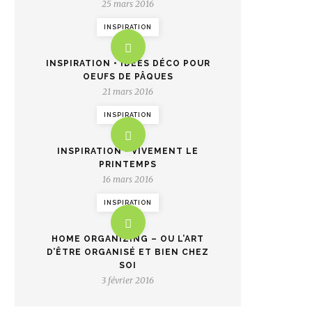
25 mars 2016
INSPIRATION
INSPIRATION • IDÉES DÉCO POUR
OEUFS DE PÂQUES
21 mars 2016
INSPIRATION
INSPIRATION • VIVEMENT LE
PRINTEMPS
16 mars 2016
INSPIRATION
HOME ORGANIZING – OU L’ART
D’ÊTRE ORGANISÉ ET BIEN CHEZ
SOI
3 février 2016