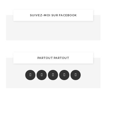
SUIVEZ-MOI SUR FACEBOOK
PARTOUT PARTOUT