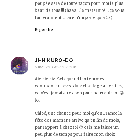
poupée sera de toute façon pour moi le plus
beau de tous !!! (haaa… la maternité… ça vous
fait vraiment croire n’importe quoi 🙂 ).
Répondre
JI-N KURO-DO
4 mai 2011 at 8 h 36 min
Aie aie aie, Seb, quand les femmes
commencent avec du « chantage affectif »,
ce n’est jamais très bon pour nous autres.. 😛
lol
Chloé, une chance pour moi qu’en France la
fête des mamans arrive qu’en fin de mois,
par rapport à chez toi 😉 cela me laisse un
peu plus de temps pour faire mon choix…