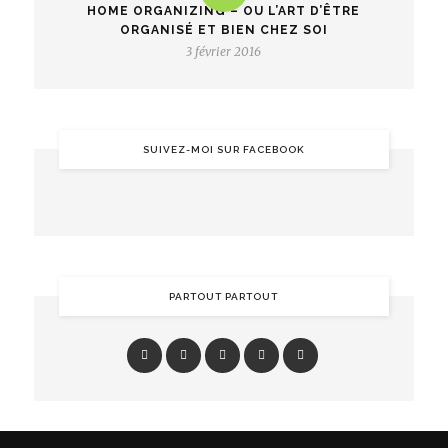
HOME ORGANIZING – OU L’ART D’ÊTRE
ORGANISÉ ET BIEN CHEZ SOI
3 février 2016
SUIVEZ-MOI SUR FACEBOOK
PARTOUT PARTOUT