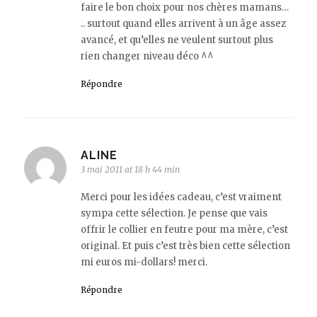
faire le bon choix pour nos chères mamans…
.. surtout quand elles arrivent à un âge assez
avancé, et qu’elles ne veulent surtout plus
rien changer niveau déco ^^
Répondre
ALINE
3 mai 2011 at 18 h 44 min
Merci pour les idées cadeau, c’est vraiment
sympa cette sélection. Je pense que vais
offrir le collier en feutre pour ma mère, c’est
original. Et puis c’est très bien cette sélection
mi euros mi-dollars! merci.
Répondre