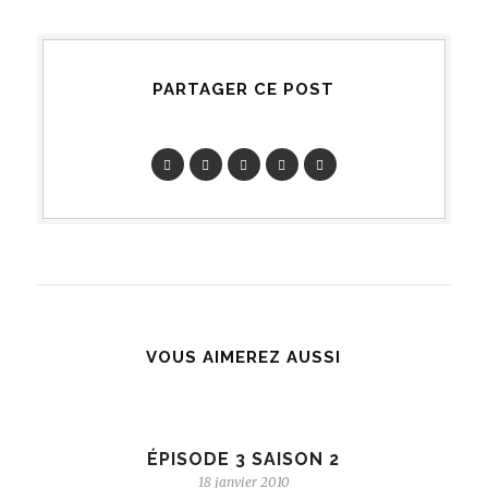
PARTAGER CE POST
VOUS AIMEREZ AUSSI
ÉPISODE 3 SAISON 2
18 janvier 2010