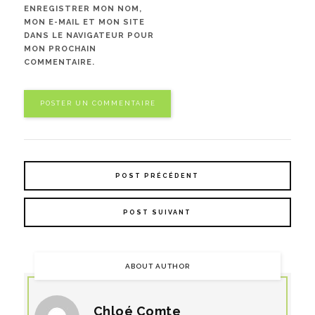
ENREGISTRER MON NOM,
MON E-MAIL ET MON SITE
DANS LE NAVIGATEUR POUR
MON PROCHAIN
COMMENTAIRE.
POST PRÉCÉDENT
POST SUIVANT
ABOUT AUTHOR
Chloé Comte