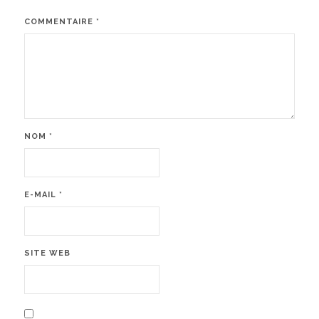
COMMENTAIRE
*
NOM
*
E-MAIL
*
SITE WEB