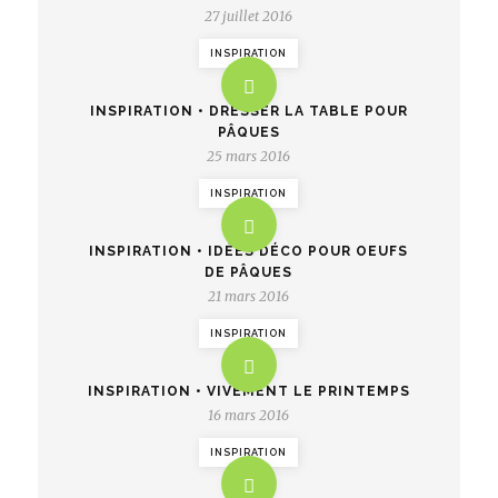
27 juillet 2016
INSPIRATION
INSPIRATION • DRESSER LA TABLE POUR
PÂQUES
25 mars 2016
INSPIRATION
INSPIRATION • IDÉES DÉCO POUR OEUFS
DE PÂQUES
21 mars 2016
INSPIRATION
INSPIRATION • VIVEMENT LE PRINTEMPS
16 mars 2016
INSPIRATION