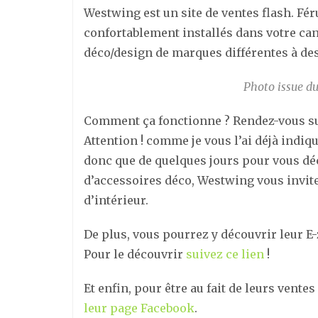
Westwing est un site de ventes flash. Fé
confortablement installés dans votre ca
déco/design de marques différentes à des
Photo issue du
Comment ça fonctionne ? Rendez-vous s
Attention ! comme je vous l’ai déjà indiqu
donc que de quelques jours pour vous décid
d’accessoires déco, Westwing vous invite
d’intérieur.
De plus, vous pourrez y découvrir leur E-
Pour le découvrir
suivez ce lien
!
Et enfin, pour être au fait de leurs vente
leur page Facebook
.