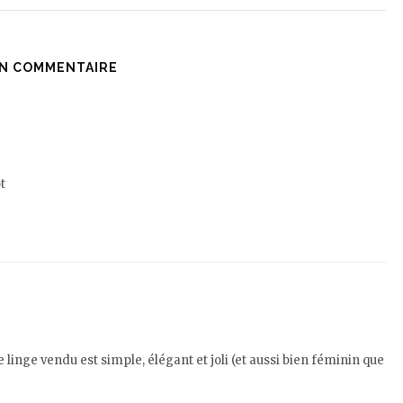
N COMMENTAIRE
t
linge vendu est simple, élégant et joli (et aussi bien féminin que