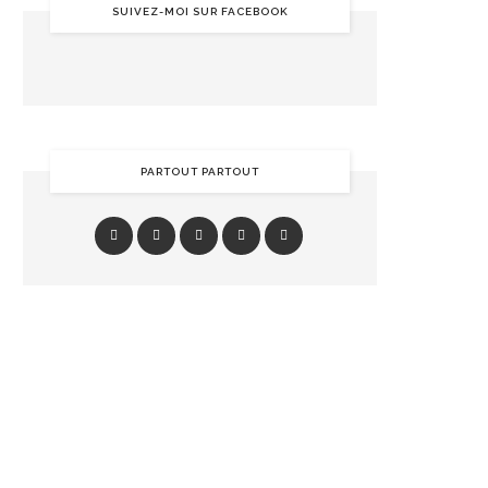
SUIVEZ-MOI SUR FACEBOOK
PARTOUT PARTOUT