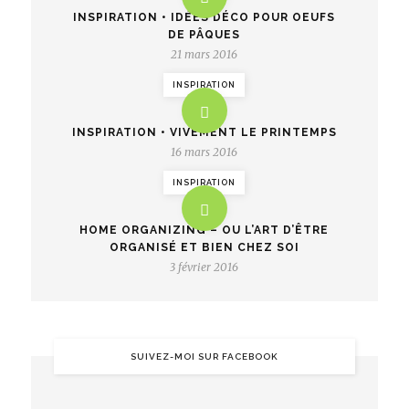
INSPIRATION • IDÉES DÉCO POUR OEUFS
DE PÂQUES
21 mars 2016
INSPIRATION
INSPIRATION • VIVEMENT LE PRINTEMPS
16 mars 2016
INSPIRATION
HOME ORGANIZING – OU L’ART D’ÊTRE
ORGANISÉ ET BIEN CHEZ SOI
3 février 2016
SUIVEZ-MOI SUR FACEBOOK