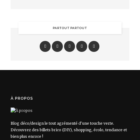
PARTOUT PARTOUT
À PROPOS
Blog déco/design le tout agrémenté d'une touche verte.
Découvrez des billets brico (DIY), shopping, écolo, tendance et
bien plus encore !