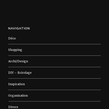
NAVIGATION
Déco
Shopping
Archi/Design
DIY – Bricolage
Inspiration
Organisation
Divers