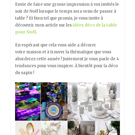
Envie de faire une grosse impression à vos invités le
soir de Noël lorsque le temps sera venu de passer à
table ? Et bien tel que promis, je vous invite à
découvrir mon article sur les
idées déco de la table
pour Noël
.
En espérant que cela vous aide a décorer
votre maison et à trouver la thématique que vous
aborderez cette année ! Justement je vous parle de 4
tendances pour vous inspirer. À bientôt pour la déco
du sapin !