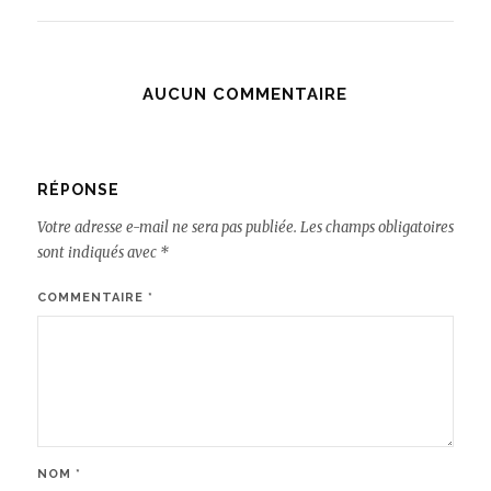
AUCUN COMMENTAIRE
RÉPONSE
Votre adresse e-mail ne sera pas publiée.
Les champs obligatoires
sont indiqués avec
*
COMMENTAIRE
*
NOM
*