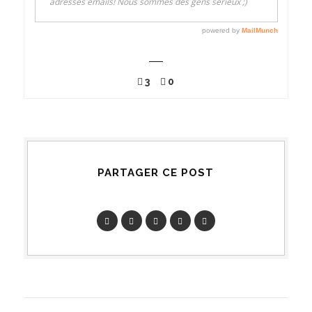
3
0
PARTAGER CE POST