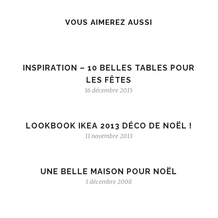
VOUS AIMEREZ AUSSI
INSPIRATION – 10 BELLES TABLES POUR
LES FÊTES
16 décembre 2015
LOOKBOOK IKEA 2013 DÉCO DE NOËL !
11 novembre 2013
UNE BELLE MAISON POUR NOËL
1 décembre 2008