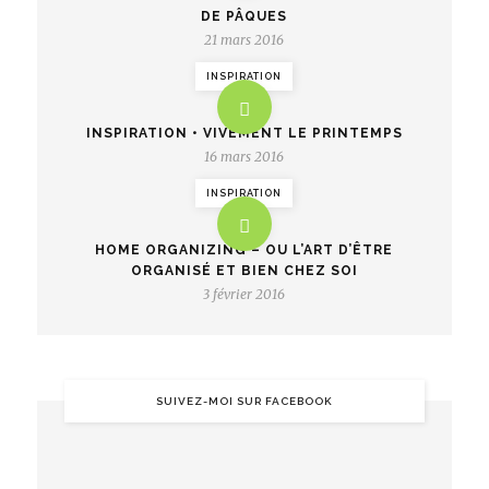
DE PÂQUES
21 mars 2016
INSPIRATION
INSPIRATION • VIVEMENT LE PRINTEMPS
16 mars 2016
INSPIRATION
HOME ORGANIZING – OU L’ART D’ÊTRE
ORGANISÉ ET BIEN CHEZ SOI
3 février 2016
SUIVEZ-MOI SUR FACEBOOK