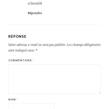
A bientôt
Répondre
RÉPONSE
Votre adresse e-mail ne sera pas publiée.
Les champs obligatoires
sont indiqués avec
*
COMMENTAIRE
*
NOM
*