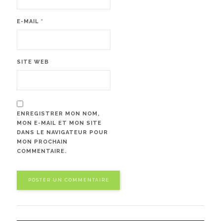
E-MAIL
*
SITE WEB
ENREGISTRER MON NOM,
MON E-MAIL ET MON SITE
DANS LE NAVIGATEUR POUR
MON PROCHAIN
COMMENTAIRE.