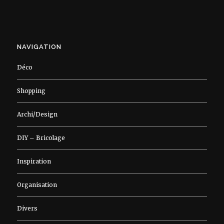
NAVIGATION
Déco
Shopping
Archi/Design
DIY – Bricolage
Inspiration
Organisation
Divers