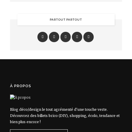
PARTOUT PARTOUT
À PROPOS
Blog déco/design le tout agrémenté d'une touche verte.
Découvrez des billets brico (DIY), shopping, écolo, tendance et
bien plus encore !