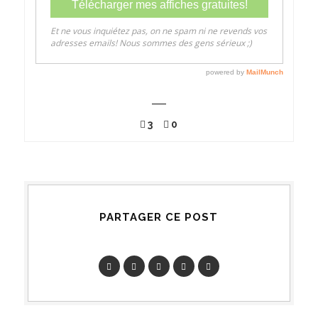
3
0
PARTAGER CE POST