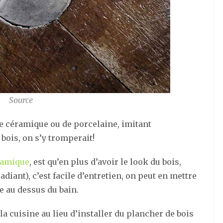
Source
 de céramique ou de porcelaine, imitant
bois, on s’y tromperait!
ramique
, est qu’en plus d’avoir le look du bois,
adiant), c’est facile d’entretien, on peut en mettre
e au dessus du bain.
la cuisine au lieu d’installer du plancher de bois