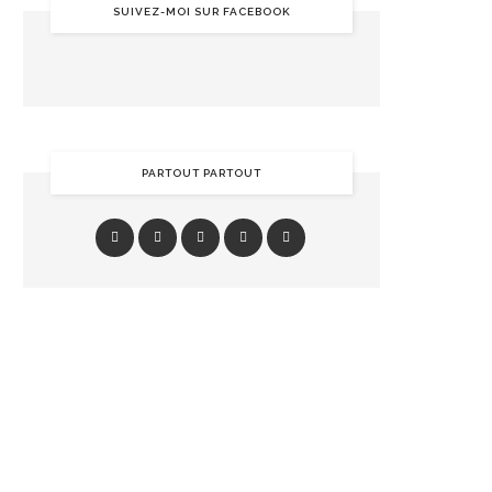
SUIVEZ-MOI SUR FACEBOOK
PARTOUT PARTOUT