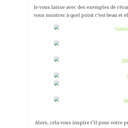
Je vous laisse avec des exemples de céram
vous montrer à quel point c’est beau et ef
Alors, cela vous inspire t’il pour votre