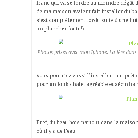
franc qui va se tordre au moindre dégât d’
de ma maison avaient fait installer du bois
s’est complètement tordu suite à une fuit
un plancher foutu!).
Photos prises avec mon Iphone. La 1ère dans
Vous pourriez aussi l’installer tout prêt 
pour un look chalet agréable et sécuritai
Bref, du beau bois partout dans la maiso
où il y a de l’eau!