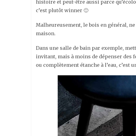
histoire et peut-être aussi parce qu’écol
c’est plutôt winner 🙂
Malheureusement, le bois en général, ne 
maison.
Dans une salle de bain par exemple, mett
invitant, mais à moins de dépenser des f
ou complètement étanche à l’eau, c’est u