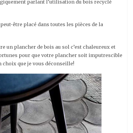
ogiquement parlant l’utilisation du bois recyclé
peut-être placé dans toutes les pièces de la
re un plancher de bois au sol c’est chaleureux et
ortunes pour que votre plancher soit imputrescible
n choix que je vous déconseille!