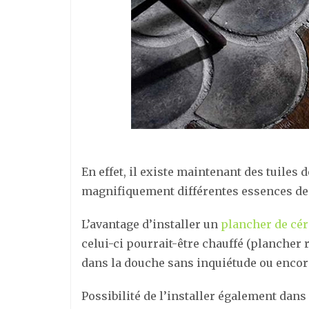
En effet, il existe maintenant des tuiles
magnifiquement différentes essences de 
L’avantage d’installer un
plancher de cé
celui-ci pourrait-être chauffé (plancher r
dans la douche sans inquiétude ou encor
Possibilité de l’installer également dans 