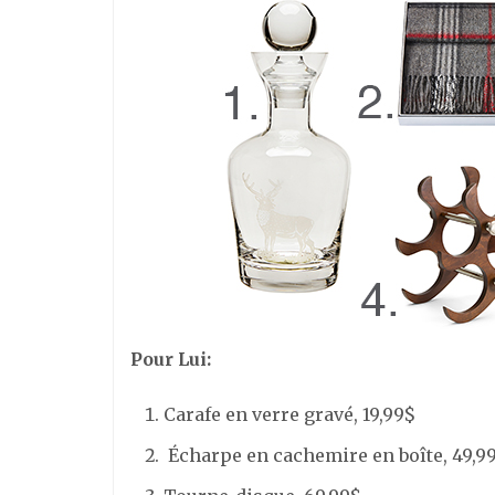
Pour Lui:
Carafe en verre gravé, 19,99$
Écharpe en cachemire en boîte, 49,9