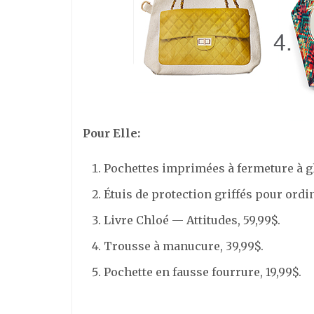
Pour Elle:
Pochettes imprimées à fermeture à gli
Étuis de protection griffés pour ordi
Livre Chloé — Attitudes, 59,99$.
Trousse à manucure, 39,99$.
Pochette en fausse fourrure, 19,99$.