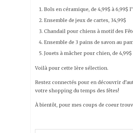
Bols en céramique, de 4,99$ à 6,99$ l
Ensemble de jeux de cartes, 34,99$
Chandail pour chiens à motif des Fête
Ensemble de 3 pains de savon au pa
Jouets à mâcher pour chien, de 4,99$ à
Voilà pour cette 1ère sélection.
Restez connectés pour en découvrir d’au
votre shopping du temps des fêtes!
À bientôt, pour mes coups de coeur trouv