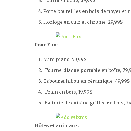
Tourne-disque, 69,99$
Porte-bouteilles en bois de noyer et n
Horloge en cuir et chrome, 29,99$
Pour Eux:
Mini piano, 59,99$
Tourne-disque portable en boîte, 79,
Tabouret hibou en céramique, 49,99$
Train en bois, 19,99$
Batterie de cuisine griffée en bois, 2
Hôtes et animaux: