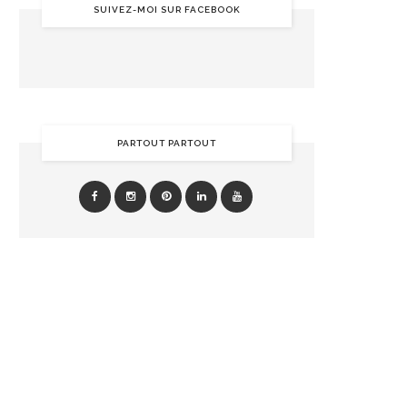
SUIVEZ-MOI SUR FACEBOOK
PARTOUT PARTOUT