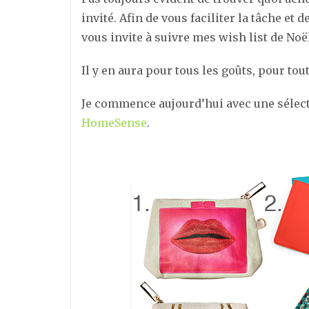
invité. Afin de vous faciliter la tâche et
vous invite à suivre mes wish list de Noë
Il y en aura pour tous les goûts, pour tou
Je commence aujourd’hui avec une sélec
HomeSense
.