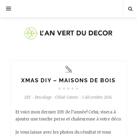
XMAS DIY – MAISONS DE BOIS
DIY - Bricolage
Chloé Comte
5 décembre 2014
-
-
Et voici mon dernier DIY de l’année! Celui, visera à
ajouter une touche perso et chaleureuse à votre déco.
Je vous laisse avec les photos du résultat et vous