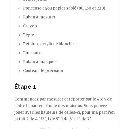
Ponceuse et/ou papier sablé (80, 150 et 220)
Ruban à mesurer
Crayon
Règle
Peinture acrylique blanche
Pinceaux
Ruban à masquer
Couteau de précision
Étape 1
Commencez par mesurer et reporter sur le 4 x 4 de
cèdre la hauteur finale des maisons. Vous pouvez
jouer avec les hauteurs de celles-ci, pour ma part j’en
ai fait 2 de 4-1/2″, 1 de 5″, 1 de 6″ et 1 de 7″.