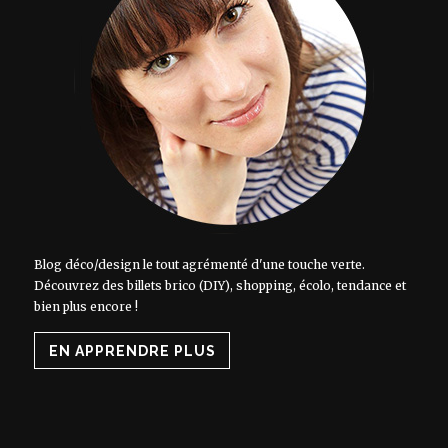
Blog déco/design le tout agrémenté d'une touche verte.
Découvrez des billets brico (DIY), shopping, écolo, tendance et
bien plus encore !
EN APPRENDRE PLUS