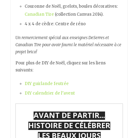
Couronne de Noël, grelots, boules décoratives:
Canadian Tire
(collection Canvas 2014).
4 x 4 de cèdre: Centre de réno
Un remerciement spécial aux enseignes DeSerres et
Canadian Tire pour avoir fourni le matériel nécessaire à ce
projet brico!
Pour plus de DIY de Noël, cliquez sur les liens
suivants:
DIY guirlande feutrée
DIY calendrier de l’avent