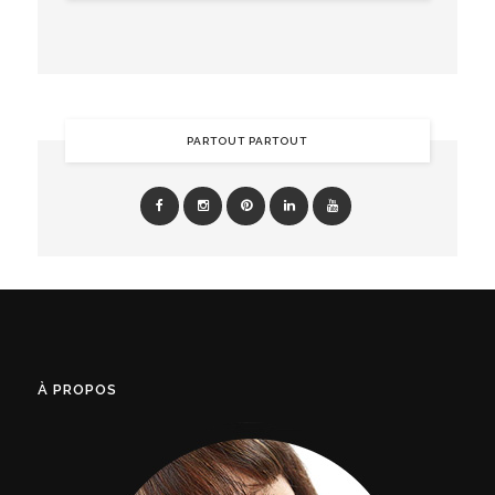
PARTOUT PARTOUT
À PROPOS