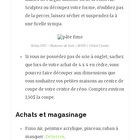
Sculptez ou découpez votre forme, n’oubliez pas
de la percer, laissez sécher et suspendez-la à
une ficelle sympa.
Xmas DIY – Maisons de bois | AVDD | Chloé Comte
Si vous ne possédez pas de scie à onglet, sachez
que lors de votre achat de 4 x 4 en cèdre, vous
pourrez faire découper aux dimensions que
vous souhaitez vos petites maisons au centre de
coupe de votre centre de réno. Comptez environ
1,50$ la coupe.
Achats et magasinage
Fimo Air, peinture acrylique, pinceau, ruban à
masquer:
DeSerres
.