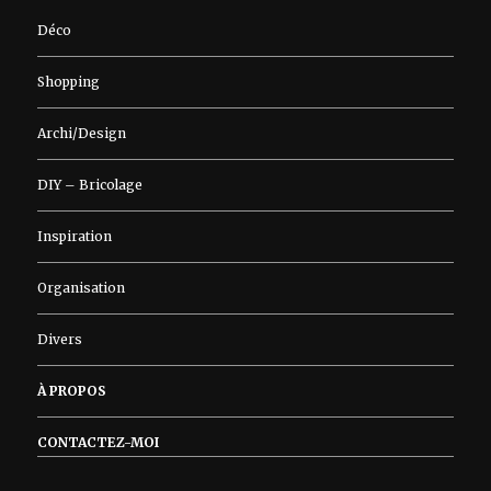
Déco
Shopping
Archi/Design
DIY – Bricolage
Inspiration
Organisation
Divers
À PROPOS
CONTACTEZ-MOI