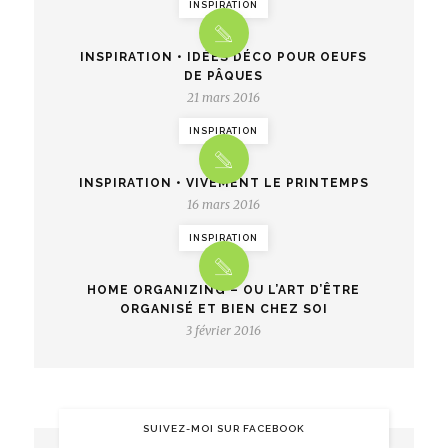
INSPIRATION
INSPIRATION • IDÉES DÉCO POUR OEUFS
DE PÂQUES
21 mars 2016
INSPIRATION
INSPIRATION • VIVEMENT LE PRINTEMPS
16 mars 2016
INSPIRATION
HOME ORGANIZING – OU L’ART D’ÊTRE
ORGANISÉ ET BIEN CHEZ SOI
3 février 2016
SUIVEZ-MOI SUR FACEBOOK