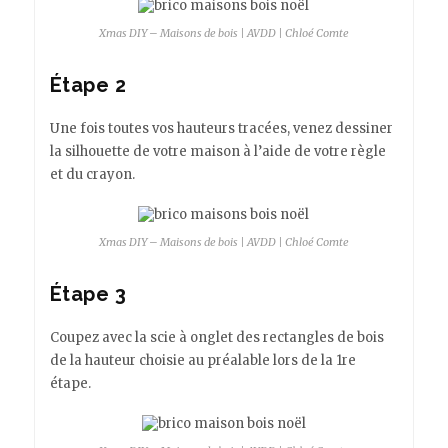
Xmas DIY – Maisons de bois | AVDD | Chloé Comte
Étape 2
Une fois toutes vos hauteurs tracées, venez dessiner
la silhouette de votre maison à l’aide de votre règle
et du crayon.
Xmas DIY – Maisons de bois | AVDD | Chloé Comte
Étape 3
Coupez avec la scie à onglet des rectangles de bois
de la hauteur choisie au préalable lors de la 1re
étape.