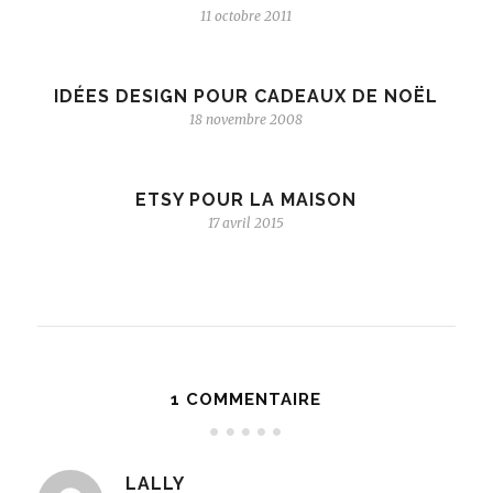
11 octobre 2011
IDÉES DESIGN POUR CADEAUX DE NOËL
18 novembre 2008
ETSY POUR LA MAISON
17 avril 2015
1 COMMENTAIRE
LALLY