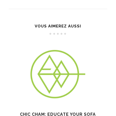
VOUS AIMEREZ AUSSI
CHIC CHAM: EDUCATE YOUR SOFA