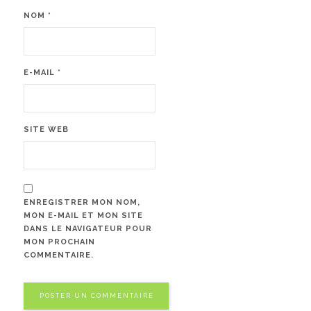
NOM
*
E-MAIL
*
SITE WEB
ENREGISTRER MON NOM,
MON E-MAIL ET MON SITE
DANS LE NAVIGATEUR POUR
MON PROCHAIN
COMMENTAIRE.