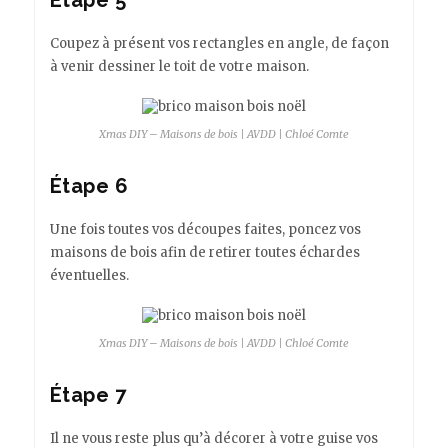
Coupez à présent vos rectangles en angle, de façon
à venir dessiner le toit de votre maison.
Xmas DIY – Maisons de bois | AVDD | Chloé Comte
Étape 6
Une fois toutes vos découpes faites, poncez vos
maisons de bois afin de retirer toutes échardes
éventuelles.
Xmas DIY – Maisons de bois | AVDD | Chloé Comte
Étape 7
Il ne vous reste plus qu’à décorer à votre guise vos