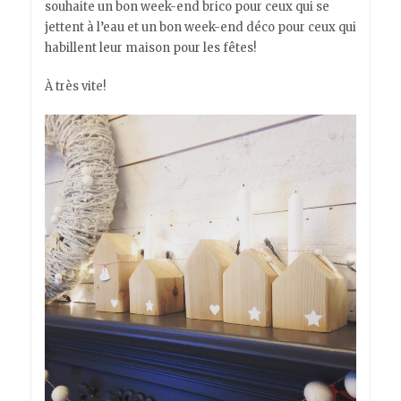
souhaite un bon week-end brico pour ceux qui se
jettent à l’eau et un bon week-end déco pour ceux qui
habillent leur maison pour les fêtes!
À très vite!