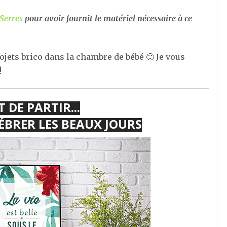
Serres
pour avoir fournit le matériel nécessaire à ce
ojets brico dans la chambre de bébé 🙂 Je vous
!