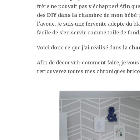
frère ne pouvait pas y échapper! Afin que
des
DIY dans la chambre de mon bébé
p
l’avoue. Je suis une fervente adepte du bl
facile de s’en servir comme toile de fond 
Voici donc ce que j’ai réalisé dans la
cha
Afin de découvrir comment faire, je vous 
retrouverez toutes mes chroniques bric