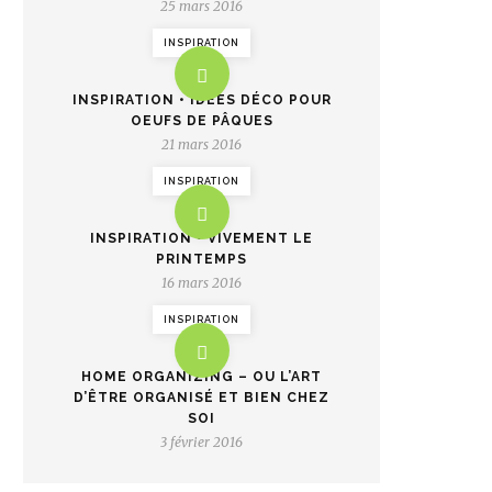
25 mars 2016
INSPIRATION
INSPIRATION • IDÉES DÉCO POUR
OEUFS DE PÂQUES
21 mars 2016
INSPIRATION
INSPIRATION • VIVEMENT LE
PRINTEMPS
16 mars 2016
INSPIRATION
HOME ORGANIZING – OU L’ART
D’ÊTRE ORGANISÉ ET BIEN CHEZ
SOI
3 février 2016