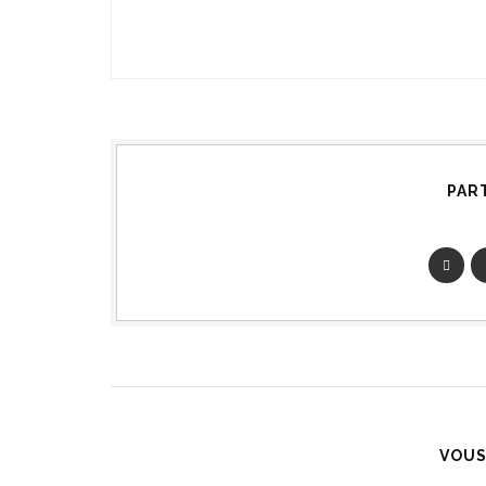
PAR
VOUS