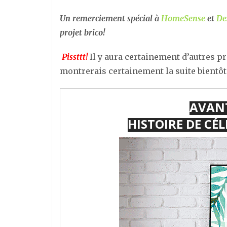
Un remerciement spécial à
HomeSense
et
De
projet brico!
Pissttt!
Il y aura certainement d’autres pr
montrerais certainement la suite bientôt