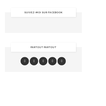
SUIVEZ-MOI SUR FACEBOOK
PARTOUT PARTOUT