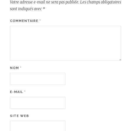
Votre adresse e-mail ne sera pas publiée.
Les champs obligatoires
sont indiqués avec
*
COMMENTAIRE
*
NOM
*
E-MAIL
*
SITE WEB