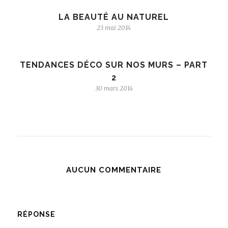
LA BEAUTÉ AU NATUREL
23 mai 2014
TENDANCES DÉCO SUR NOS MURS – PART
2
30 mars 2014
AUCUN COMMENTAIRE
RÉPONSE