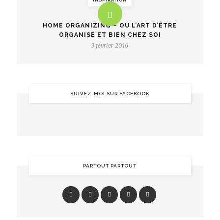
INSPIRATION
HOME ORGANIZING – OU L’ART D’ÊTRE
ORGANISÉ ET BIEN CHEZ SOI
3 février 2016
SUIVEZ-MOI SUR FACEBOOK
PARTOUT PARTOUT