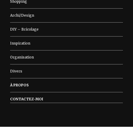
Shopping
Archi/Design
DIY – Bricolage
Inspiration
Organisation
Divers
À PROPOS
CONTACTEZ-MOI