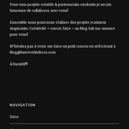
Pour tous projets créatifs & partenariats excitants je serais
heureuse de collaborer avec vous!
Ensemble nous pourrions réaliser des projets vraiment
inspirants: Créativité + savoir faire = un blog fait sur mesure
pour vous!
N’hésitez pas à venir me faire un petit coucou en m’écrivant à
blog@lanvertdudecor.com
À bientôt!!!
NAVIGATION
Déco