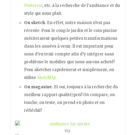
Pinterest
, etc. à la recherche de l’ambiance et du
style qui nous plait.
On sketch.
En effet, notre maison n’est pas
récente. Pour le coup le jardin et le coin piscine
mériteraient quelques petites transformations
dans les années à venir. Il est important pour
nous d’en tenir compte afin d’y intégrer sans
problème le mobilier que nous aurons acheté!
Pour sketcher rapidement et simplement, on
utilise
SketchUp.
On magasine.
Et oui, toujours à la recherche du
meilleur rapport qualité/prix! On compare, on
touche, on teste, on prend en photo et on
réfléchit!
Via