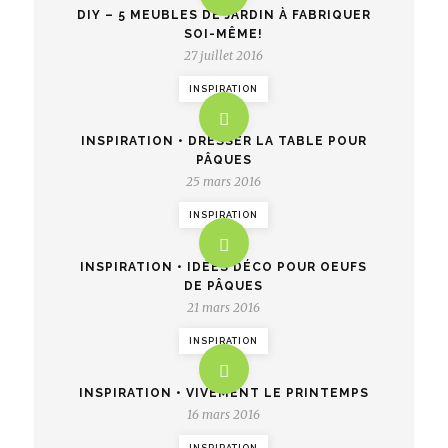
DIY – 5 MEUBLES DE JARDIN À FABRIQUER
SOI-MÊME!
27 juillet 2016
INSPIRATION
INSPIRATION • DRESSER LA TABLE POUR
PÂQUES
25 mars 2016
INSPIRATION
INSPIRATION • IDÉES DÉCO POUR OEUFS
DE PÂQUES
21 mars 2016
INSPIRATION
INSPIRATION • VIVEMENT LE PRINTEMPS
16 mars 2016