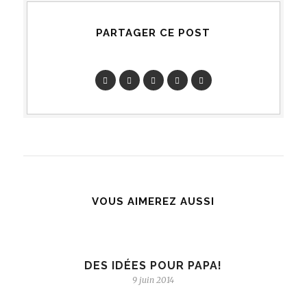
PARTAGER CE POST
VOUS AIMEREZ AUSSI
DES IDÉES POUR PAPA!
9 juin 2014