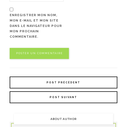
ENREGISTRER MON NOM,
MON E-MAIL ET MON SITE
DANS LE NAVIGATEUR POUR
MON PROCHAIN
COMMENTAIRE.
POST PRÉCÉDENT
POST SUIVANT
ABOUT AUTHOR