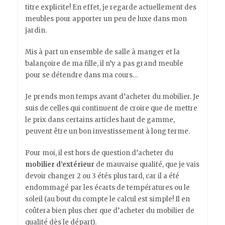
titre explicite! En effet, je regarde actuellement des
meubles pour apporter un peu de luxe dans mon
jardin.
Mis à part un ensemble de salle à manger et la
balançoire de ma fille, il n’y a pas grand meuble
pour se détendre dans ma cours…
Je prends mon temps avant d’acheter du mobilier. Je
suis de celles qui continuent de croire que de mettre
le prix dans certains articles haut de gamme,
peuvent être un bon investissement à long terme.
Pour moi, il est hors de question d’acheter du
mobilier d’extérieur
de mauvaise qualité, que je vais
devoir changer 2 ou 3 étés plus tard, car il a été
endommagé par les écarts de températures ou le
soleil (au bout du compte le calcul est simple! Il en
coûtera bien plus cher que d’acheter du mobilier de
qualité dès le départ).