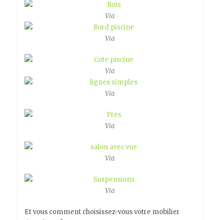
Via
Via
Via
Via
Via
Via
Via
Et vous comment choisissez-vous votre mobilier