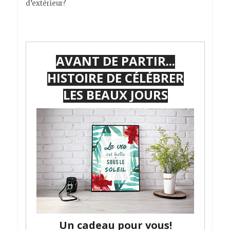
d’extérieur?