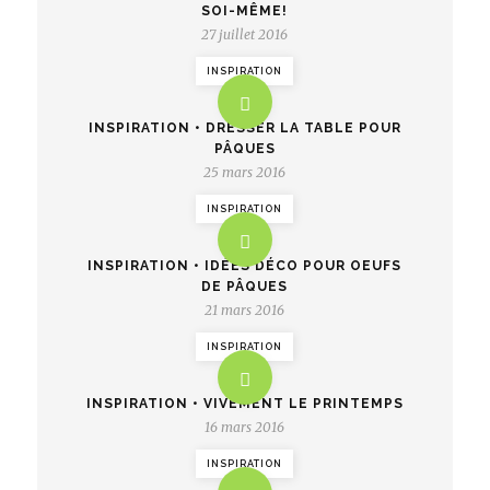
SOI-MÊME!
27 juillet 2016
INSPIRATION
INSPIRATION • DRESSER LA TABLE POUR
PÂQUES
25 mars 2016
INSPIRATION
INSPIRATION • IDÉES DÉCO POUR OEUFS
DE PÂQUES
21 mars 2016
INSPIRATION
INSPIRATION • VIVEMENT LE PRINTEMPS
16 mars 2016
INSPIRATION