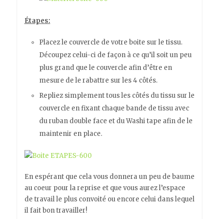
Étapes:
Placez le couvercle de votre boite sur le tissu.
Découpez celui-ci de façon à ce qu’il soit un peu
plus grand que le couvercle afin d’être en
mesure de le rabattre sur les 4 côtés.
Repliez simplement tous les côtés du tissu sur le
couvercle en fixant chaque bande de tissu avec
du ruban double face et du Washi tape afin de le
maintenir en place.
En espérant que cela vous donnera un peu de baume
au coeur pour la reprise et que vous aurez l’espace
de travail le plus convoité ou encore celui dans lequel
il fait bon travailler!