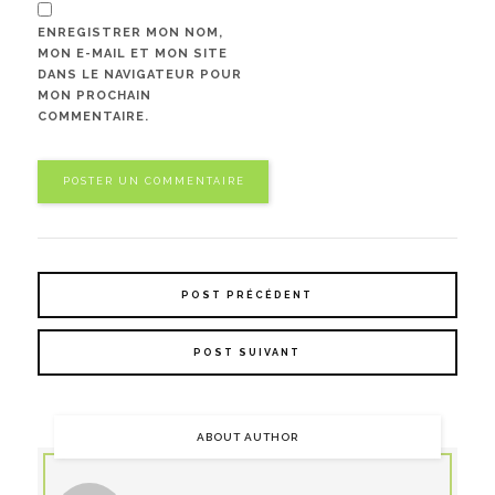
ENREGISTRER MON NOM,
MON E-MAIL ET MON SITE
DANS LE NAVIGATEUR POUR
MON PROCHAIN
COMMENTAIRE.
POST PRÉCÉDENT
POST SUIVANT
ABOUT AUTHOR