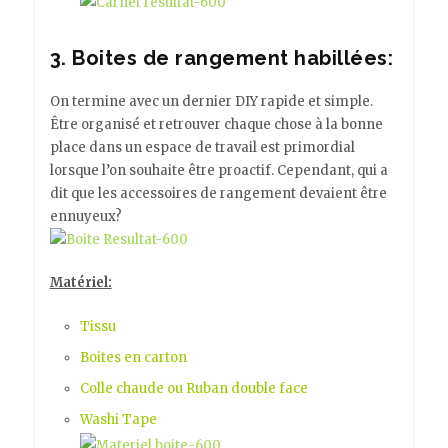
3. Boites de rangement habillées:
On termine avec un dernier DIY rapide et simple.
Être organisé et retrouver chaque chose à la bonne
place dans un espace de travail est primordial
lorsque l’on souhaite être proactif. Cependant, qui a
dit que les accessoires de rangement devaient être
ennuyeux?
Matériel:
Tissu
Boites en carton
Colle chaude
ou
Ruban double face
Washi Tape