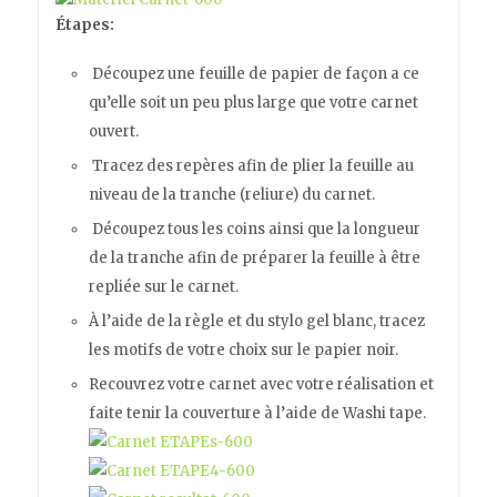
Étapes:
Découpez une feuille de papier de façon a ce
qu’elle soit un peu plus large que votre carnet
ouvert.
Tracez des repères afin de plier la feuille au
niveau de la tranche (reliure) du carnet.
Découpez tous les coins ainsi que la longueur
de la tranche afin de préparer la feuille à être
repliée sur le carnet.
À l’aide de la règle et du stylo gel blanc, tracez
les motifs de votre choix sur le papier noir.
Recouvrez votre carnet avec votre réalisation et
faite tenir la couverture à l’aide de Washi tape.