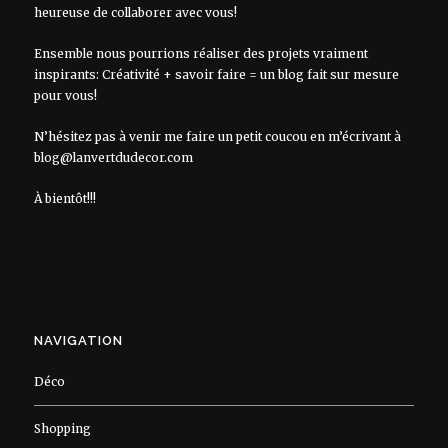
heureuse de collaborer avec vous!
Ensemble nous pourrions réaliser des projets vraiment
inspirants: Créativité + savoir faire = un blog fait sur mesure
pour vous!
N’hésitez pas à venir me faire un petit coucou en m’écrivant à
blog@lanvertdudecor.com
À bientôt!!!
NAVIGATION
Déco
Shopping