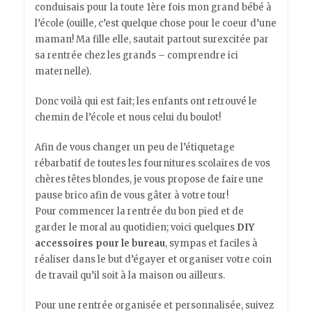
conduisais pour la toute 1ère fois mon grand bébé à
l’école (ouille, c’est quelque chose pour le coeur d’une
maman! Ma fille elle, sautait partout surexcitée par
sa rentrée chez les grands – comprendre ici
maternelle).
Donc voilà qui est fait; les enfants ont retrouvé le
chemin de l’école et nous celui du boulot!
Afin de vous changer un peu de l’étiquetage
rébarbatif de toutes les fournitures scolaires de vos
chères têtes blondes, je vous propose de faire une
pause brico afin de vous gâter à votre tour!
Pour commencer la rentrée du bon pied et de
garder le moral au quotidien; voici quelques
DIY
accessoires pour le bureau
, sympas et faciles à
réaliser dans le but d’égayer et organiser votre coin
de travail qu’il soit à la maison ou ailleurs.
Pour une rentrée organisée et personnalisée, suivez