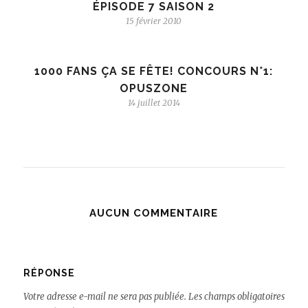
ÉPISODE 7 SAISON 2
15 février 2010
1000 FANS ÇA SE FÊTE! CONCOURS N°1:
OPUSZONE
14 juillet 2014
AUCUN COMMENTAIRE
RÉPONSE
Votre adresse e-mail ne sera pas publiée.
Les champs obligatoires