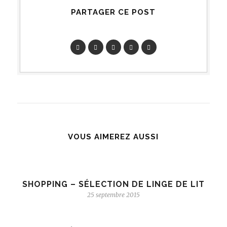
PARTAGER CE POST
VOUS AIMEREZ AUSSI
SHOPPING – SÉLECTION DE LINGE DE LIT
25 septembre 2015