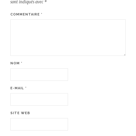
sont indiqués avec
*
COMMENTAIRE
*
NOM
*
E-MAIL
*
SITE WEB