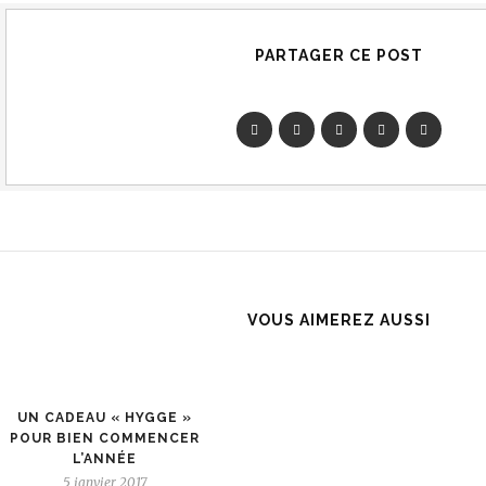
PARTAGER CE POST
VOUS AIMEREZ AUSSI
UN CADEAU « HYGGE »
POUR BIEN COMMENCER
L’ANNÉE
5 janvier 2017