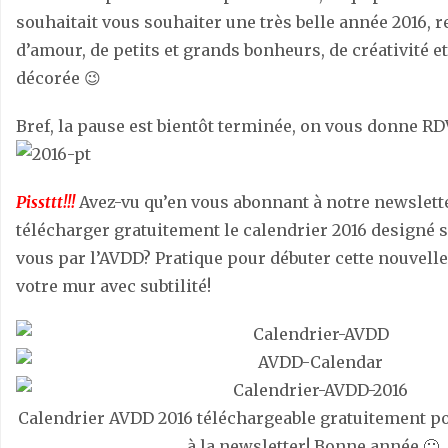
souhaitait vous souhaiter une très belle année 2016, r
d’amour, de petits et grands bonheurs, de créativité 
décorée 😉
Bref, la pause est bientôt terminée, on vous donne RDV
Pissttt!!!
Avez-vu qu’en vous abonnant à notre newslett
télécharger gratuitement le calendrier 2016 designé
vous par l’AVDD? Pratique pour débuter cette nouvell
votre mur avec subtilité!
Calendrier AVDD 2016 téléchargeable gratuitement po
à la newsletter! Bonne année 🙂