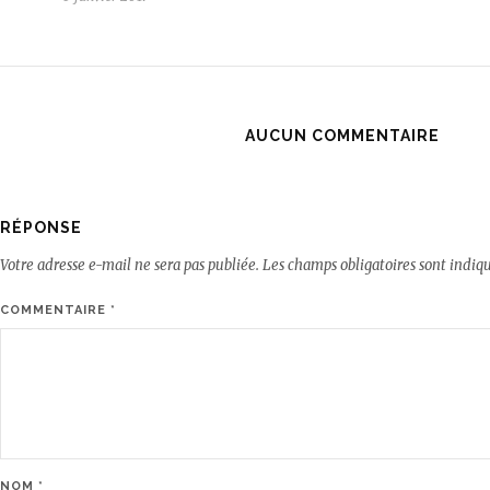
AUCUN COMMENTAIRE
RÉPONSE
Votre adresse e-mail ne sera pas publiée.
Les champs obligatoires sont indiq
COMMENTAIRE
*
NOM
*