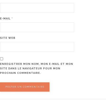
E-MAIL
*
SITE WEB
ENREGISTRER MON NOM, MON E-MAIL ET MON
SITE DANS LE NAVIGATEUR POUR MON
PROCHAIN COMMENTAIRE.