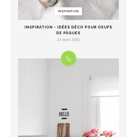
INSPIRATION
INSPIRATION • IDÉES DÉCO POUR OEUFS
DE PÂQUES
21 mars 2016