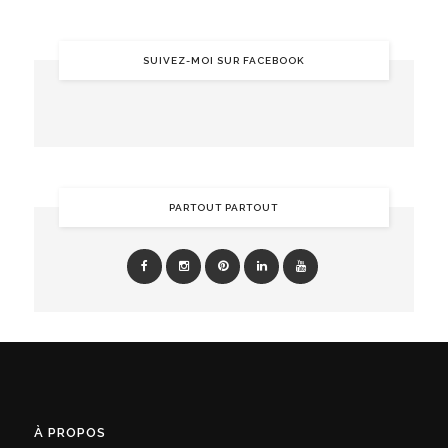
SUIVEZ-MOI SUR FACEBOOK
PARTOUT PARTOUT
À PROPOS