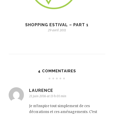
SHOPPING ESTIVAL – PART 1
29 avril 2011
4 COMMENTAIRES
LAURENCE
21 juin 2016 at 13 h 01 min
Je m’inspire tout simplement de ces
décorations et ces aménagements. C’est