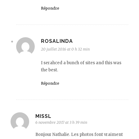
Répondre
ROSALINDA
20 juillet 2016 at 0 h 32 min
I serahced a bunch of sites and this was
the best.
Répondre
MISSL
6 novembre 2017 at 3 h 39 min
Bonjour Nathalie. Les photos font vraiment