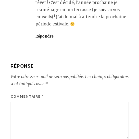
rêver ! C’est décidé, l’année prochaine je
réaménagerai ma terrasse (je suivrai vos
conseils) ! J’ai du mal à attendre la prochaine
période estivale.
Répondre
RÉPONSE
Votre adresse e-mail ne sera pas publiée.
Les champs obligatoires
sont indiqués avec
*
COMMENTAIRE
*