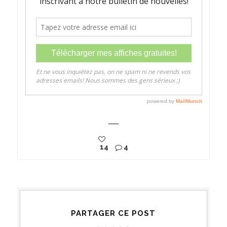
14
4
PARTAGER CE POST