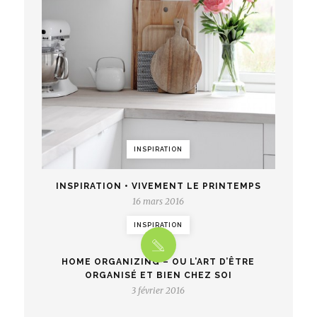
INSPIRATION
INSPIRATION • VIVEMENT LE PRINTEMPS
16 mars 2016
INSPIRATION
HOME ORGANIZING – OU L’ART D’ÊTRE
ORGANISÉ ET BIEN CHEZ SOI
3 février 2016