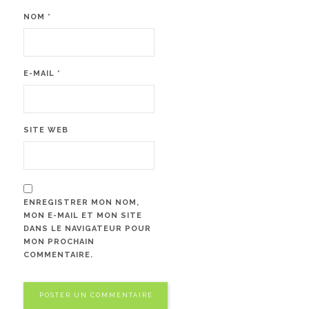
NOM
*
E-MAIL
*
SITE WEB
ENREGISTRER MON NOM,
MON E-MAIL ET MON SITE
DANS LE NAVIGATEUR POUR
MON PROCHAIN
COMMENTAIRE.