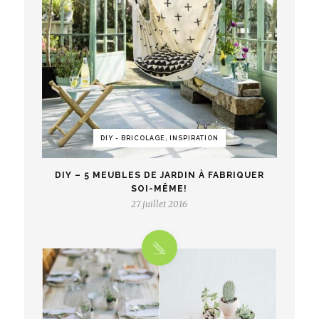
DIY - BRICOLAGE, INSPIRATION
DIY – 5 MEUBLES DE JARDIN À FABRIQUER
SOI-MÊME!
27 juillet 2016