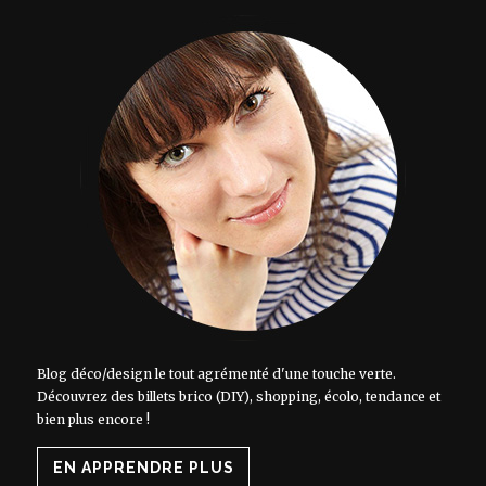
Blog déco/design le tout agrémenté d'une touche verte.
Découvrez des billets brico (DIY), shopping, écolo, tendance et
bien plus encore !
EN APPRENDRE PLUS