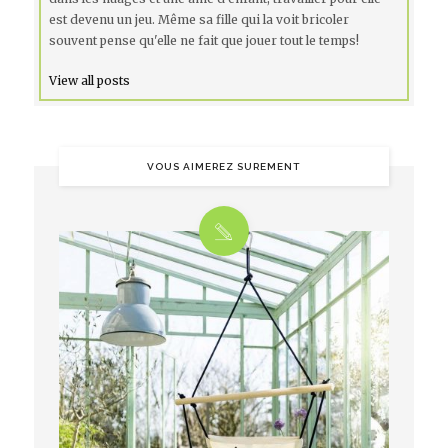
est devenu un jeu. Même sa fille qui la voit bricoler
souvent pense qu'elle ne fait que jouer tout le temps!
View all posts
VOUS AIMEREZ SUREMENT