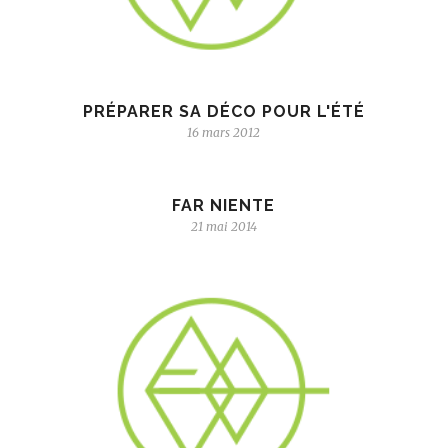
PRÉPARER SA DÉCO POUR L'ÉTÉ
16 mars 2012
FAR NIENTE
21 mai 2014