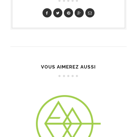
VOUS AIMEREZ AUSSI