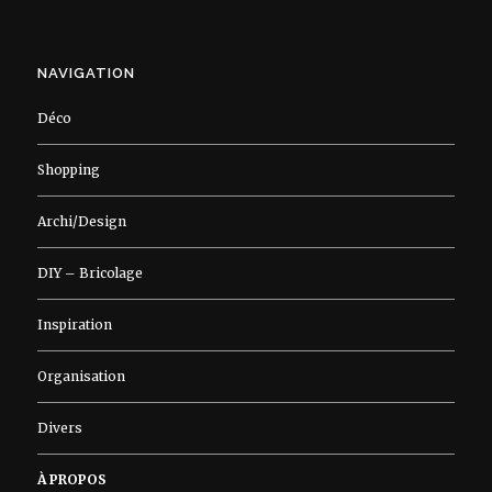
NAVIGATION
Déco
Shopping
Archi/Design
DIY – Bricolage
Inspiration
Organisation
Divers
À PROPOS