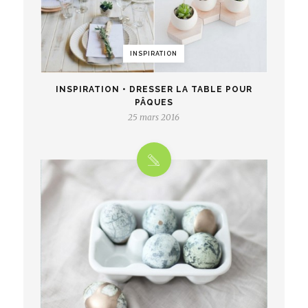
INSPIRATION
INSPIRATION • DRESSER LA TABLE POUR
PÂQUES
25 mars 2016