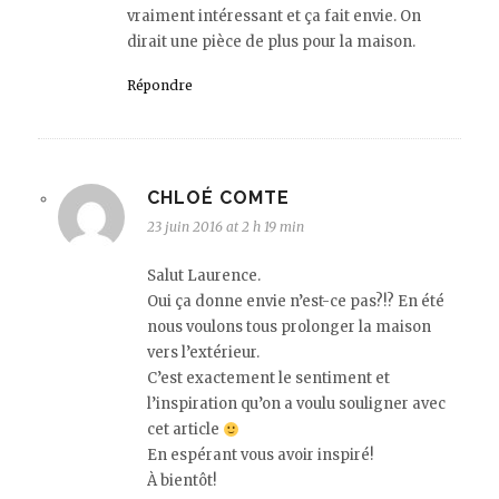
vraiment intéressant et ça fait envie. On
dirait une pièce de plus pour la maison.
Répondre
CHLOÉ COMTE
23 juin 2016 at 2 h 19 min
Salut Laurence.
Oui ça donne envie n’est-ce pas?!? En été
nous voulons tous prolonger la maison
vers l’extérieur.
C’est exactement le sentiment et
l’inspiration qu’on a voulu souligner avec
cet article
En espérant vous avoir inspiré!
À bientôt!