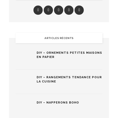
ARTICLES RÉCENTS
DIY – ORNEMENTS PETITES MAISONS
EN PAPIER
DIY – RANGEMENTS TENDANCE POUR
LA CUISINE
DIY – NAPPERONS BOHO