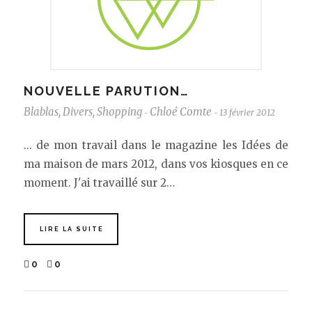
NOUVELLE PARUTION…
Blablas
,
Divers
,
Shopping
Chloé Comte
13 février 2012
-
-
... de mon travail dans le magazine les Idées de
ma maison de mars 2012, dans vos kiosques en ce
moment. J'ai travaillé sur 2…
LIRE LA SUITE
0
0