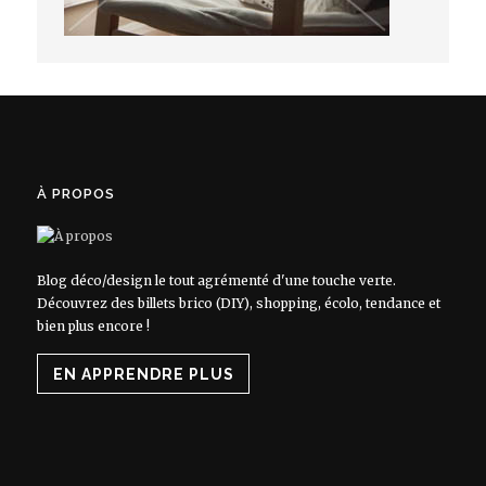
À PROPOS
Blog déco/design le tout agrémenté d'une touche verte.
Découvrez des billets brico (DIY), shopping, écolo, tendance et
bien plus encore !
EN APPRENDRE PLUS