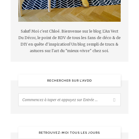
Salut! Moi c'est Chloé. Bienvenue sur le blog L'An Vert
Du Décor, le point de RDV de tous les fans de déco & de
DIY en quête d'inspiration! Un blog rempli de trucs &
astuces sur l'art du "mieux-vivre" chez soi.
RECHERCHER SUR L’AVDD
RETROUVEZ-MOI TOUS LES JOURS