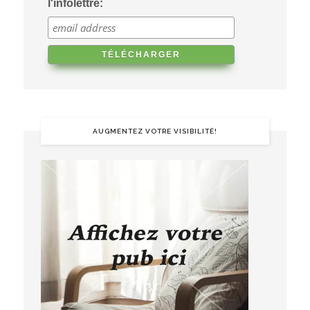
l'infolettre:
AUGMENTEZ VOTRE VISIBILITÉ!