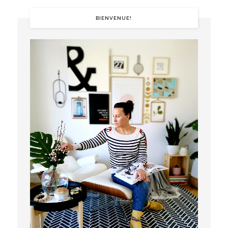
BIENVENUE!