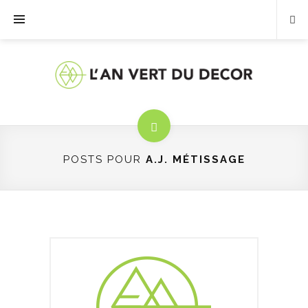
POSTS POUR
A.J. MÉTISSAGE