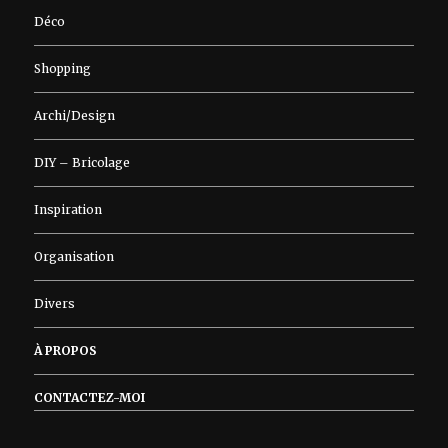
Déco
Shopping
Archi/Design
DIY – Bricolage
Inspiration
Organisation
Divers
À PROPOS
CONTACTEZ-MOI