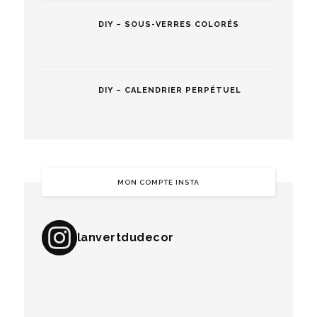
DIY – SOUS-VERRES COLORÉS
DIY – CALENDRIER PERPÉTUEL
MON COMPTE INSTA
lanvertdudecor