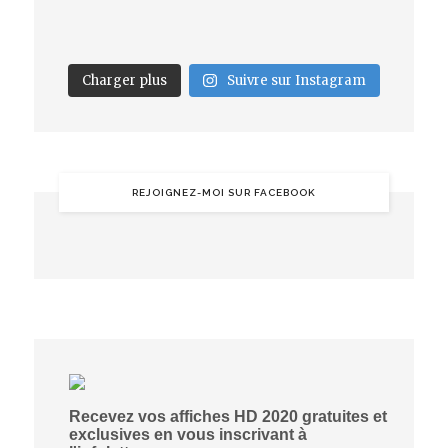
Charger plus
Suivre sur Instagram
REJOIGNEZ-MOI SUR FACEBOOK
Recevez vos affiches HD 2020 gratuites et
exclusives en vous inscrivant à