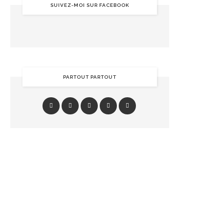
SUIVEZ-MOI SUR FACEBOOK
PARTOUT PARTOUT