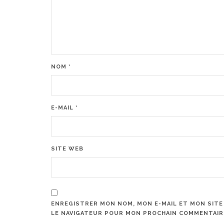
NOM
*
E-MAIL
*
SITE WEB
ENREGISTRER MON NOM, MON E-MAIL ET MON SITE
LE NAVIGATEUR POUR MON PROCHAIN COMMENTAIR