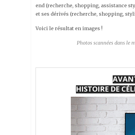
end (recherche, shopping, assistance sty
et ses dérivés (recherche, shopping, styl
Voici le résultat en images !
Photos scannées dans le 