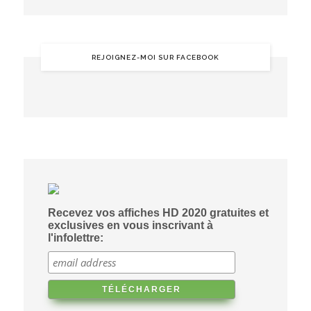
REJOIGNEZ-MOI SUR FACEBOOK
Recevez vos affiches HD 2020 gratuites et
exclusives en vous inscrivant à
l'infolettre: