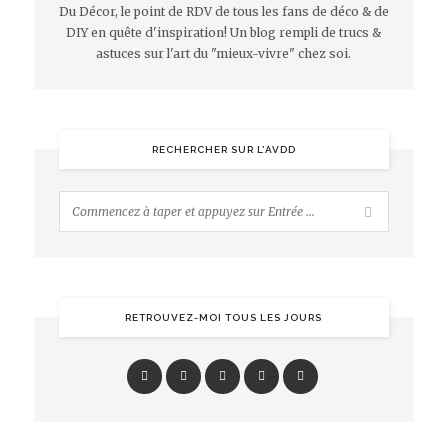
Du Décor, le point de RDV de tous les fans de déco & de
DIY en quête d'inspiration! Un blog rempli de trucs &
astuces sur l'art du "mieux-vivre" chez soi.
RECHERCHER SUR L’AVDD
RETROUVEZ-MOI TOUS LES JOURS