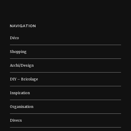
NAVIGATION
Déco
Shopping
Archi/Design
DIY – Bricolage
Inspiration
Organisation
Divers