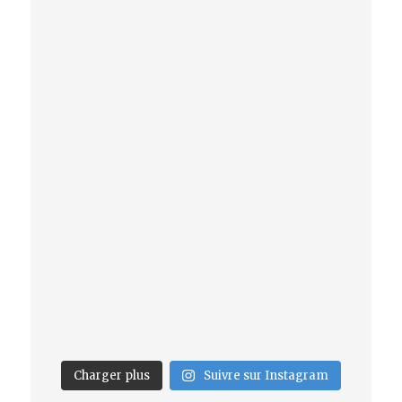
Charger plus
Suivre sur Instagram