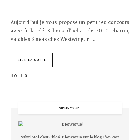
Aujourd'hui je vous propose un petit jeu concours
avec à la clé 3 bons d'achat de 30 € chacun,
valables 3 mois chez Westwing.fr !…
LIRE LA SUITE
0
0
BIENVENUE!
Salut! Moi c'est Chloé. Bienvenue sur le blog L'An Vert