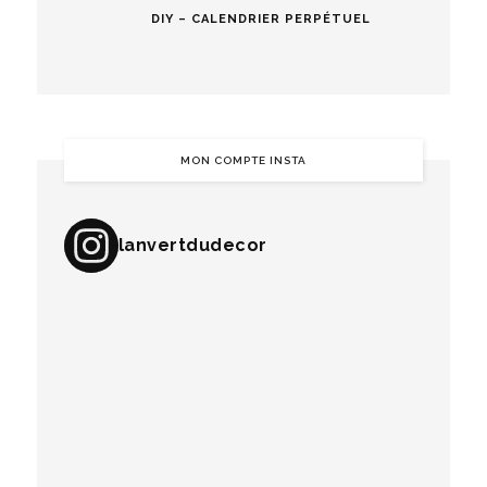
DIY – CALENDRIER PERPÉTUEL
MON COMPTE INSTA
lanvertdudecor