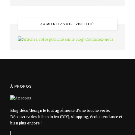
AUGMENTEZ VOTRE VISIBILITÉ!
À PROPOS
Blog déco/design le tout agrémenté d'une touche verte.
Découvrez des billets brico (DIY), shopping, écolo, tendance et
bien plus encore !