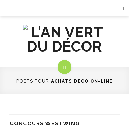
POSTS POUR
ACHATS DÉCO ON-LINE
CONCOURS WESTWING