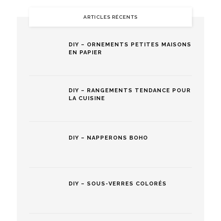
ARTICLES RÉCENTS
DIY – ORNEMENTS PETITES MAISONS
EN PAPIER
DIY – RANGEMENTS TENDANCE POUR
LA CUISINE
DIY – NAPPERONS BOHO
DIY – SOUS-VERRES COLORÉS