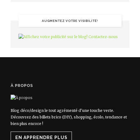
AUGMENTEZ VOTRE VISIBILITÉ!
À PROPOS
Blog déco/design le tout agrémenté d'une touche verte.
Découvrez des billets brico (DIY), shopping, écolo, tendance et
bien plus encore !
EN APPRENDRE PLUS