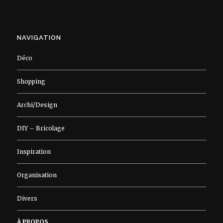
NAVIGATION
Déco
Shopping
Archi/Design
DIY – Bricolage
Inspiration
Organisation
Divers
À PROPOS