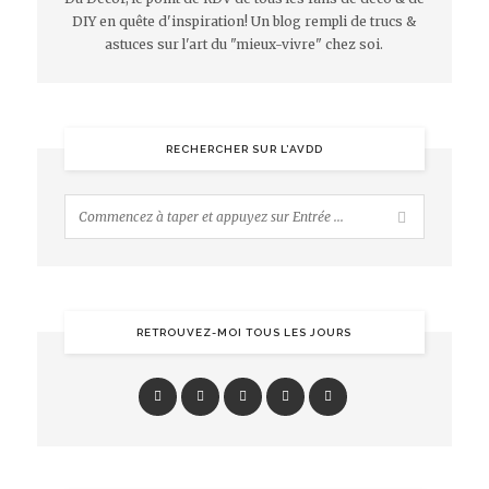
DIY en quête d'inspiration! Un blog rempli de trucs &
astuces sur l'art du "mieux-vivre" chez soi.
RECHERCHER SUR L’AVDD
RETROUVEZ-MOI TOUS LES JOURS