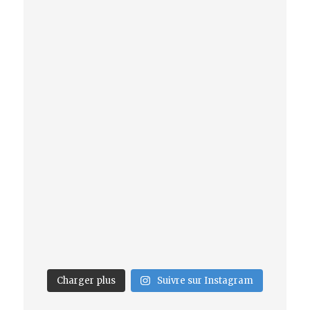
Charger plus
Suivre sur Instagram