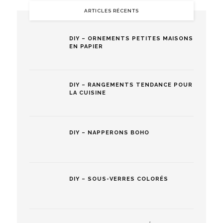
ARTICLES RÉCENTS
DIY – ORNEMENTS PETITES MAISONS
EN PAPIER
DIY – RANGEMENTS TENDANCE POUR
LA CUISINE
DIY – NAPPERONS BOHO
DIY – SOUS-VERRES COLORÉS