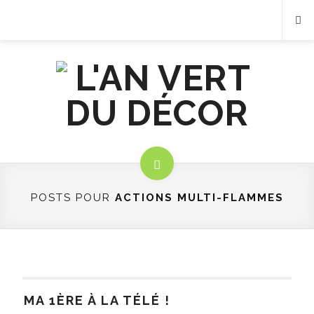
POSTS POUR
ACTIONS MULTI-FLAMMES
MA 1ÈRE À LA TÉLÉ !