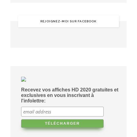
REJOIGNEZ-MOI SUR FACEBOOK
Recevez vos affiches HD 2020 gratuites et
exclusives en vous inscrivant à
l'infolettre: