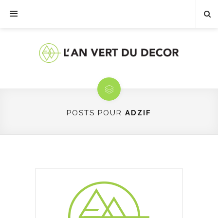
POSTS POUR
ADZIF