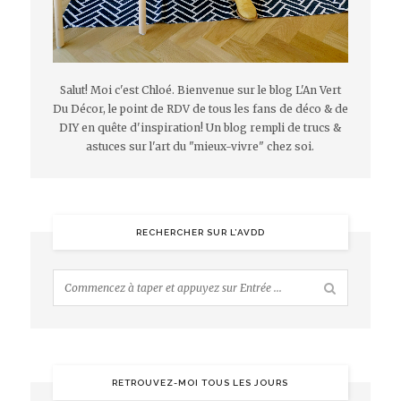
Salut! Moi c'est Chloé. Bienvenue sur le blog L'An Vert
Du Décor, le point de RDV de tous les fans de déco & de
DIY en quête d'inspiration! Un blog rempli de trucs &
astuces sur l'art du "mieux-vivre" chez soi.
RECHERCHER SUR L’AVDD
RETROUVEZ-MOI TOUS LES JOURS