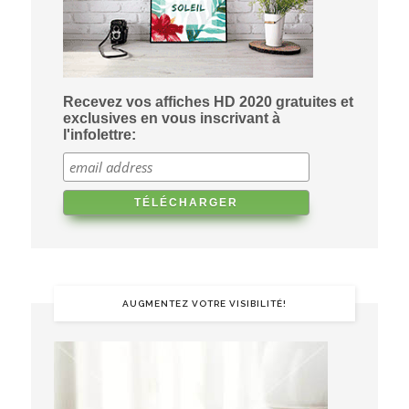
Recevez vos affiches HD 2020 gratuites et
exclusives en vous inscrivant à
l'infolettre:
AUGMENTEZ VOTRE VISIBILITÉ!