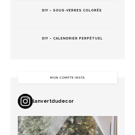
DIY – SOUS-VERRES COLORÉS
DIY – CALENDRIER PERPÉTUEL
MON COMPTE INSTA
lanvertdudecor