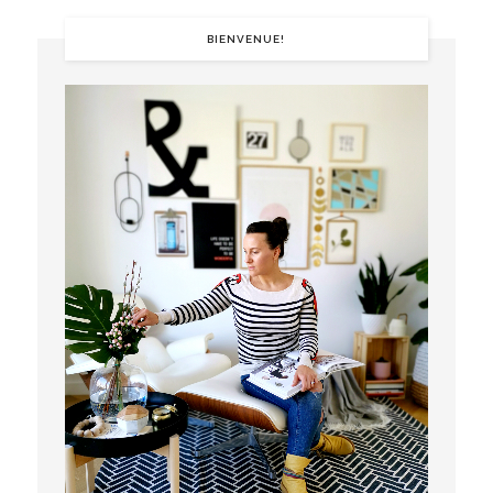
BIENVENUE!