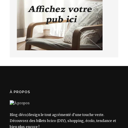
À PROPOS
Blog déco/design le tout agrémenté d'une touche verte.
Découvrez des billets brico (DIY), shopping, écolo, tendance et
bien plus encore !