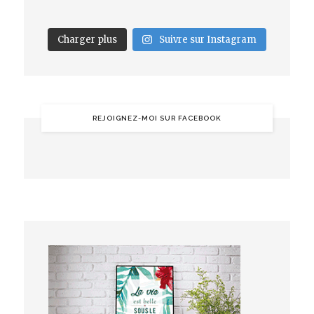
Charger plus
Suivre sur Instagram
REJOIGNEZ-MOI SUR FACEBOOK