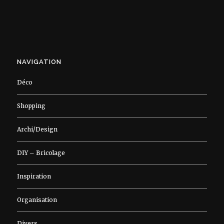
NAVIGATION
Déco
Shopping
Archi/Design
DIY – Bricolage
Inspiration
Organisation
Divers