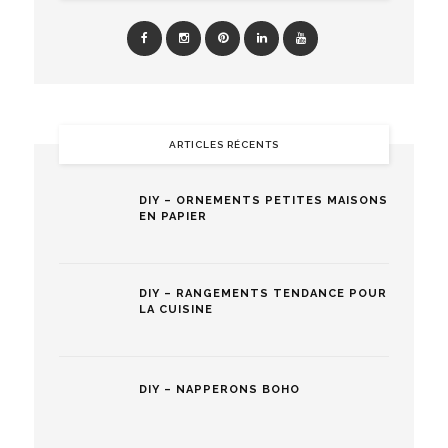
ARTICLES RÉCENTS
DIY – ORNEMENTS PETITES MAISONS
EN PAPIER
DIY – RANGEMENTS TENDANCE POUR
LA CUISINE
DIY – NAPPERONS BOHO