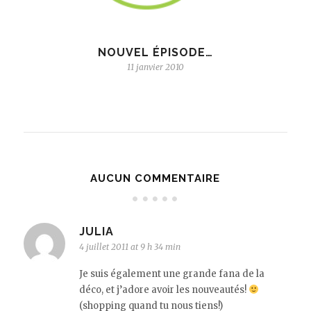
NOUVEL ÉPISODE…
11 janvier 2010
AUCUN COMMENTAIRE
JULIA
4 juillet 2011 at 9 h 34 min
Je suis également une grande fana de la
déco, et j’adore avoir les nouveautés!
(shopping quand tu nous tiens!)