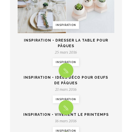
INSPIRATION
INSPIRATION • DRESSER LA TABLE POUR
PÂQUES
25 mars 2016
INSPIRATION
INSPIRATION • IDÉES DÉCO POUR OEUFS
DE PÂQUES
21 mars 2016
INSPIRATION
INSPIRATION • VIVEMENT LE PRINTEMPS
16 mars 2016
INSPIRATION