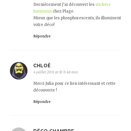
Dernièrement j’ai découvert les
stickers
lumineux
chez Plage.
Mieux que les phosphorescents, ils illuminent
votre déco!
Répondre
CHLOÉ
4 juillet 2011 at 10 h 48 min
Merci Julia pour ce lien intéressant et cette
découverte !
Répondre