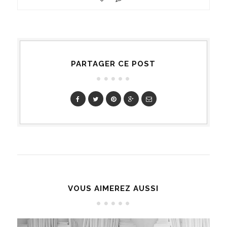
PARTAGER CE POST
VOUS AIMEREZ AUSSI