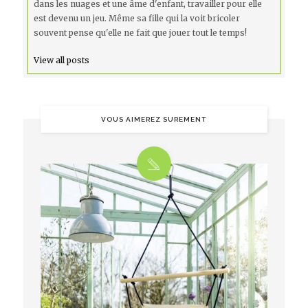
dans les nuages et une âme d'enfant, travailler pour elle
est devenu un jeu. Même sa fille qui la voit bricoler
souvent pense qu'elle ne fait que jouer tout le temps!
View all posts
VOUS AIMEREZ SUREMENT