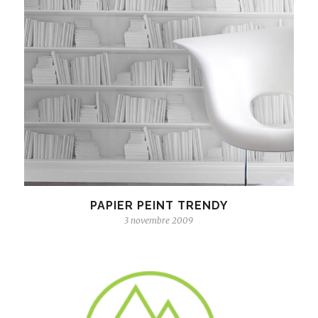
PAPIER PEINT TRENDY
3 novembre 2009