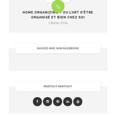
HOME ORGANIZING – OU L’ART D’ÊTRE
ORGANISÉ ET BIEN CHEZ SOI
3 février 2016
SUIVEZ-MOI SUR FACEBOOK
PARTOUT PARTOUT