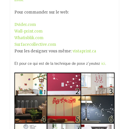
Pour commander sur le web:
Dvider.com
Wall-print.com
Whatisblik.com
Surfacecollective.com
Pour les designer vous même:
vistaprint.ca
Et pour ce qui est de la technique de pose z’yeutez
ici
.