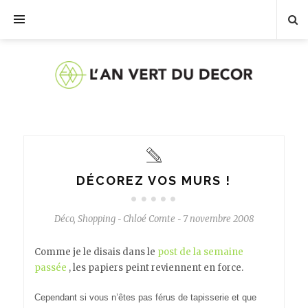
DÉCOREZ VOS MURS !
Déco
,
Shopping
Chloé Comte
7 novembre 2008
-
-
Comme je le disais dans le
post de la semaine
passée
, les papiers peint reviennent en force.
Cependant si vous n’êtes pas férus de tapisserie et que