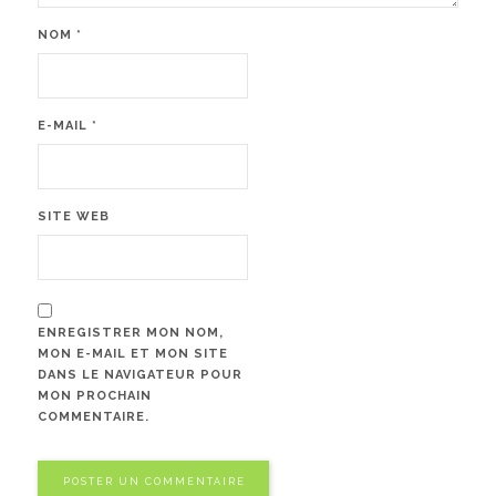
NOM
*
E-MAIL
*
SITE WEB
ENREGISTRER MON NOM,
MON E-MAIL ET MON SITE
DANS LE NAVIGATEUR POUR
MON PROCHAIN
COMMENTAIRE.