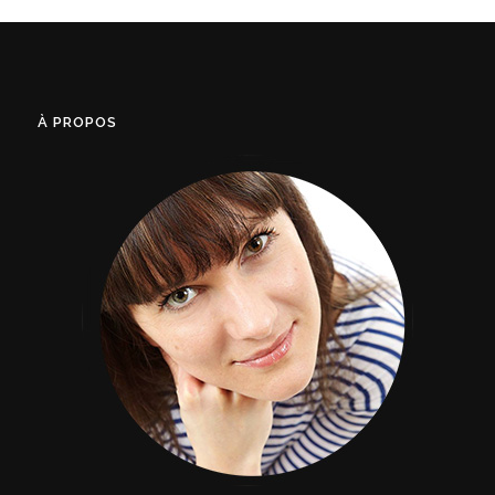
À PROPOS