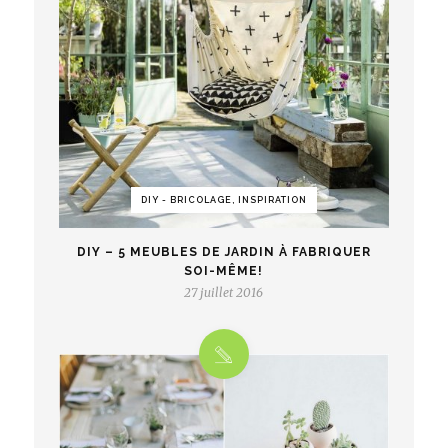
DIY - BRICOLAGE, INSPIRATION
DIY – 5 MEUBLES DE JARDIN À FABRIQUER
SOI-MÊME!
27 juillet 2016