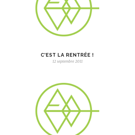
C'EST LA RENTRÉE !
12 septembre 2011