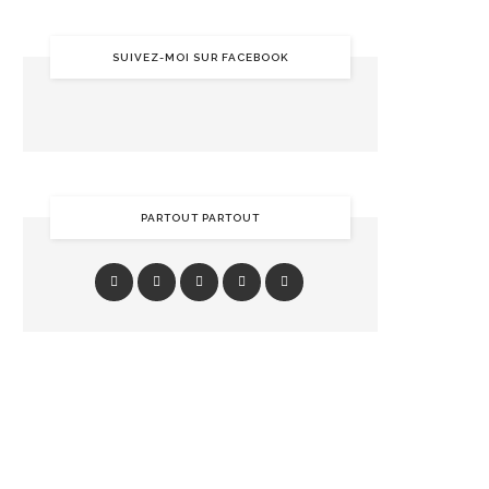
SUIVEZ-MOI SUR FACEBOOK
PARTOUT PARTOUT