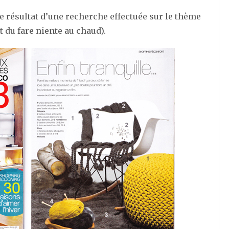
le résultat d’une recherche effectuée sur le thème
t du fare niente au chaud).