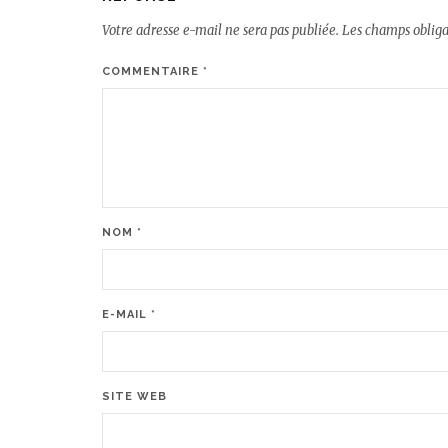
Votre adresse e-mail ne sera pas publiée.
Les champs obliga
COMMENTAIRE
*
NOM
*
E-MAIL
*
SITE WEB