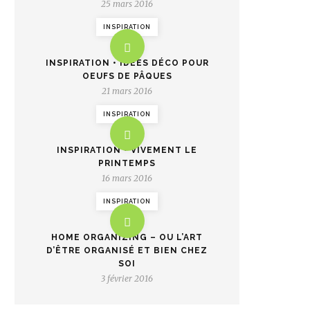
25 mars 2016
INSPIRATION
INSPIRATION • IDÉES DÉCO POUR
OEUFS DE PÂQUES
21 mars 2016
INSPIRATION
INSPIRATION • VIVEMENT LE
PRINTEMPS
16 mars 2016
INSPIRATION
HOME ORGANIZING – OU L’ART
D’ÊTRE ORGANISÉ ET BIEN CHEZ
SOI
3 février 2016