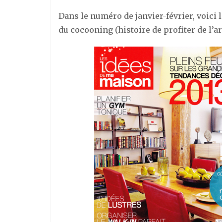
Dans le numéro de janvier-février, voici 
du cocooning (histoire de profiter de l’ar