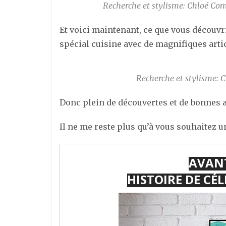
Recherche et stylisme: Chloé Co
Et voici maintenant, ce que vous découv
spécial cuisine avec de magnifiques arti
Recherche et stylisme: 
Donc plein de découvertes et de bonnes a
Il ne me reste plus qu’à vous souhaitez 