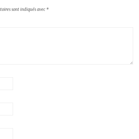
toires sont indiqués avec
*