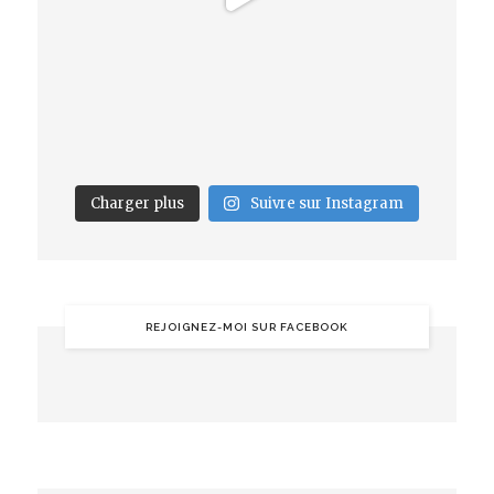
Charger plus
Suivre sur Instagram
REJOIGNEZ-MOI SUR FACEBOOK