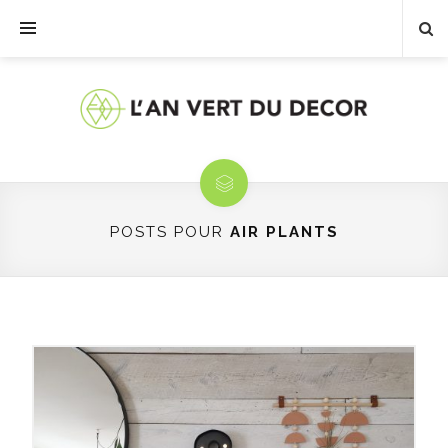
POSTS POUR
AIR PLANTS