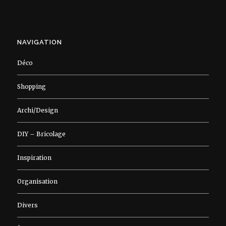
NAVIGATION
Déco
Shopping
Archi/Design
DIY – Bricolage
Inspiration
Organisation
Divers