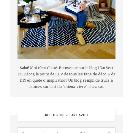
Salut! Moi c'est Chloé. Bienvenue sur le blog L'An Vert
Du Décor, le point de RDV de tous les fans de déco & de
DIY en quête d'inspiration! Un blog rempli de trucs &
astuces sur l'art du "mieux-vivre" chez soi.
RECHERCHER SUR L’AVDD