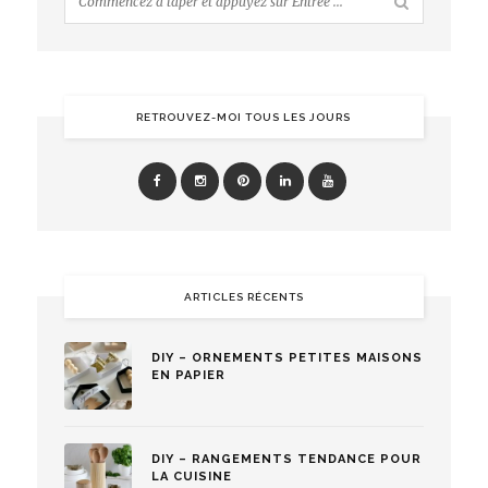
RETROUVEZ-MOI TOUS LES JOURS
ARTICLES RÉCENTS
DIY – ORNEMENTS PETITES MAISONS
EN PAPIER
DIY – RANGEMENTS TENDANCE POUR
LA CUISINE