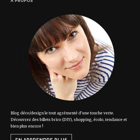
À PROPOS
Blog déco/design le tout agrémenté d'une touche verte.
Découvrez des billets brico (DIY), shopping, écolo, tendance et
bien plus encore !
EN APPRENDRE PLUS