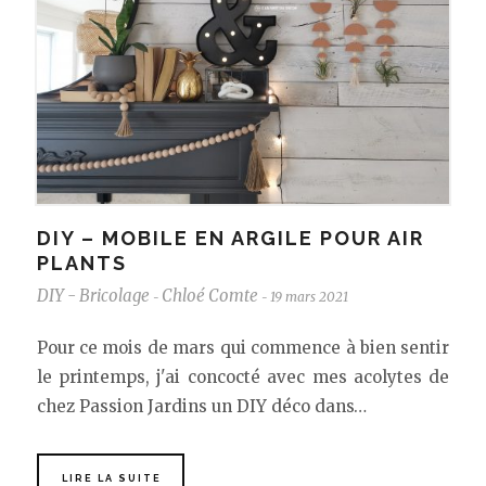
DIY – MOBILE EN ARGILE POUR AIR
PLANTS
DIY - Bricolage
Chloé Comte
19 mars 2021
-
-
Pour ce mois de mars qui commence à bien sentir
le printemps, j'ai concocté avec mes acolytes de
chez Passion Jardins un DIY déco dans…
LIRE LA SUITE