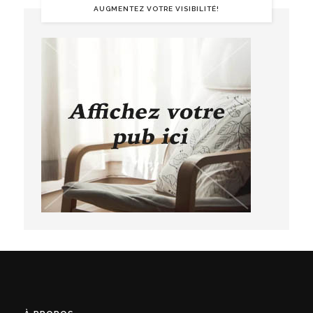
AUGMENTEZ VOTRE VISIBILITÉ!