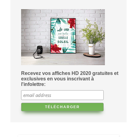
Recevez vos affiches HD 2020 gratuites et
exclusives en vous inscrivant à
l'infolettre: