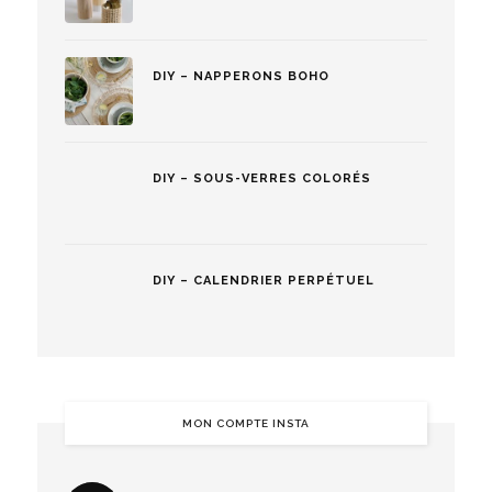
DIY – NAPPERONS BOHO
DIY – SOUS-VERRES COLORÉS
DIY – CALENDRIER PERPÉTUEL
MON COMPTE INSTA