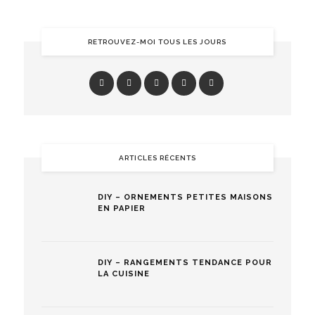
RETROUVEZ-MOI TOUS LES JOURS
ARTICLES RÉCENTS
DIY – ORNEMENTS PETITES MAISONS
EN PAPIER
DIY – RANGEMENTS TENDANCE POUR
LA CUISINE