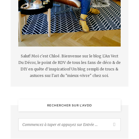
Salut! Moi c'est Chloé. Bienvenue sur le blog L'An Vert
Du Décor, le point de RDV de tous les fans de déco & de
DIY en quête d'inspiration! Un blog rempli de trucs &
astuces sur l'art du "mieux-vivre" chez soi.
RECHERCHER SUR L’AVDD