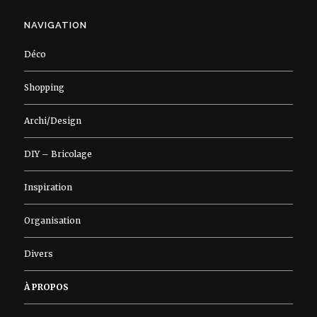
NAVIGATION
Déco
Shopping
Archi/Design
DIY – Bricolage
Inspiration
Organisation
Divers
À PROPOS