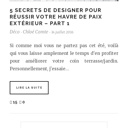
5 SECRETS DE DESIGNER POUR
RÉUSSIR VOTRE HAVRE DE PAIX
EXTÉRIEUR – PART 1
Déco
Chloé Comte
14 juillet 2016
-
-
Si comme moi vous ne partez pas cet été, voilà
qui vous laisse amplement le temps d'en profiter
pour améliorer votre coin terrasse/jardin.
Personnellement, j'essaie…
LIRE LA SUITE
15
0