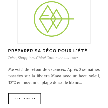
PRÉPARER SA DÉCO POUR L'ÉTÉ
Déco
,
Shopping
Chloé Comte
16 mars 2012
-
-
Me voici de retour de vacances. Après 2 semaines
passées sur la Riviera Maya avec un beau soleil,
32°C en moyenne, plage de sable blanc…
LIRE LA SUITE