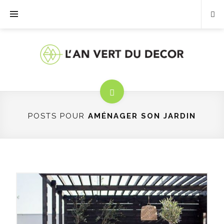
POSTS POUR
AMÉNAGER SON JARDIN