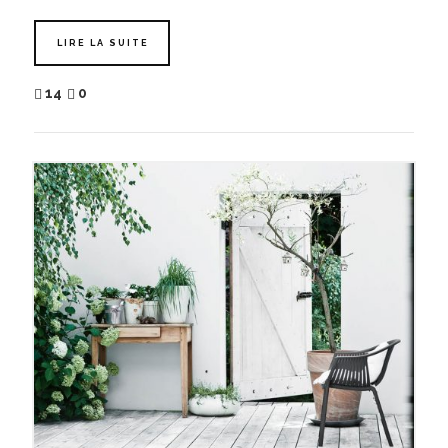
LIRE LA SUITE
14
0