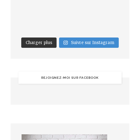
Charger plus
Suivre sur Instagram
REJOIGNEZ-MOI SUR FACEBOOK