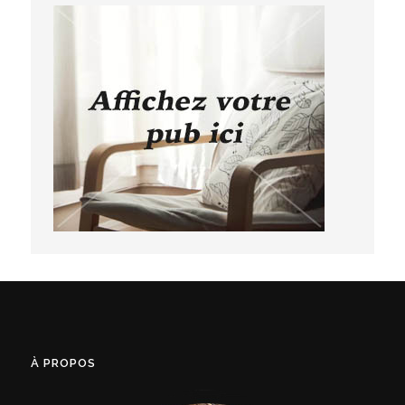
À PROPOS