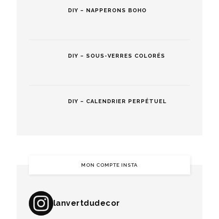
DIY – NAPPERONS BOHO
DIY – SOUS-VERRES COLORÉS
DIY – CALENDRIER PERPÉTUEL
MON COMPTE INSTA
lanvertdudecor