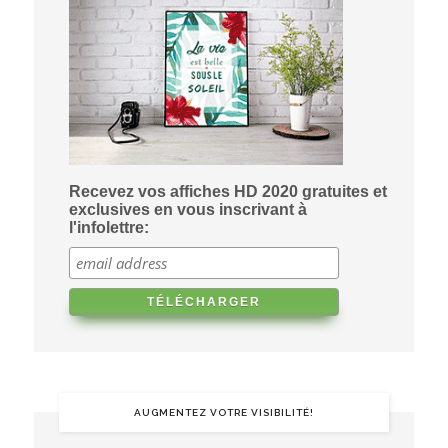
Recevez vos affiches HD 2020 gratuites et
exclusives en vous inscrivant à
l'infolettre:
AUGMENTEZ VOTRE VISIBILITÉ!