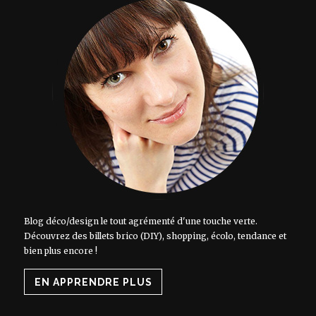
Blog déco/design le tout agrémenté d'une touche verte.
Découvrez des billets brico (DIY), shopping, écolo, tendance et
bien plus encore !
EN APPRENDRE PLUS