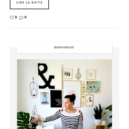
LIRE LA SUITE
0
0
BIENVENUE!