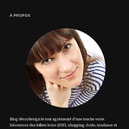
À PROPOS
Blog déco/design le tout agrémenté d'une touche verte.
Découvrez des billets brico (DIY), shopping, écolo, tendance et