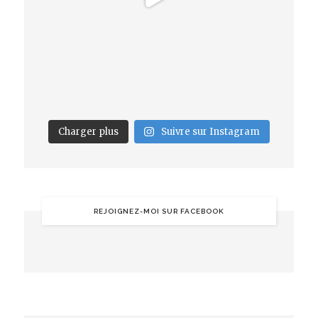
Charger plus
Suivre sur Instagram
REJOIGNEZ-MOI SUR FACEBOOK