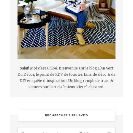
Salut! Moi c'est Chloé. Bienvenue sur le blog L'An Vert
Du Décor, le point de RDV de tous les fans de déco & de
DIY en quête d'inspiration! Un blog rempli de trucs &
astuces sur l'art du "mieux-vivre" chez soi.
RECHERCHER SUR L’AVDD