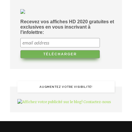
Recevez vos affiches HD 2020 gratuites et
exclusives en vous inscrivant à
l'infolettre:
AUGMENTEZ VOTRE VISIBILITÉ!