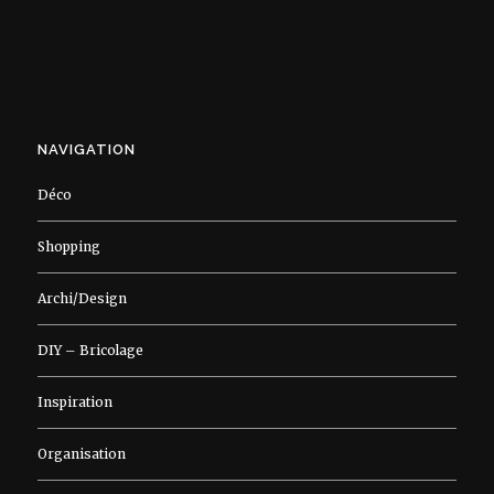
NAVIGATION
Déco
Shopping
Archi/Design
DIY – Bricolage
Inspiration
Organisation