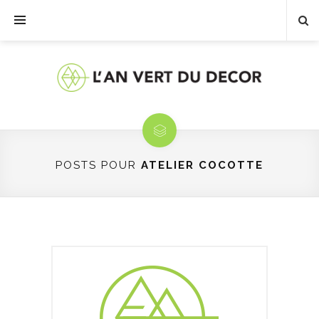
POSTS POUR
ATELIER COCOTTE