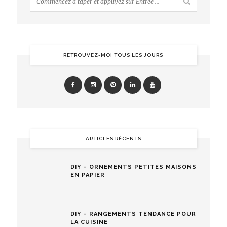
RETROUVEZ-MOI TOUS LES JOURS
ARTICLES RÉCENTS
DIY – ORNEMENTS PETITES MAISONS
EN PAPIER
DIY – RANGEMENTS TENDANCE POUR
LA CUISINE