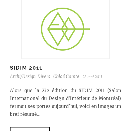
SIDIM 2011
Archi/Design
,
Divers
Chloé Comte
28 mai 2011
-
-
Alors que la 23e édition du SIDIM 2011 (Salon
International du Design d’Intérieur de Montréal)
fermait ses portes aujourd'hui, voici en images un
bref résumé…