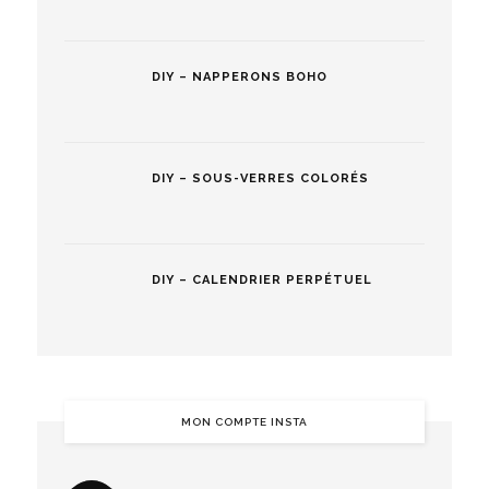
DIY – NAPPERONS BOHO
DIY – SOUS-VERRES COLORÉS
DIY – CALENDRIER PERPÉTUEL
MON COMPTE INSTA