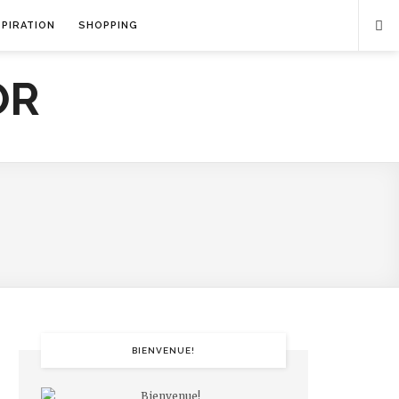
SPIRATION
SHOPPING
BIENVENUE!