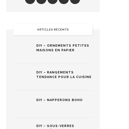
ARTICLES RÉCENTS
DIY – ORNEMENTS PETITES
MAISONS EN PAPIER
DIY – RANGEMENTS
TENDANCE POUR LA CUISINE
DIY – NAPPERONS BOHO
DIY – SOUS-VERRES