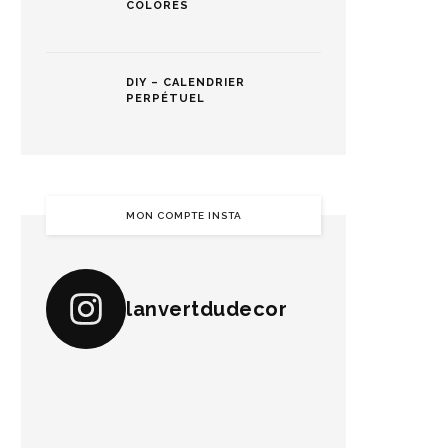
COLORÉS
DIY – CALENDRIER
PERPÉTUEL
MON COMPTE INSTA
lanvertdudecor