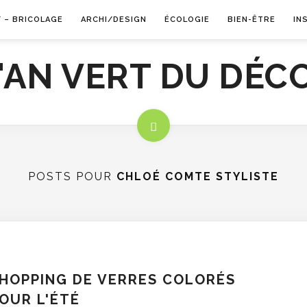
Y – BRICOLAGE
ARCHI/DESIGN
ÉCOLOGIE
BIEN-ÊTRE
IN
POSTS POUR
CHLOÉ COMTE STYLISTE
HOPPING DE VERRES COLORÉS
OUR L'ÉTÉ